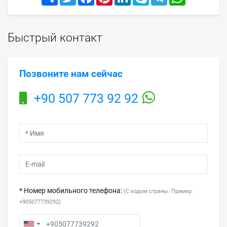
Быстрый контакт
Позвоните нам сейчас
+90 507 773 92 92
* Номер мобильного телефона:
(С кодом страны. Пример:
+905077739292)