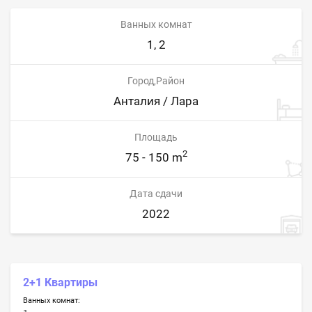
Ванных комнат
1, 2
Город,Район
Анталия / Лара
Площадь
2
75 - 150 m
Дата сдачи
2022
2+1 Квартиры
Ванных комнат: