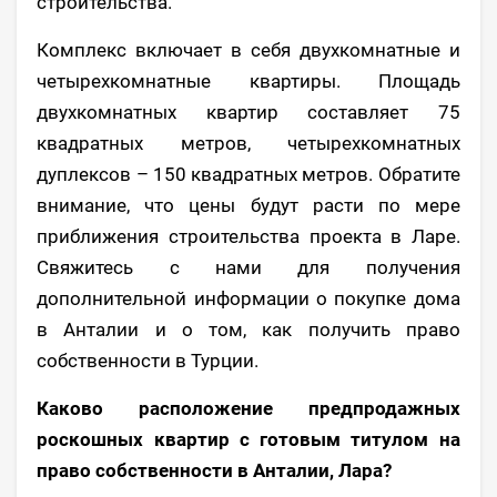
строительства.
Комплекс включает в себя двухкомнатные и
четырехкомнатные квартиры. Площадь
двухкомнатных квартир составляет 75
квадратных метров, четырехкомнатных
дуплексов – 150 квадратных метров. Обратите
внимание, что цены будут расти по мере
приближения строительства проекта в Ларе.
Свяжитесь с нами для получения
дополнительной информации о покупке дома
в Анталии и о том, как получить право
собственности в Турции.
Каково расположение предпродажных
роскошных квартир с готовым титулом на
право собственности в Анталии, Лара?