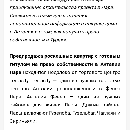
приближения строительства проекта в Ларе.
Свяжитесь с нами для получения
дополнительной информации о покупке дома
в Анталии и о том, как получить право
собственности в Турции.
Предпродажа роскошных квартир с готовым
титулом на право собственности в Анталии
Лара
находится недалеко от торгового центра
Terracity. Terracity — один из лучших торговых
центров Анталии, расположенный в Фенер
Лара. Анталия Фенер — один из лучших
районов для жизни Лары. Другие районы
Лары включают Гузелоба, Гузельбаг, Чаглаян и
Сириньяли.