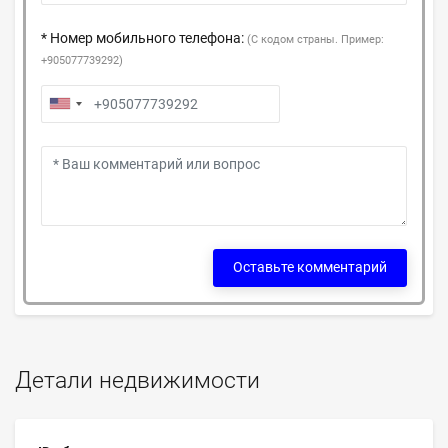
* Номер мобильного телефона:
(С кодом страны. Пример:
+905077739292)
Оставьте комментарий
Детали недвижимости