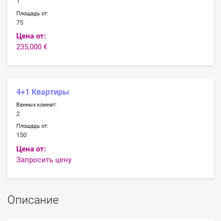
1
Площадь от:
75
Цена от:
235,000 €
4+1 Квартиры
Ванных комнат:
2
Площадь от:
150
Цена от:
Запросить цену
Описание