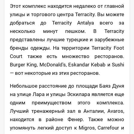
Этот комплекс находится недалеко от главной
улицы и торгового центра Terracity. Вы можете
добраться до Terracity Antalya всего за
несколько минут пешком. В Terracity
представлены лучшие турецкие и зарубежные
бренды одежды. На территории Terracity Foot
Court также есть множество ресторанов.
Burger King, McDonald's, Eskandar Kebab и Sushi
— вот некоторые из этих ресторанов.
Небольшое расстояние до площади Баяз Дуня
на улице Лара и улицы Эскилара является еще
одним преимуществом этого комплекса.
Лучший тренажерный зал в Анталии, Avaros,
находится в районе Фенер. Также можно
упомянуть легкий доступ к Migros, Carrefour и