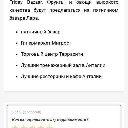
Friday Bazaar. Фрукты и овощи высокого
качества будут предлагаться на пятничном
базаре Лара.
пятничный базар
Гипермаркет Мигрос
Торговый центр Террасити
Лучший тренажерный зал в Анталии
Лучшие рестораны и кафе Анталии
5 от 5 (2 голосов)
Как вы оцениваете эту недвижимость?