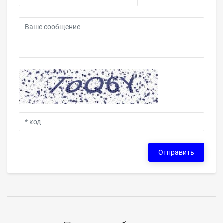
Отправить