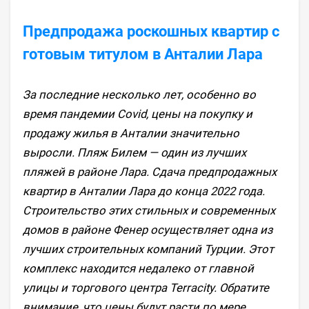
Предпродажа роскошных квартир с
готовым титулом в Анталии Лара
За последние несколько лет, особенно во
время пандемии Covid, цены на покупку и
продажу жилья в Анталии значительно
выросли. Пляж Билем — один из лучших
пляжей в районе Лара. Сдача предпродажных
квартир в Анталии Лара до конца 2022 года.
Строительство этих стильных и современных
домов в районе Фенер осуществляет одна из
лучших строительных компаний Турции. Этот
комплекс находится недалеко от главной
улицы и торгового центра Terracity. Обратите
внимание, что цены будут расти по мере