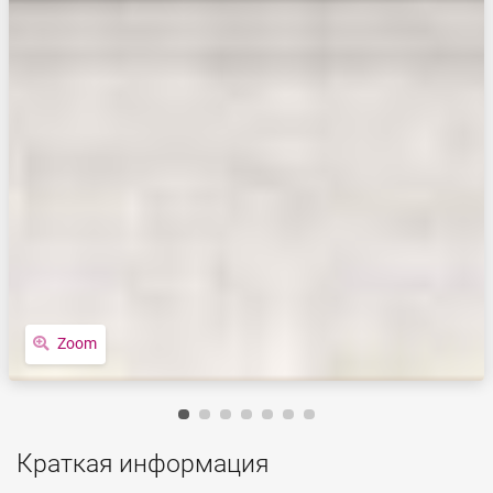
Zoom
Краткая информация