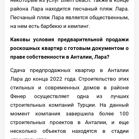
района Лара находится песчаный пляж Лара.
Песчаный пляж Лара является общественным,
на нем есть барбекю и кемпинг.
Каковы условия предварительной продажи
роскошных квартир с готовым документом о
праве собственности в Анталии, Лара?
Сдача предпродажных квартир в Анталии
Лара до конца 2022 года. Строительство этих
стильных и современных домов в районе
Фенер осуществляет одна из лучших
строительных компаний Турции. На данный
момент компания завершила более 100
строительных проектов в Анталии, и еще
несколько объектов находятся в стадии