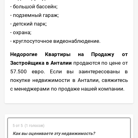
- большой бассейн;
- подземный гараж;
- детский парк;
- охрана;
- круглосуточное видеонаблюдение.
Недорогие Квартиры на Продажу от
Застройщика в Анталии
продаются по цене от
57.500 евро. Если вы заинтересованы в
покупке недвижимости в Анталии, свяжитесь
с менеджерами по продаже нашей компании.
5 от 5 (1 голосов)
Как вы оцениваете эту недвижимость?