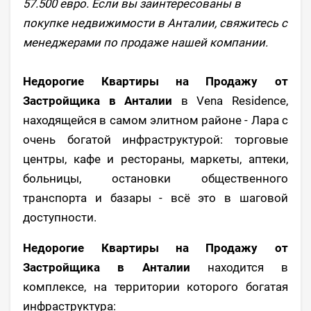
57.500 евро. Если вы заинтересованы в
покупке недвижимости в Анталии, свяжитесь с
менеджерами по продаже нашей компании.
Недорогие Квартиры на Продажу от
Застройщика в Анталии
в Vena Residence,
находящейся в самом элитном районе - Лара с
очень богатой инфраструктурой: торговые
центры, кафе и рестораны, маркеты, аптеки,
больницы, остановки общественного
транспорта и базары - всё это в шаговой
доступности.
Недорогие Квартиры на Продажу от
Застройщика в Анталии
находится в
комплексе, на территории которого богатая
инфраструктура: