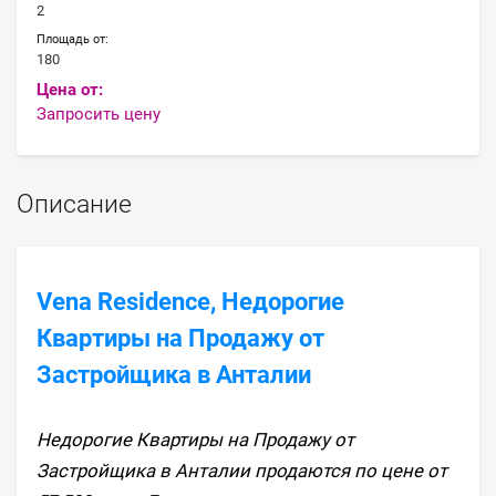
2
Площадь от:
180
Цена от:
Запросить цену
Описание
Vena Residence, Недорогие
Квартиры на Продажу от
Застройщика в Анталии
Недорогие Квартиры на Продажу от
Застройщика в Анталии продаются по цене от