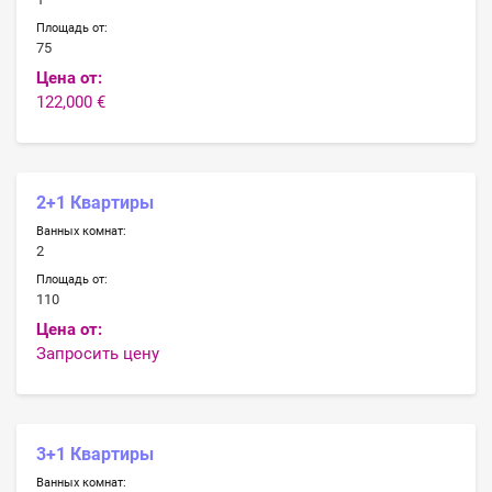
Площадь от:
75
Цена от:
122,000 €
2+1 Квартиры
Ванных комнат:
2
Площадь от:
110
Цена от:
Запросить цену
3+1 Квартиры
Ванных комнат: