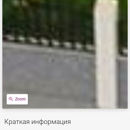
Zoom
Краткая информация