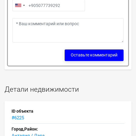
Оставьте комментарий
Детали недвижимости
ID объекта
#6225
Город,Район:
Анталия / Лара