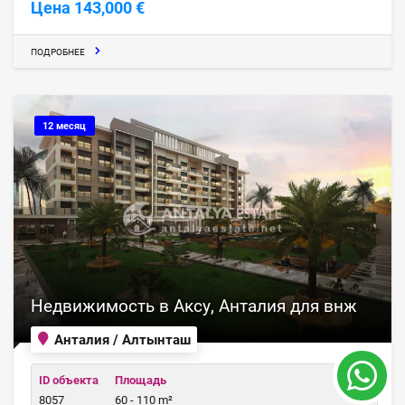
Цена 143,000 €
ПОДРОБНЕЕ
12 месяц
Недвижимость в Аксу, Анталия для внж
Анталия / Алтынташ
ID объекта
Площадь
8057
60 - 110 m²