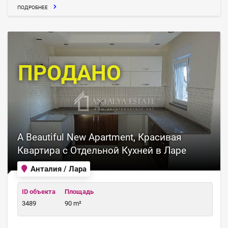
ПОДРОБНЕЕ
ПРОДАНО
A Beautiful New Apartment, Красивая
Квартира с Отдельной Кухней в Ларе
Анталия / Лара
ID объекта
Площадь
3489
90 m²