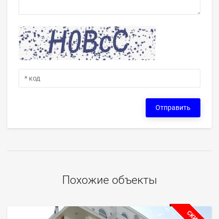
Отправить
Похожие объекты