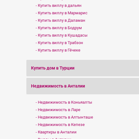
Купить виллу в дальян
Купить виллу в Мармарис
Купить виллу в Даламан
Купить виллу в Бодрум
Купить виллу в Кушадасы
Купить виллу в Трабзон
Купить виллу в Гёчеке
Купить дом в Турции
Недвижимость в Анталии
Недвижимость в Коньяалты
Недвижимость в Ларе
Недвижимость в Алтынташе
Недвижимость в Кепезе
Квартиры в Анталии