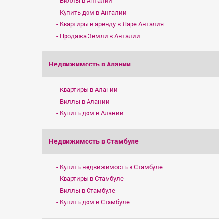
Виллы в Анталии
Купить дом в Анталии
Квартиры в аренду в Ларе Анталия
Продажа Земли в Анталии
Недвижимость в Алании
Квартиры в Алании
Виллы в Алании
Купить дом в Алании
Недвижимость в Стамбуле
Купить недвижимость в Стамбуле
Квартиры в Стамбуле
Виллы в Стамбуле
Купить дом в Стамбуле