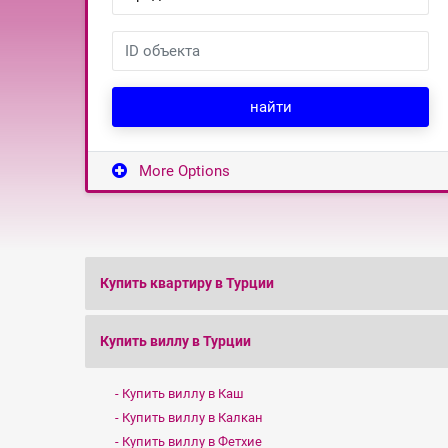
найти
More Options
Купить квартиру в Турции
Купить виллу в Турции
Купить виллу в Каш
Купить виллу в Калкан
Купить виллу в Фетхие