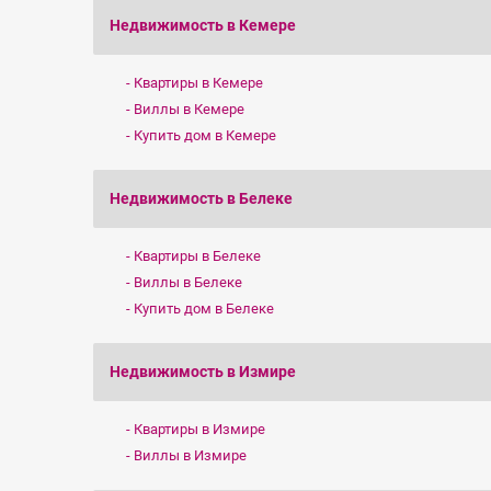
Недвижимость в Кемере
Квартиры в Кемере
Виллы в Кемере
Купить дом в Кемере
Недвижимость в Белеке
Квартиры в Белеке
Виллы в Белеке
Zoom
Zoom
Купить дом в Белеке
Недвижимость в Измире
Квартиры в Измире
Виллы в Измире