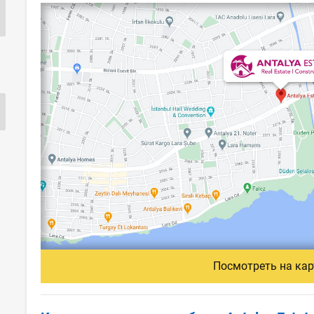
Посмотреть на кар