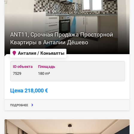
ANT11, Срочная Продажа Просторной
Квартиры в Анталии Дёшево
Анталия / Коньяалты
ID объекта
Площадь
7529
180 m²
Цена 218,000 €
ПОДРОБНЕЕ