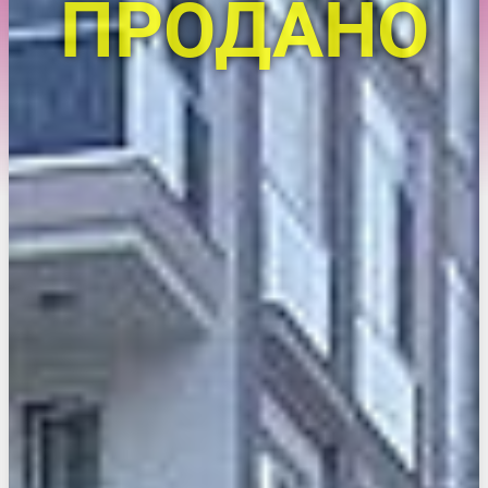
ПРОДАНО