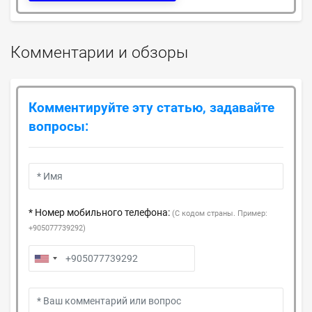
Комментарии и обзоры
Комментируйте эту статью, задавайте
вопросы:
* Номер мобильного телефона:
(С кодом страны. Пример:
+905077739292)