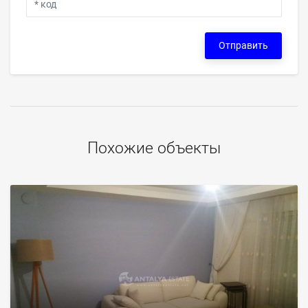
Отправить
Похожие объекты