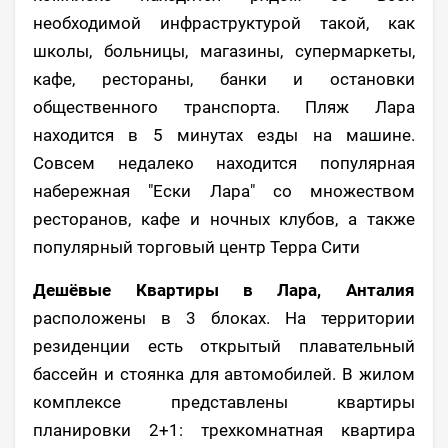
необходимой инфраструктурой такой, как
школы, больницы, магазины, супермаркеты,
кафе, рестораны, банки и остановки
общественного транспорта. Пляж Лара
находится в 5 минутах езды на машине.
Совсем недалеко находится популярная
набережная "Ески Лара" со множеством
ресторанов, кафе и ночных клубов, а также
популярный торговый центр Терра Сити
Дешёвые Квартиры в Лара, Анталия
расположены в 3 блоках. На территории
резиденции есть открытый плавательный
бассейн и стоянка для автомобилей. В жилом
комплексе представлены квартиры
планировки 2+1: трехкомнатная квартира