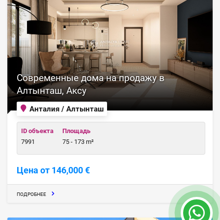
Современные дома на продажу в
Алтынташ, Аксу
Анталия / Алтынташ
ID объекта
Площадь
7991
75 - 173 m²
Цена от 146,000 €
ПОДРОБНЕЕ