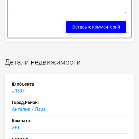
Оставьте комментарий
Детали недвижимости
ID объекта
#3537
Город,Район:
Анталия / Лара
Комната:
2+1