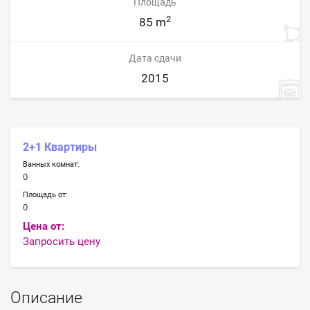
Площадь
2
85 m
Дата сдачи
2015
2+1 Квартиры
Ванных комнат:
0
Площадь от:
0
Цена от:
Запросить цену
Описание