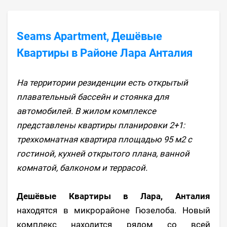
Seams Apartment, Дешёвые
Квартиры в Районе Лара Анталия
На территории резиденции есть открытый
плавательный бассейн и стоянка для
автомобилей. В жилом комплексе
представлены квартиры планировки 2+1:
трехкомнатная квартира площадью 95 м2 с
гостиной, кухней открытого плана, ванной
комнатой, балконом и террасой.
Дешёвые Квартиры в Лара, Анталия
находятся в микрорайоне Гюзелоба. Новый
комплекс находится рядом со всей