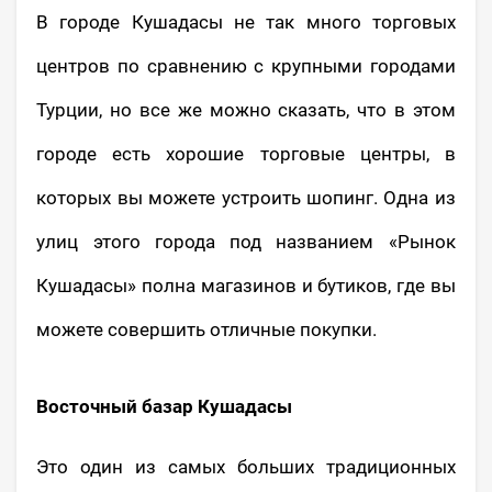
В городе Кушадасы не так много торговых
центров по сравнению с крупными городами
Турции, но все же можно сказать, что в этом
городе есть хорошие торговые центры, в
которых вы можете устроить шопинг. Одна из
улиц этого города под названием «Рынок
Кушадасы» полна магазинов и бутиков, где вы
можете совершить отличные покупки.
Восточный базар Кушадасы
Это один из самых больших традиционных