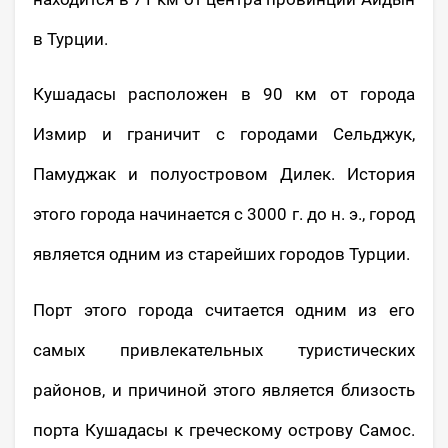
в Турции.
Кушадасы расположен в 90 км от города
Измир и граничит с городами Сельджук,
Памуджак и полуостровом Дилек. История
этого города начинается с 3000 г. до н. э., город
является одним из старейших городов Турции.
Порт этого города считается одним из его
самых привлекательных туристических
районов, и причиной этого является близость
порта Кушадасы к греческому острову Самос.