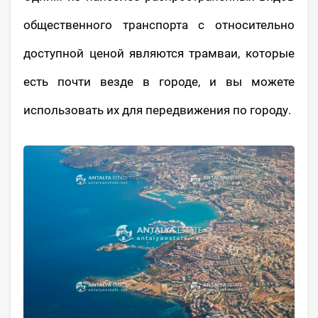
общественного транспорта с относительно
доступной ценой являются трамваи, которые
есть почти везде в городе, и вы можете
использовать их для передвижения по городу.