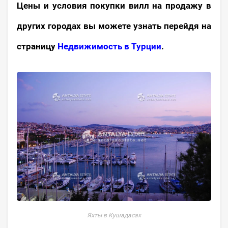
Цены и условия покупки вилл на продажу в
других городах вы можете узнать перейдя на
страницу
Недвижимость в Турции
.
Яхты в Кушадасах