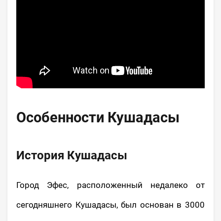
Особенности Кушадасы
История Кушадасы
Город Эфес, расположенный недалеко от
сегодняшнего Кушадасы, был основан в 3000