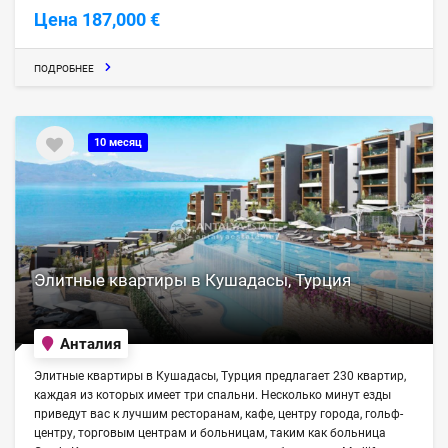
Цена 187,000 €
ПОДРОБНЕЕ
10 месяц
Элитные квартиры в Кушадасы, Турция
Анталия
Элитные квартиры в Кушадасы, Турция предлагает 230 квартир,
каждая из которых имеет три спальни. Несколько минут езды
приведут вас к лучшим ресторанам, кафе, центру города, гольф-
центру, торговым центрам и больницам, таким как больница