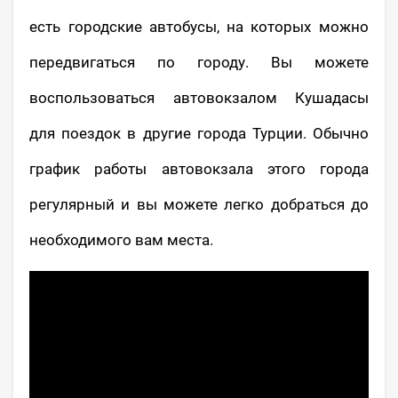
есть городские автобусы, на которых можно
передвигаться по городу. Вы можете
воспользоваться автовокзалом Кушадасы
для поездок в другие города Турции. Обычно
график работы автовокзала этого города
регулярный и вы можете легко добраться до
необходимого вам места.