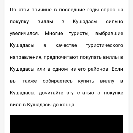
По этой причине в последние годы спрос на
покупку виллы в Кушадасы сильно
увеличился. Многие туристы, выбравшие
Кушадасы в качестве туристического
направления, предпочитают покупать виллы в
Кушадасы или в одном из его районов. Если
вы также собираетесь купить виллу в
Кушадасы, дочитайте эту статью о покупке
вилл в Кушадасы до конца.