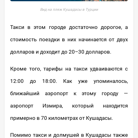
Вид на пляж Кушадасы в Турции
Такси в этом городе достаточно дорогое, а
стоимость поездки в них начинается от двух
долларов и доходит до 20–30 долларов.
Кроме того, тарифы на такси удваиваются с
12:00 до 18:00. Как уже упоминалось,
ближайший аэропорт к этому городу —
аэропорт Измира, который находится
примерно в 70 километрах от Кушадасы.
Помимо такси и долмушей в Кушадасы также