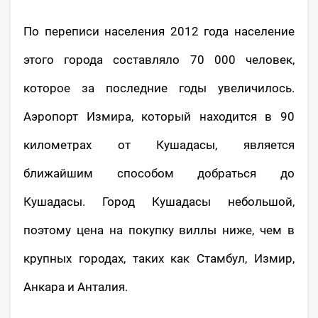
По переписи населения 2012 года население
этого города составляло 70 000 человек,
которое за последние годы увеличилось.
Аэропорт Измира, который находится в 90
километрах от Кушадасы, является
ближайшим способом добраться до
Кушадасы. Город Кушадасы небольшой,
поэтому цена на покупку виллы ниже, чем в
крупных городах, таких как Стамбул, Измир,
Анкара и Анталия.