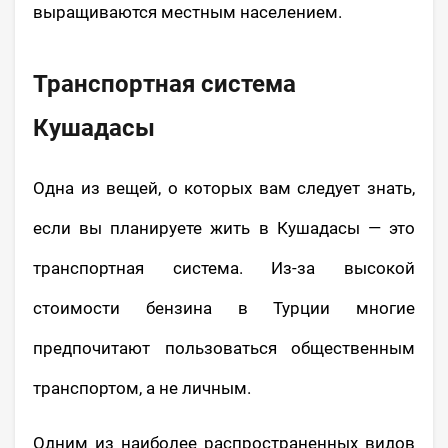
выращиваются местным населением.
Транспортная система
Кушадасы
Одна из вещей, о которых вам следует знать,
если вы планируете жить в Кушадасы — это
транспортная система. Из-за высокой
стоимости бензина в Турции многие
предпочитают пользоваться общественным
транспортом, а не личным.
Одним из наиболее распространенных видов