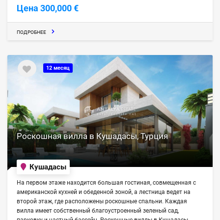
Цена 300,000 €
ПОДРОБНЕЕ
12 месяц
Роскошная вилла в Кушадасы, Турция
Кушадасы
На первом этаже находится большая гостиная, совмещенная с
американской кухней и обеденной зоной, а лестница ведет на
второй этаж, где расположены роскошные спальни. Каждая
вилла имеет собственный благоустроенный зеленый сад,