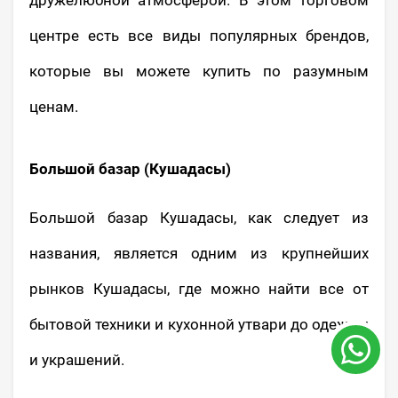
центре есть все виды популярных брендов,
которые вы можете купить по разумным
ценам.
Большой базар (Кушадасы)
Большой базар Кушадасы, как следует из
названия, является одним из крупнейших
рынков Кушадасы, где можно найти все от
бытовой техники и кухонной утвари до одежды
и украшений.