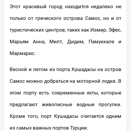
Этот красивый город находится недалеко не
только от греческого острова Самос, но и от
туристических центров, таких как Измир, Эфес,
Марьям Анна, Милт, Дидим, Памуккале и
Мармарис.
Весной и летом из порта Кушадасы на остров
Самос можно добраться на моторной лодке. В
этом порту есть современные яхты, которые
предлагают живописные водные прогулки.
Кроме того, порт Кушадасы считается одним
из самых важных портов Турции.