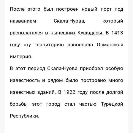
После этого был построен новый порт под
названием Скала-Нуова, который
располагался в нынешних Кушадасы. В 1413
году эту территорию завоевала Османская
империя.
В этот период Скала-Нуова приобрел особую
известность и рядом было построено много
известных зданий. В 1922 году после долгой
борьбы этот город стал частью Турецкой
Республики.