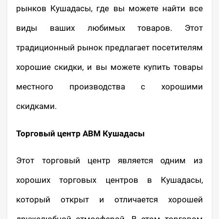
рынков Кушадасы, где вы можете найти все
виды ваших любимых товаров. Этот
традиционный рынок предлагает посетителям
хорошие скидки, и вы можете купить товары
местного производства с хорошими
скидками.
Торговый центр АВМ Кушадасы
Этот торговый центр является одним из
хороших торговых центров в Кушадасы,
который открыт и отличается хорошей
дружелюбной атмосферой. В этом торговом