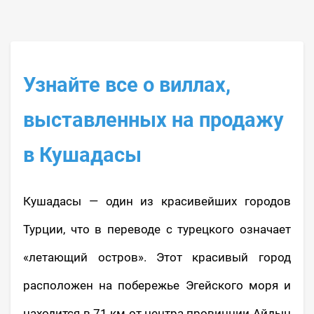
Узнайте все о виллах,
выставленных на продажу
в Кушадасы
Кушадасы — один из красивейших городов
Турции, что в переводе с турецкого означает
«летающий остров». Этот красивый город
расположен на побережье Эгейского моря и
находится в 71 км от центра провинции Айдын