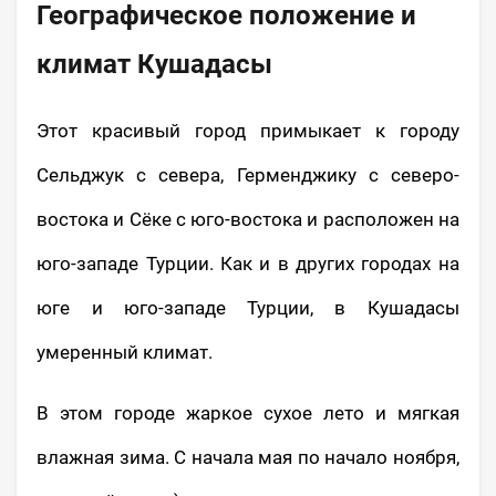
Географическое положение и
климат Кушадасы
Этот красивый город примыкает к городу
Сельджук с севера, Герменджику с северо-
востока и Сёке с юго-востока и расположен на
юго-западе Турции. Как и в других городах на
юге и юго-западе Турции, в Кушадасы
умеренный климат.
В этом городе жаркое сухое лето и мягкая
влажная зима. С начала мая по начало ноября,