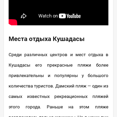
Места отдыха Кушадасы
Среди различных центров и мест отдыха в
Кушадасы его прекрасные пляжи более
привлекательны и популярны у большого
количества туристов. Дамский пляж — один из
самых известных рекреационных пляжей
этого города. Раньше на этом пляже