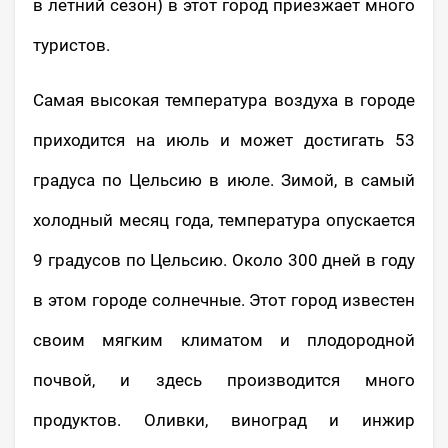
в летний сезон) в этот город приезжает много
туристов.
Самая высокая температура воздуха в городе
приходится на июль и может достигать 53
градуса по Цельсию в июле. Зимой, в самый
холодный месяц года, температура опускается
9 градусов по Цельсию. Около 300 дней в году
в этом городе солнечные. Этот город известен
своим мягким климатом и плодородной
почвой, и здесь производится много
продуктов. Оливки, виноград и инжир