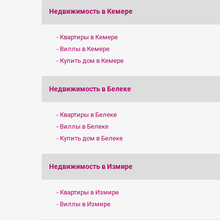
Недвижимость в Кемере
Квартиры в Кемере
Виллы в Кемере
Купить дом в Кемере
Недвижимость в Белеке
Квартиры в Белеке
Виллы в Белеке
Купить дом в Белеке
Недвижимость в Измире
Квартиры в Измире
Виллы в Измире