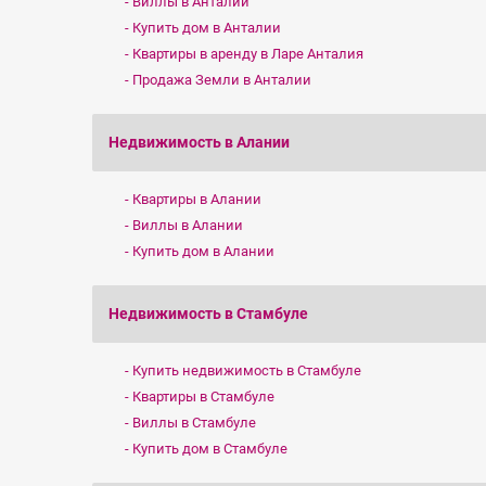
Виллы в Анталии
Купить дом в Анталии
Квартиры в аренду в Ларе Анталия
Продажа Земли в Анталии
Недвижимость в Алании
Квартиры в Алании
Виллы в Алании
Купить дом в Алании
Недвижимость в Стамбуле
Купить недвижимость в Стамбуле
Квартиры в Стамбуле
Виллы в Стамбуле
Купить дом в Стамбуле