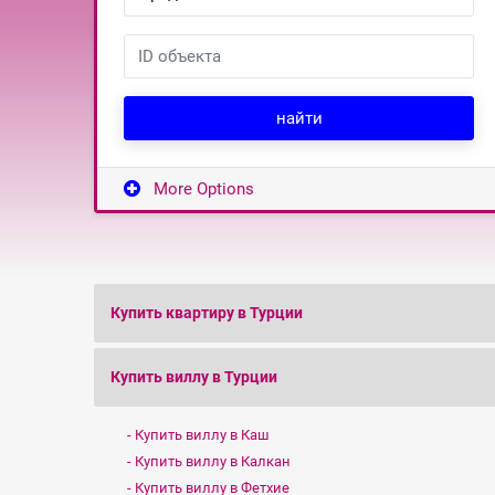
найти
More Options
Купить квартиру в Турции
Купить виллу в Турции
Купить виллу в Каш
Купить виллу в Калкан
Купить виллу в Фетхие