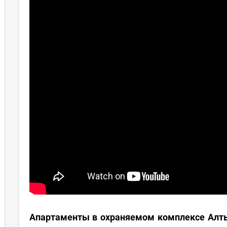
Апартаменты в охраняемом комплексе Алт