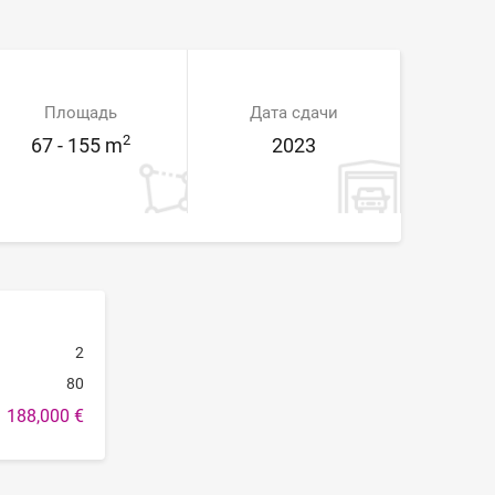
Площадь
Дата сдачи
2
67 - 155 m
2023
2
80
188,000 €