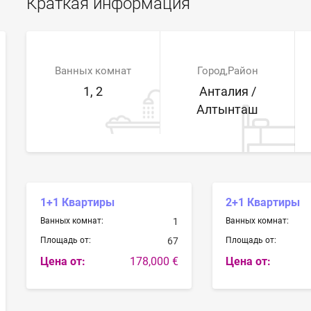
Краткая информация
Ванных комнат
Город,Район
1, 2
Анталия /
Алтынташ
1+1 Квартиры
2+1 Квартиры
Ванных комнат:
1
Ванных комнат:
Площадь от:
67
Площадь от:
Цена от:
178,000 €
Цена от: