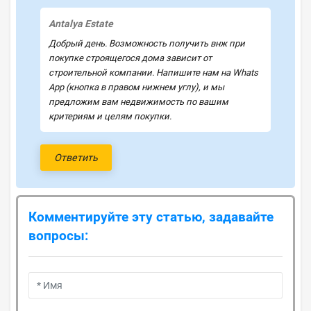
Antalya Estate
Добрый день. Возможность получить внж при
покупке строящегося дома зависит от
строительной компании. Напишите нам на Whats
App (кнопка в правом нижнем углу), и мы
предложим вам недвижимость по вашим
критериям и целям покупки.
Ответить
Комментируйте эту статью, задавайте
вопросы: