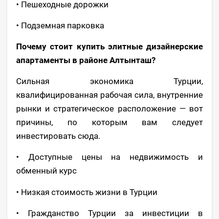
• Пешеходные дорожки
• Подземная парковка
Почему стоит купить элитные дизайнерские
апартаменты в районе Алтынташ?
Сильная экономика Турции,
квалифицированная рабочая сила, внутренние
рынки и стратегическое расположение — вот
причины, по которым вам следует
инвестировать сюда.
• Доступные цены на недвижимость и
обменный курс
• Низкая стоимость жизни в Турции
• Гражданство Турции за инвестиции в