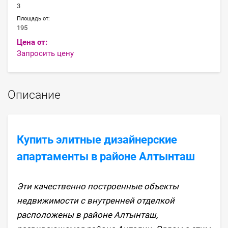
3
Площадь от:
195
Цена от:
Запросить цену
Описание
Купить элитные дизайнерские
апартаменты в районе Алтынташ
Эти качественно построенные объекты
недвижимости с внутренней отделкой
расположены в районе Алтынташ,