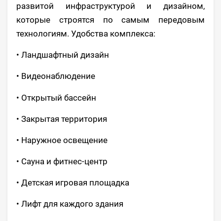
развитой инфраструктурой и дизайном,
которые строятся по самым передовым
технологиям. Удобства комплекса:
• Ландшафтный дизайн
• Видеонаблюдение
• Открытый бассейн
• Закрытая территория
• Наружное освещение
• Сауна и фитнес-центр
• Детская игровая площадка
• Лифт для каждого здания