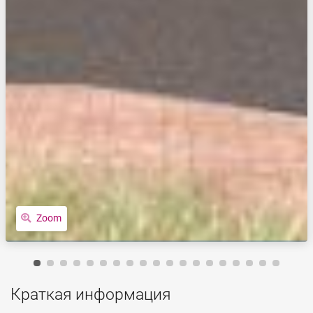
Zoom
Краткая информация