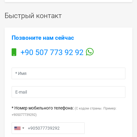
Быстрый контакт
Позвоните нам сейчас
+90 507 773 92 92
* Номер мобильного телефона:
(С кодом страны. Пример:
+905077739292)