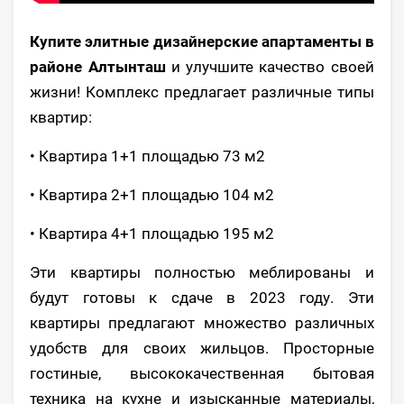
Купите элитные дизайнерские апартаменты в
районе Алтынташ
и улучшите качество своей
жизни! Комплекс предлагает различные типы
квартир:
• Квартира 1+1 площадью 73 м2
• Квартира 2+1 площадью 104 м2
• Квартира 4+1 площадью 195 м2
Эти квартиры полностью меблированы и
будут готовы к сдаче в 2023 году. Эти
квартиры предлагают множество различных
удобств для своих жильцов. Просторные
гостиные, высококачественная бытовая
техника на кухне и изысканные материалы,