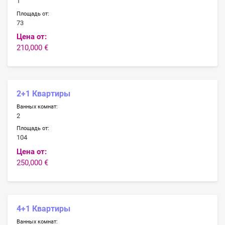
1
Площадь от:
73
Цена от:
210,000 €
2+1 Квартиры
Ванных комнат:
2
Площадь от:
104
Цена от:
250,000 €
4+1 Квартиры
Ванных комнат: