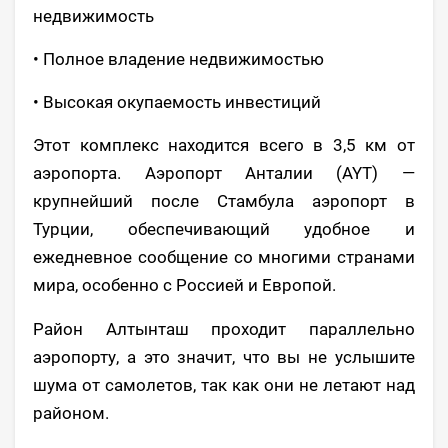
недвижимость
• Полное владение недвижимостью
• Высокая окупаемость инвестиций
Этот комплекс находится всего в 3,5 км от
аэропорта. Аэропорт Анталии (AYT) —
крупнейший после Стамбула аэропорт в
Турции, обеспечивающий удобное и
ежедневное сообщение со многими странами
мира, особенно с Россией и Европой.
Район Алтынташ проходит параллельно
аэропорту, а это значит, что вы не услышите
шума от самолетов, так как они не летают над
районом.