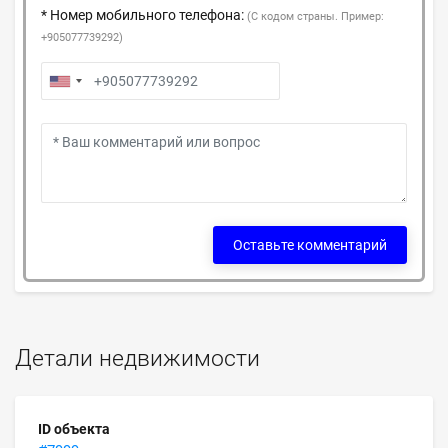
* Номер мобильного телефона:
(С кодом страны. Пример:
+905077739292)
Оставьте комментарий
Детали недвижимости
ID объекта