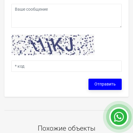
Отправить
Похожие объекты