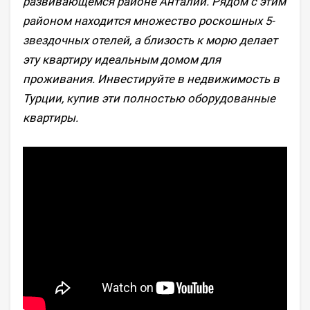
развивающемся районе Анталии. Рядом с этим
районом находится множество роскошных 5-
звездочных отелей, а близость к морю делает
эту квартиру идеальным домом для
проживания. Инвестируйте в недвижимость в
Турции, купив эти полностью оборудованные
квартиры.