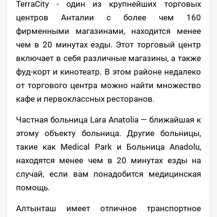
TerraCity - один из крупнейших торговых
центров Анталии с более чем 160
фирменными магазинами, находится менее
чем в 20 минутах езды. Этот торговый центр
включает в себя различные магазины, а также
фуд-корт и кинотеатр. В этом районе недалеко
от торгового центра можно найти множество
кафе и первоклассных ресторанов.
Частная больница Lara Anatolia — ближайшая к
этому объекту больница. Другие больницы,
такие как Medical Park и Больница Anadolu,
находятся менее чем в 20 минутах езды на
случай, если вам понадобится медицинская
помощь.
Алтынташ имеет отличное транспортное