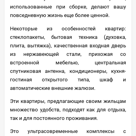
использованные при сборке, делают вашу
повседневную жизнь еще более ценной.
Некоторые из особенностей квартир:
стеклопакеты, бытовая техника (духовка,
плита, вытяжка), качественная входная дверь
из нержавеющей стали, прихожая со
встроенной мебелью, центральная
спутниковая антенна, кондиционеры, кухня-
гостиная открытого типа, шкаф и
автоматические внешние жалюзи.
Эти квартиры, предлагающие своим жильцам
множество удобств, подходят как для отдыха,
так и для постоянного проживания.
Это ультрасовременные комплексы с