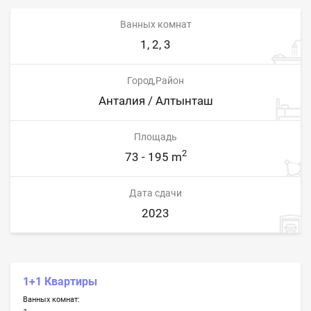
Ванных комнат
1, 2, 3
Город,Район
Анталия / Алтынташ
Площадь
2
73 - 195 m
Дата сдачи
2023
1+1 Квартиры
Ванных комнат: