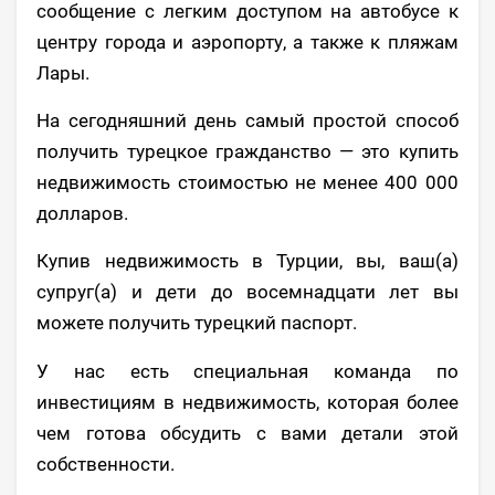
сообщение с легким доступом на автобусе к
центру города и аэропорту, а также к пляжам
Лары.
На сегодняшний день самый простой способ
получить турецкое гражданство — это купить
недвижимость стоимостью не менее 400 000
долларов.
Купив недвижимость в Турции, вы, ваш(а)
супруг(а) и дети до восемнадцати лет вы
можете получить турецкий паспорт.
У нас есть специальная команда по
инвестициям в недвижимость, которая более
чем готова обсудить с вами детали этой
собственности.