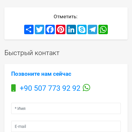
Отметить:
Share
Twitter
Facebook
Pinterest
LinkedIn
Skype
Telegram
WhatsApp
Быстрый контакт
Позвоните нам сейчас
+90 507 773 92 92