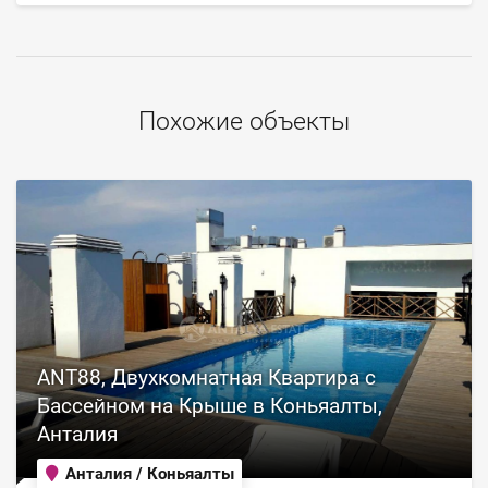
Похожие объекты
ANT88, Двухкомнатная Квартира с
Бассейном на Крыше в Коньяалты,
Анталия
Анталия / Коньяалты