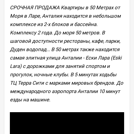
СРОЧНАЯ ПРОДАЖА Квартиры в 50 Метрах от
Моря в Ларе, Анталия находится в небольшом
комплексе из 2-х блоков и бассейна.
Комплексу 2 года. До моря 50 метров. В
шаговой доступности рестораны, кафе, парки,
Дуден водопад... В 50 метрах также находится
самая элитная улица Анталии - Ески Лара (Eski
Lara) с дорожками для занятий спортом и
прогулок, ночные клубы. В 5 минутах ходьбы
ТЦ Терра Сити с марками мировых брендов. До
международного аэропорта Анталии 10 минут
езды на машине.