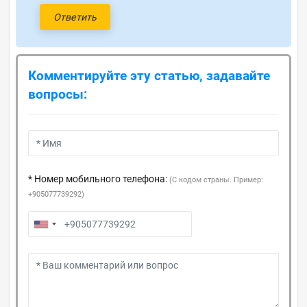
Ответить
Комментируйте эту статью, задавайте
вопросы:
* Номер мобильного телефона:
(С кодом страны. Пример:
+905077739292)