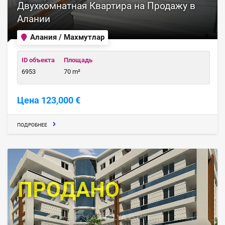
Двухкомнатная Квартира на Продажу в
Алании
Алания / Махмутлар
ID объекта
Площадь
6953
70 m²
Цена 123,000 €
ПОДРОБНЕЕ
ПРОДАНО