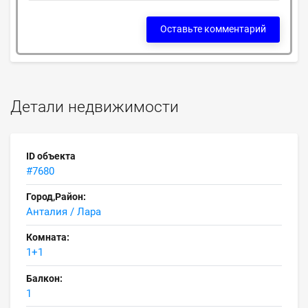
Оставьте комментарий
Детали недвижимости
ID объекта
#7680
Город,Район:
Анталия / Лара
Комната:
1+1
Балкон:
1