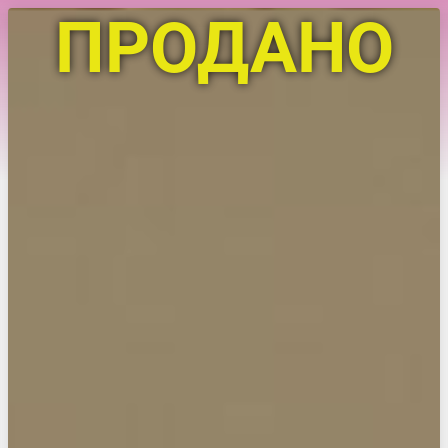
ПРОДАНО