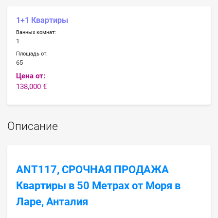
1+1 Квартиры
Ванных комнат:
1
Площадь от:
65
Цена от:
138,000 €
Описание
ANT117, СРОЧНАЯ ПРОДАЖА
Квартиры в 50 Метрах от Моря в
Ларе, Анталия