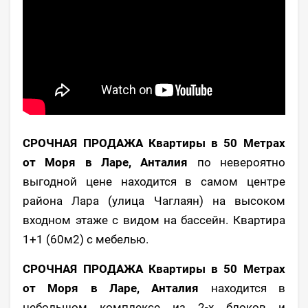
СРОЧНАЯ ПРОДАЖА Квартиры в 50 Метрах
от Моря в Ларе, Анталия
по невероятно
выгодной цене находится в самом центре
района Лара (улица Чаглаян) на высоком
входном этаже с видом на бассейн. Квартира
1+1 (60м2) с мебелью.
СРОЧНАЯ ПРОДАЖА Квартиры в 50 Метрах
от Моря в Ларе, Анталия
находится в
небольшом комплексе из 2-х блоков и