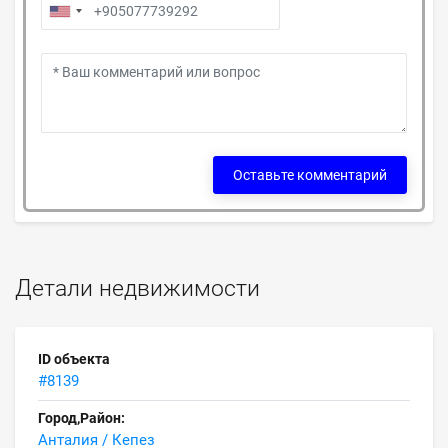
Оставьте комментарий
Детали недвижимости
ID объекта
#8139
Город,Район:
Анталия / Кепез