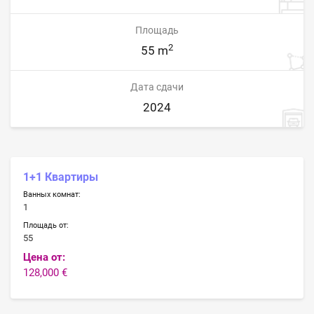
Площадь
2
55 m
Дата сдачи
2024
1+1 Квартиры
Ванных комнат:
1
Площадь от:
55
Цена от:
128,000 €