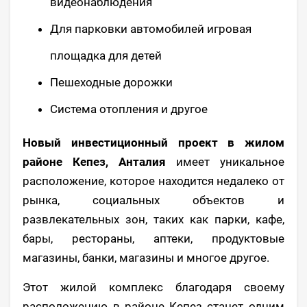
видеонаблюдения
Для парковки автомобилей игровая
площадка для детей
Пешеходные дорожки
Система отопления и другое
Новый инвестиционный проект в жилом
районе Кепез, Анталия
имеет уникальное
расположение, которое находится недалеко от
рынка, социальных объектов и
развлекательных зон, таких как парки, кафе,
бары, рестораны, аптеки, продуктовые
магазины, банки, магазины и многое другое.
Этот жилой комплекс благодаря своему
расположению в районе Кепез станет одним