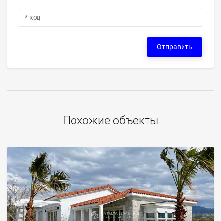
Отправить
Похожие объекты