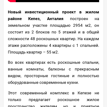
Новый инвестиционный проект в жилом
районе Кепез, Анталия
построен на
земельном участке площадью 2954 м2, он
состоит из 2 блоков по 5 этажей и в общей
сложности 48 роскошных квартир. На каждом
этаже расположены 4 квартиры с 1 спальней.
Площадь квартир – 55 м2.
Во всех квартирах есть роскошные спальни,
ванные комнаты, балконы с прекрасным
видом, просторные гостиные и полностью
оборудованные современные кухни.
Этот современный комплекс в Кепезе не
только предлагает роскошное жилое
пространство жителям, но и приятное