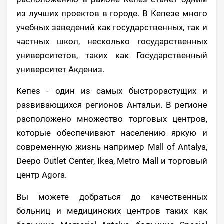
из лучших проектов в городе. В Кепезе много
учебных заведений как государственных, так и
частных школ, несколько государственных
университетов, таких как Государственный
университет Акдениз.
Кепез - один из самых быстрорастущих и
развивающихся регионов Антальи. В регионе
расположено множество торговых центров,
которые обеспечивают населению яркую и
современную жизнь например Mall of Antalya,
Deepo Outlet Center, Ikea, Metro Mall и торговый
центр Agora.
Вы можете добраться до качественных
больниц и медицинских центров таких как