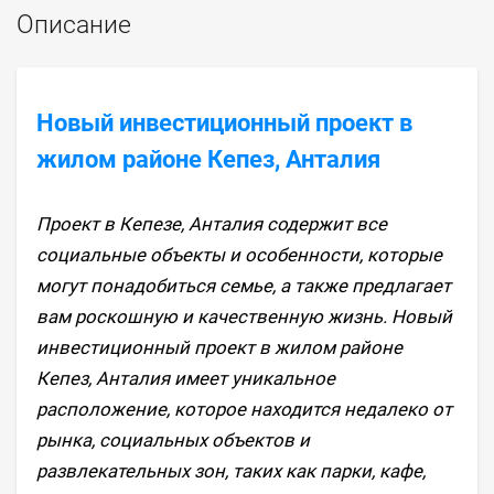
Описание
Новый инвестиционный проект в
жилом районе Кепез, Анталия
Проект в Кепезе, Анталия содержит все
социальные объекты и особенности, которые
могут понадобиться семье, а также предлагает
вам роскошную и качественную жизнь. Новый
инвестиционный проект в жилом районе
Кепез, Анталия имеет уникальное
расположение, которое находится недалеко от
рынка, социальных объектов и
развлекательных зон, таких как парки, кафе,