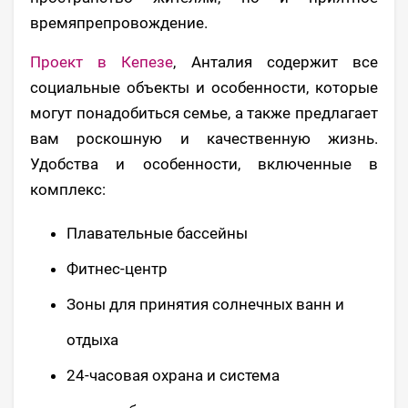
времяпрепровождение.
Проект в Кепезе
, Анталия содержит все
социальные объекты и особенности, которые
могут понадобиться семье, а также предлагает
вам роскошную и качественную жизнь.
Удобства и особенности, включенные в
комплекс:
Плавательные бассейны
Фитнес-центр
Зоны для принятия солнечных ванн и
отдыха
24-часовая охрана и система