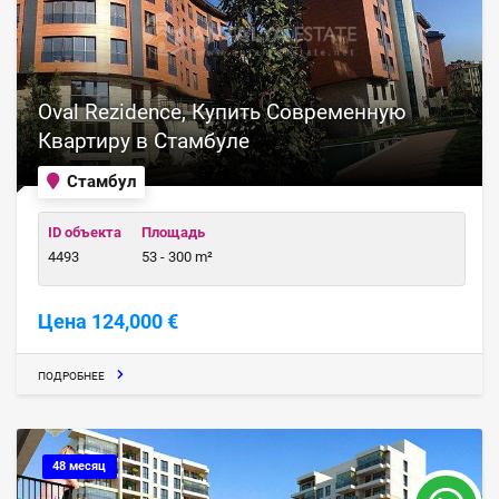
Oval Rezidence, Купить Современную
Квартиру в Стамбуле
Стамбул
ID объекта
Площадь
4493
53 - 300 m²
Цена 124,000 €
ПОДРОБНЕЕ
48 месяц