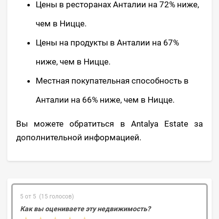
Цены в ресторанах Анталии на 72% ниже,
чем в Ницце.
Цены на продукты в Анталии на 67%
ниже, чем в Ницце.
Местная покупательная способность в
Анталии на 66% ниже, чем в Ницце.
Вы можете обратиться в Antalya Estate за
дополнительной информацией.
5 от 5 (15 голосов)
Как вы оцениваете эту недвижимость?