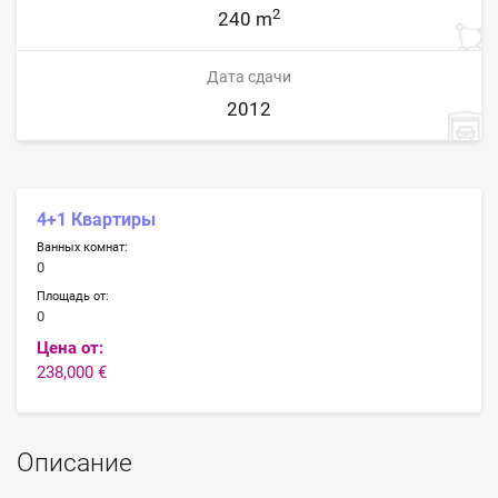
2
240 m
Дата сдачи
2012
4+1 Квартиры
Ванных комнат:
0
Площадь от:
0
Цена от:
238,000 €
Описание