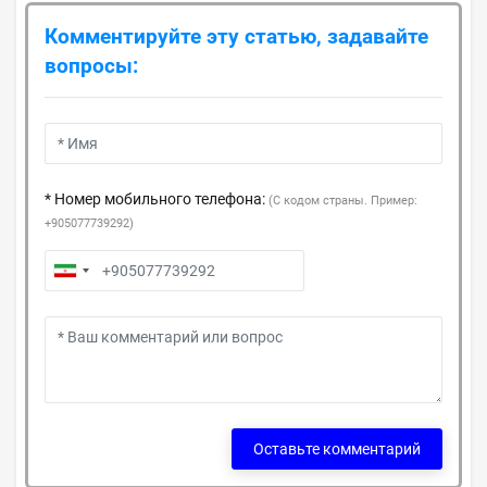
Комментируйте эту статью, задавайте
вопросы:
* Номер мобильного телефона:
(С кодом страны. Пример:
+905077739292)
Оставьте комментарий