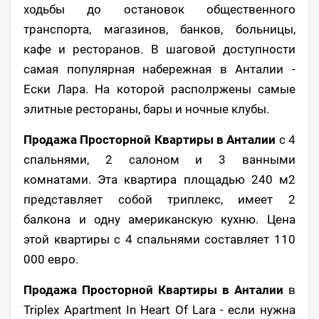
ходьбы до остановок общественного
транспорта, магазинов, банков, больницы,
кафе и ресторанов. В шаговой доступности
самая популярная набережная в Анталии -
Ески Лара. На которой располржены самые
элитные рестораны, бары и ночные клубы.
Продажа Просторной Квартиры в Анталии
с 4
спальнями, 2 салоном и 3 ванными
комнатами. Эта квартира площадью 240 м2
представляет собой триплекс, имеет 2
балкона и одну американскую кухню. Цена
этой квартиры с 4 спальнями составляет 110
000 евро.
Продажа Просторной Квартиры в Анталии
в
Triplex Apartment In Heart Of Lara - если нужна