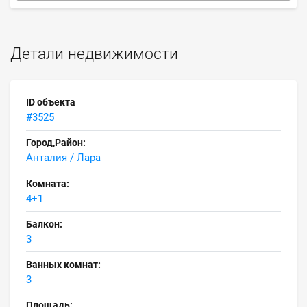
Детали недвижимости
ID объекта
#3525
Город,Район:
Анталия / Лара
Комната:
4+1
Балкон:
3
Ванных комнат:
3
Площадь: