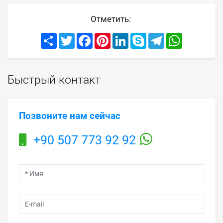
Отметить:
Share
Twitter
Facebook
Pinterest
LinkedIn
Skype
Telegram
WhatsApp
Быстрый контакт
Позвоните нам сейчас
+90 507 773 92 92