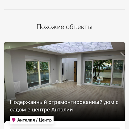
Похожие объекты
Подержанный отремонтированный дом с
садом в центре Анталии
Анталия / Центр