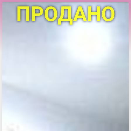
ПРОДАНО