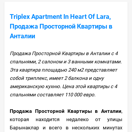
Triplex Apartment In Heart Of Lara,
Продажа Просторной Квартиры в
Анталии
Продажа Просторной Квартиры в Анталии с 4
спальнями, 2 салоном и 3 ванными комнатами.
Эта квартира площадью 240 м2 представляет
собой триплекс, имеет 2 балкона и одну
американскую кухню. Цена этой квартиры с 4
спальнями составляет 110 000 евро.
Продажа Просторной Квартиры в Анталии
,
которая находится недалеко от улицы
Барынаклар и всего в нескольких минутах