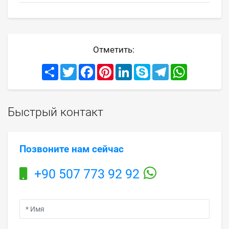
Отметить:
Share
Twitter
Facebook
Pinterest
LinkedIn
Skype
Telegram
WhatsApp
Быстрый контакт
Позвоните нам сейчас
+90 507 773 92 92