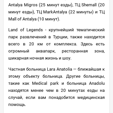
Antalya Migros (25 минут езды), ТЦ Shemall (20
минут езды), ТЦ MarkAntalya (22 минуты) и ТЦ
Mall of Antalya (10 минут).
Land of Legends - крупнейший тематический
парк развлечений в Турции, также находится
всего в 20 км от комплекса. Здесь есть
огромный аквапарк, ресторанная зона,
шикарная ночная жизнь и шоу.
Частная больница Lara Anatolia — ближайшая к
этому объекту больница. Другие больницы,
такие как Medical park и больница Anadolu
находятся менее чем в 20 минутах езды на
случай, если вам понадобится медицинская
помощь.