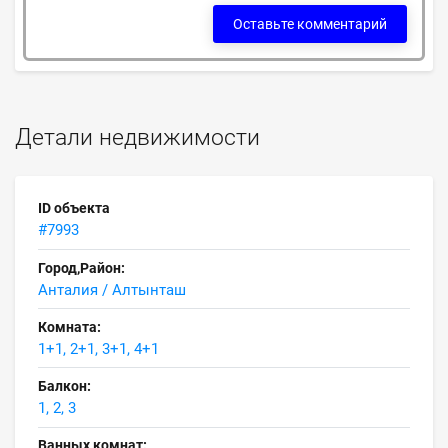
Оставьте комментарий
Детали недвижимости
ID объекта
#7993
Город,Район:
Анталия / Алтынташ
Комната:
1+1, 2+1, 3+1, 4+1
Балкон:
1, 2, 3
Ванных комнат: