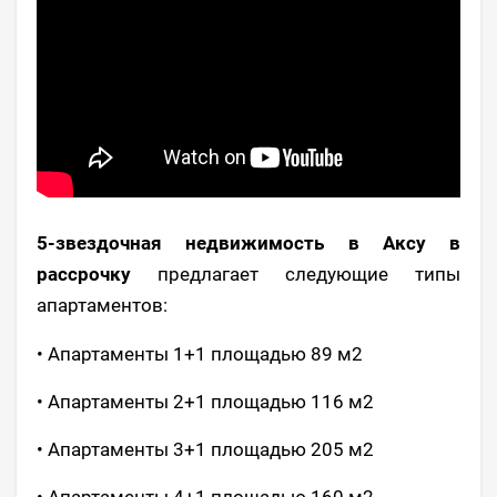
5-звездочная недвижимость в Аксу в
рассрочку
предлагает следующие типы
апартаментов:
• Апартаменты 1+1 площадью 89 м2
• Апартаменты 2+1 площадью 116 м2
• Апартаменты 3+1 площадью 205 м2