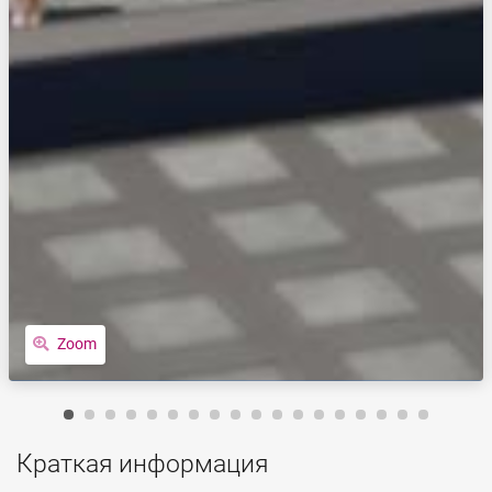
Zoom
Краткая информация