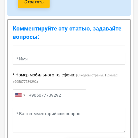
Ответить
Комментируйте эту статью, задавайте
вопросы:
* Номер мобильного телефона:
(С кодом страны. Пример:
+905077739292)