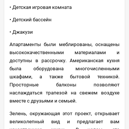
• Детская игровая комната
• Детский бассейн
• Джакузи
Апартаменты были меблированы, оснащены
высококачественными материалами и
доступны в рассрочку. Американская кухня
была оборудована многочисленными
шкафами, а также бытовой техникой.
Просторные балконы позволяют
наслаждаться трапезой на свежем воздухе
вместе с друзьями и семьей.
Зелень, окружающая этот проект, открывает
великолепный вид и предлагает вам