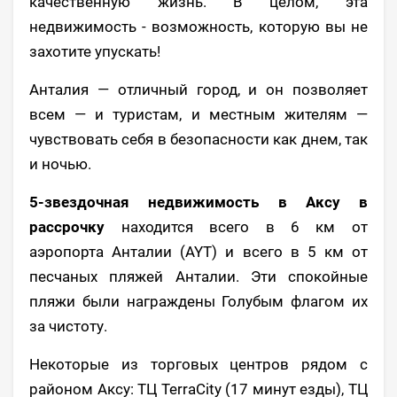
качественную жизнь. В целом, эта
недвижимость - возможность, которую вы не
захотите упускать!
Анталия — отличный город, и он позволяет
всем — и туристам, и местным жителям —
чувствовать себя в безопасности как днем, так
и ночью.
5-звездочная недвижимость в Аксу в
рассрочку
находится всего в 6 км от
аэропорта Анталии (AYT) и всего в 5 км от
песчаных пляжей Анталии. Эти спокойные
пляжи были награждены Голубым флагом их
за чистоту.
Некоторые из торговых центров рядом с
районом Аксу: ТЦ TerraCity (17 минут езды), ТЦ