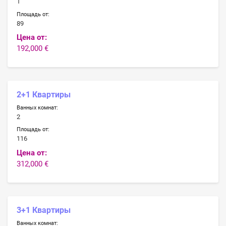
1
Площадь от:
89
Цена от:
192,000 €
2+1 Квартиры
Ванных комнат:
2
Площадь от:
116
Цена от:
312,000 €
3+1 Квартиры
Ванных комнат: