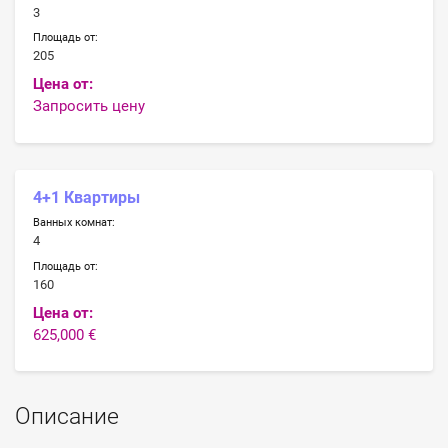
3
Площадь от:
205
Цена от:
Запросить цену
4+1 Квартиры
Ванных комнат:
4
Площадь от:
160
Цена от:
625,000 €
Описание