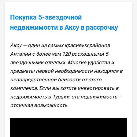
Покупка 5-звездочной
недвижимости в Аксу в рассрочку
Аксу — один из самых красивых районов
Анталии с более чем 120 роскошными 5-
звездочными отелями. Многие удобства и
предметы первой необходимости находятся в
непосредственной близости от этого
комплекса. Если вы хотите инвестировать в
недвижимость в Турции, эта недвижимость -
отличная возможность.