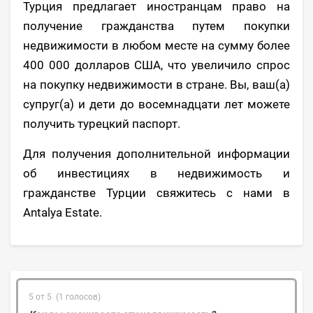
Турция предлагает иностранцам право на
получение гражданства путем покупки
недвижимости в любом месте на сумму более
400 000 долларов США, что увеличило спрос
на покупку недвижимости в стране. Вы, ваш(а)
супруг(а) и дети до восемнадцати лет можете
получить турецкий паспорт.
Для получения дополнительной информации
об инвестициях в недвижимость и
гражданстве Турции свяжитесь с нами в
Antalya Estate.
5 от 5 (1 голосов)