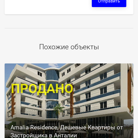
Отправить
Похожие объекты
ПРОДАНО
Amalia Residence, Дешевые Квартиры от
Застройщика в Анталии