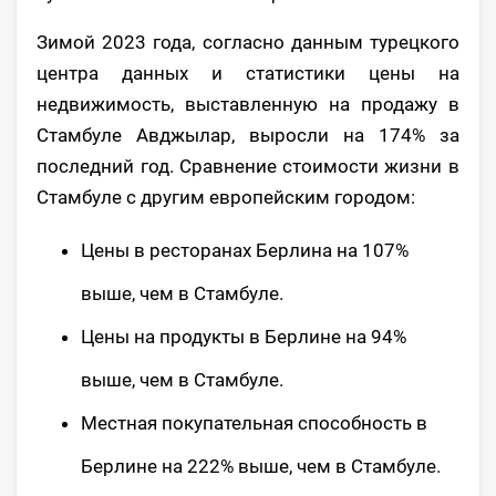
Зимой 2023 года, согласно данным турецкого
центра данных и статистики цены на
недвижимость, выставленную на продажу в
Стамбуле Авджылар, выросли на 174% за
последний год. Сравнение стоимости жизни в
Стамбуле с другим европейским городом:
Цены в ресторанах Берлина на 107%
выше, чем в Стамбуле.
Цены на продукты в Берлине на 94%
выше, чем в Стамбуле.
Местная покупательная способность в
Берлине на 222% выше, чем в Стамбуле.