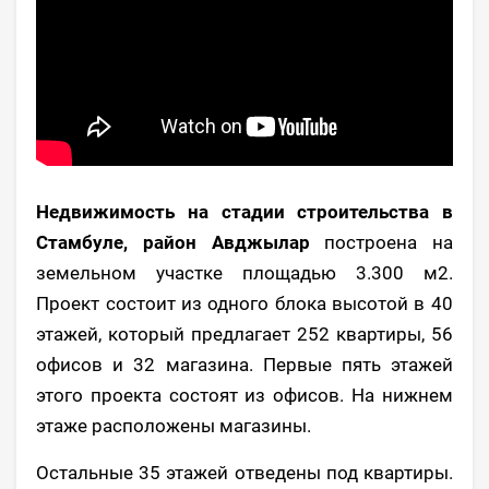
Недвижимость на стадии строительства в
Стамбуле, район Авджылар
построена на
земельном участке площадью 3.300 м2.
Проект состоит из одного блока высотой в 40
этажей, который предлагает 252 квартиры, 56
офисов и 32 магазина. Первые пять этажей
этого проекта состоят из офисов. На нижнем
этаже расположены магазины.
Остальные 35 этажей отведены под квартиры.