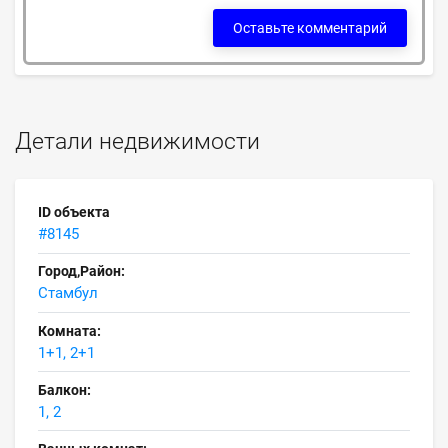
Оставьте комментарий
Детали недвижимости
ID объекта
#8145
Город,Район:
Стамбул
Комната:
1+1, 2+1
Балкон:
1, 2