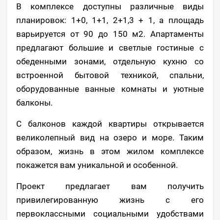
В комплексе доступны различные виды
планировок: 1+0, 1+1, 2+1,3 + 1, а площадь
варьируется от 90 до 150 м2. Апартаменты
предлагают большие и светлые гостиные с
обеденными зонами, отдельную кухню со
встроенной бытовой техникой, спальни,
оборудованные ванные комнаты и уютные
балконы.
С балконов каждой квартиры открывается
великолепный вид на озеро и море. Таким
образом, жизнь в этом жилом комплексе
покажется вам уникальной и особенной.
Проект предлагает вам получить
привилегированную жизнь с его
первоклассными социальными удобствами