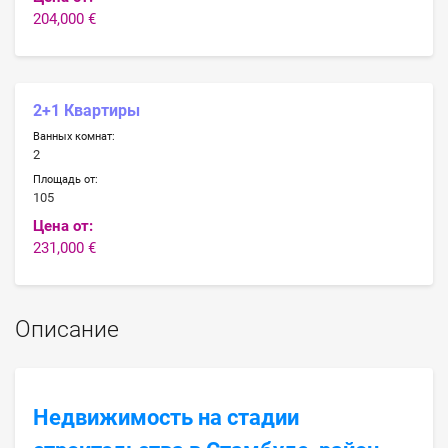
204,000 €
2+1 Квартиры
Ванных комнат:
2
Площадь от:
105
Цена от:
231,000 €
Описание
Недвижимость на стадии