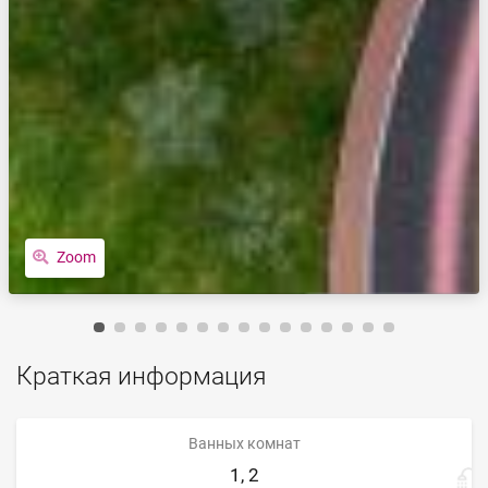
Zoom
Краткая информация
Ванных комнат
1, 2