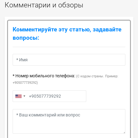
Комментарии и обзоры
Комментируйте эту статью, задавайте
вопросы:
* Номер мобильного телефона:
(С кодом страны. Пример:
+905077739292)