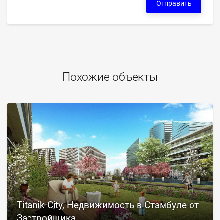
Отправить
Похожие объекты
Titanik City, Недвижимость в Стамбуле от
Застройщика