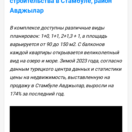
строительства в Стамбуле, район
Авджылар
В комплексе доступны различные виды
планировок: 1+0, 1+1, 2+1,3 + 1, а площадь
варьируется от 90 до 150 м2. С балконов
каждой квартиры открывается великолепный
вид на озеро и море. Зимой 2023 года, согласно
данным турецкого центра данных и статистики
цены на недвижимость, выставленную на
продажу в Стамбуле Авджылар, выросли на
174% за последний год.