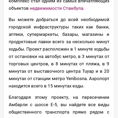
комплекс стал одним из самых впечатляющих
объектов
недвижимости Стамбула
.
Вы можете добраться до всей необходимой
городской инфраструктуры таких как банки,
аптеки, супермаркеты, базары, магазины и
продуктовые лавки всего за несколько минут
ходьбы. Проект расположен в 1 минуте ходьбы
от остановки на автобус метро, в 3 минутах от
торговых центров, в 8 минутах от пляжа, в 9
минутах от выставочного центра Tuyap и в 20
минутах от станции метро Yenibosna. Аэропорт
находится всего в 15 минутах езды.
Благодаря этому проекту, на пересечении
Амбарли с шоссе Е-5, вы найдете все виды
общественного транспорта прямо рядом с