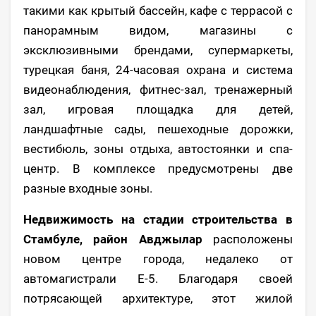
такими как крытый бассейн, кафе с террасой с
панорамным видом, магазины с
эксклюзивными брендами, супермаркеты,
турецкая баня, 24-часовая охрана и система
видеонаблюдения, фитнес-зал, тренажерный
зал, игровая площадка для детей,
ландшафтные сады, пешеходные дорожки,
вестибюль, зоны отдыха, автостоянки и спа-
центр. В комплексе предусмотрены две
разные входные зоны.
Недвижимость на стадии строительства в
Стамбуле, район Авджылар
расположены
новом центре города, недалеко от
автомагистрали E-5. Благодаря своей
потрясающей архитектуре, этот жилой