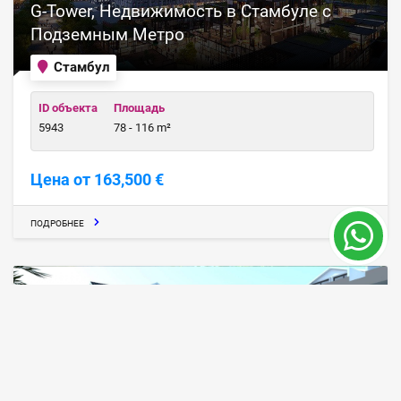
G-Tower, Недвижимость в Стамбуле с
Подземным Метро
Стамбул
ID объекта
Площадь
5943
78 - 116 m²
Цена от 163,500 €
ПОДРОБНЕЕ