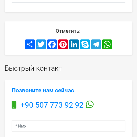
Отметить:
Share
Twitter
Facebook
Pinterest
LinkedIn
Skype
Telegram
WhatsApp
Быстрый контакт
Позвоните нам сейчас
+90 507 773 92 92