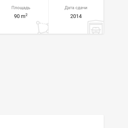
Площадь
Дата сдачи
2
90 m
2014