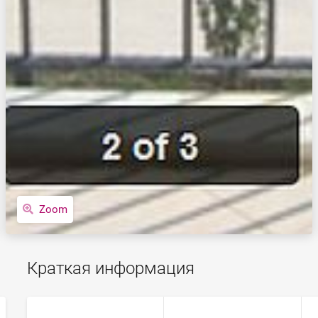
Zoom
Краткая информация