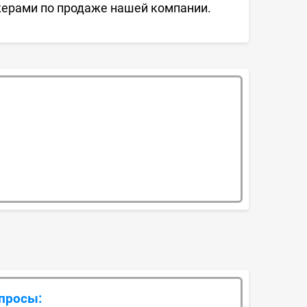
жерами по продаже нашей компании.
опросы: