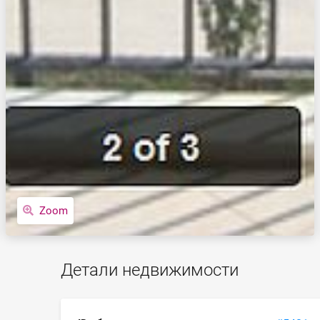
Zoom
Детали недвижимости