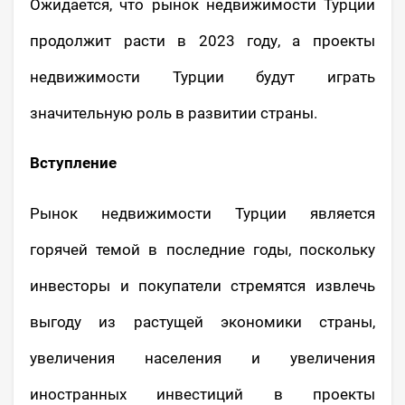
Ожидается, что рынок недвижимости Турции
продолжит расти в 2023 году, а проекты
недвижимости Турции будут играть
значительную роль в развитии страны.
Вступление
Рынок недвижимости Турции является
горячей темой в последние годы, поскольку
инвесторы и покупатели стремятся извлечь
выгоду из растущей экономики страны,
увеличения населения и увеличения
иностранных инвестиций в проекты