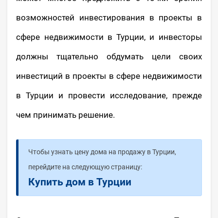
возможностей инвестирования в проекты в
сфере недвижимости в Турции, и инвесторы
должны тщательно обдумать цели своих
инвестиций в проекты в сфере недвижимости
в Турции и провести исследование, прежде
чем принимать решение.
Чтобы узнать цену дома на продажу в Турции,
перейдите на следующую страницу:
Купить дом в Турции