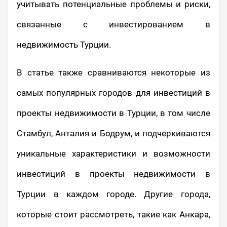
учитывать потенциальные проблемы и риски,
связанные с инвестированием в
недвижимость Турции.
В статье также сравниваются некоторые из
самых популярных городов для инвестиций в
проекты недвижимости в Турции, в том числе
Стамбул, Анталия и Бодрум, и подчеркиваются
уникальные характеристики и возможности
инвестиций в проекты недвижимости в
Турции в каждом городе. Другие города,
которые стоит рассмотреть, такие как Анкара,