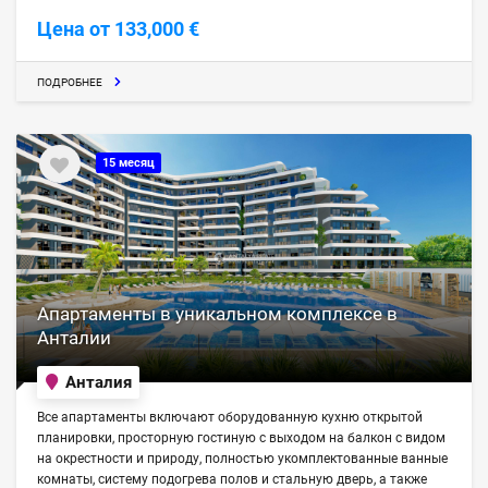
Цена от 133,000 €
ПОДРОБНЕЕ
15 месяц
Апартаменты в уникальном комплексе в
Анталии
Анталия
Все апартаменты включают оборудованную кухню открытой
планировки, просторную гостиную с выходом на балкон с видом
на окрестности и природу, полностью укомплектованные ванные
комнаты, систему подогрева полов и стальную дверь, а также