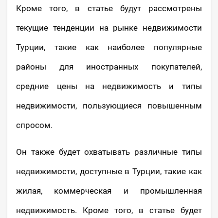
Кроме того, в статье будут рассмотрены
текущие тенденции на рынке недвижимости
Турции, такие как наиболее популярные
районы для иностранных покупателей,
средние цены на недвижимость и типы
недвижимости, пользующиеся повышенным
спросом.
Он также будет охватывать различные типы
недвижимости, доступные в Турции, такие как
жилая, коммерческая и промышленная
недвижимость. Кроме того, в статье будет