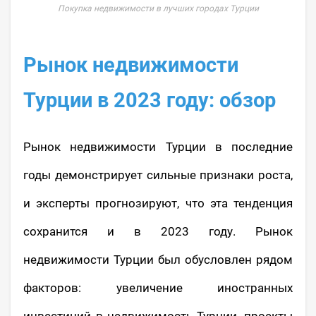
Покупка недвижимости в лучших городах Турции
Рынок недвижимости
Турции в 2023 году: обзор
Рынок недвижимости Турции в последние
годы демонстрирует сильные признаки роста,
и эксперты прогнозируют, что эта тенденция
сохранится и в 2023 году. Рынок
недвижимости Турции был обусловлен рядом
факторов: увеличение иностранных
инвестиций в недвижимость Турции, проекты