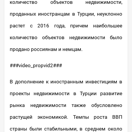
количество объектов недвижимости,
проданных иностранцам в Турции, неуклонно
растет с 2016 года, причем наибольшее
количество объектов недвижимости было
продано россиянам и немцам.
###video_propvid2###
В дополнение к иностранным инвестициям в
проекты недвижимости в Турции развитие
рынка недвижимости также обусловлено
растущей экономикой. Темпы роста ВВП
страны были стабильными, в среднем около