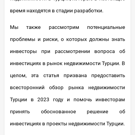
время находятся в стадии разработки.
Мы также рассмотрим потенциальные
проблемы и риски, о которых должны знать
инвесторы при рассмотрении вопроса об
инвестициях в рынок недвижимости Турции. В
целом, эта статья призвана предоставить
всесторонний обзор рынка недвижимости
Турции в 2023 году и помочь инвесторам
принять обоснованное решение об
инвестициях в проекты недвижимости Турции.