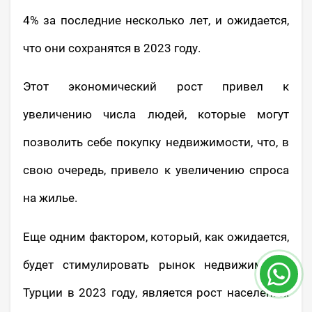
4% за последние несколько лет, и ожидается,
что они сохранятся в 2023 году.
Этот экономический рост привел к
увеличению числа людей, которые могут
позволить себе покупку недвижимости, что, в
свою очередь, привело к увеличению спроса
на жилье.
Еще одним фактором, который, как ожидается,
будет стимулировать рынок недвижимости
Турции в 2023 году, является рост населения.