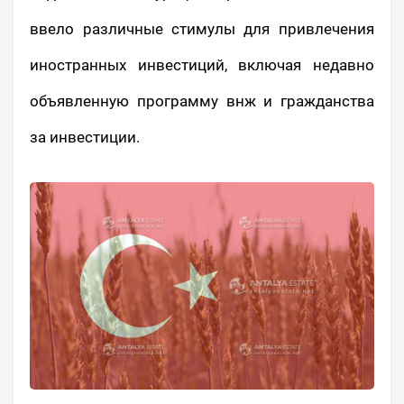
ввело различные стимулы для привлечения
иностранных инвестиций, включая недавно
объявленную программу внж и гражданства
за инвестиции.