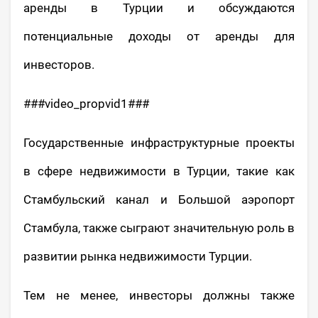
аренды в Турции и обсуждаются
потенциальные доходы от аренды для
инвесторов.
###video_propvid1###
Государственные инфраструктурные проекты
в сфере недвижимости в Турции, такие как
Стамбульский канал и Большой аэропорт
Стамбула, также сыграют значительную роль в
развитии рынка недвижимости Турции.
Тем не менее, инвесторы должны также