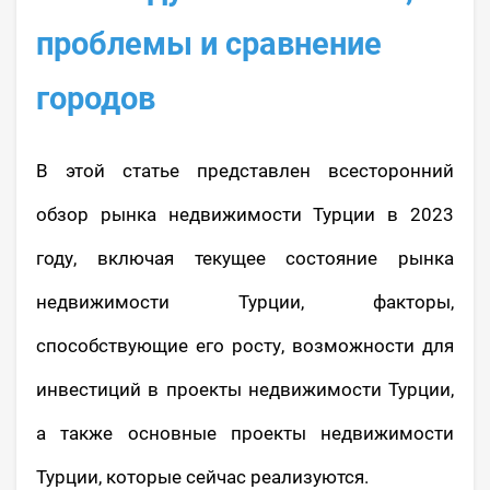
проблемы и сравнение
городов
В этой статье представлен всесторонний
обзор рынка недвижимости Турции в 2023
году, включая текущее состояние рынка
недвижимости Турции, факторы,
способствующие его росту, возможности для
инвестиций в проекты недвижимости Турции,
а также основные проекты недвижимости
Турции, которые сейчас реализуются.