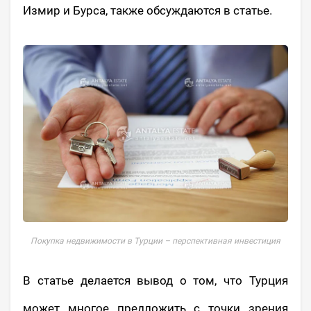
Измир и Бурса, также обсуждаются в статье.
Покупка недвижимости в Турции – перспективная инвестиция
В статье делается вывод о том, что Турция
может многое предложить с точки зрения