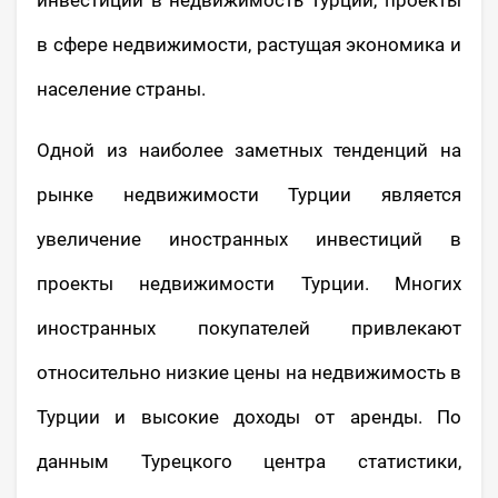
в сфере недвижимости, растущая экономика и
население страны.
Одной из наиболее заметных тенденций на
рынке недвижимости Турции является
увеличение иностранных инвестиций в
проекты недвижимости Турции. Многих
иностранных покупателей привлекают
относительно низкие цены на недвижимость в
Турции и высокие доходы от аренды. По
данным Турецкого центра статистики,