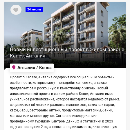
24 месяц
Новый инвестиционный проект в жилом районе
Кепез, Анталия
Анталия / Кепез
Проект в Кепезе, Анталия содержит все социальные объекты и
особенности, которые могут понадобиться семье, а также
предлагает вам роскошную и качественную жизнь. Новый
инвестиционный проект в жилом районе Кепез, Анталия имеет
уникальное расположение, которое находится недалеко от рынка,
социальных объектов и развлекательных зон, таких как парки,
кафе, бары, рестораны, аптеки, продуктовые магазины, банки,
магазины и многое другое. Согласно исследованию
проведенному турецким центром данных и статистики в 2023
году за последние 2 года цены на недвижимость, выставленную