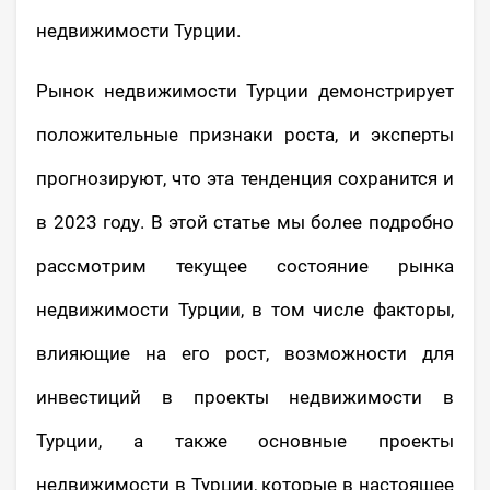
недвижимости Турции.
Рынок недвижимости Турции демонстрирует
положительные признаки роста, и эксперты
прогнозируют, что эта тенденция сохранится и
в 2023 году. В этой статье мы более подробно
рассмотрим текущее состояние рынка
недвижимости Турции, в том числе факторы,
влияющие на его рост, возможности для
инвестиций в проекты недвижимости в
Турции, а также основные проекты
недвижимости в Турции, которые в настоящее