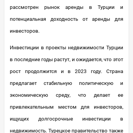
рассмотрен рынок аренды в Турции и
потенциальная доходность от аренды для
инвесторов.
Инвестиции в проекты недвижимости Турции
в последние годы растут, и ожидается, что этот
рост продолжится и в 2023 году. Страна
предлагает стабильную политическую и
экономическую среду, что делает ее
привлекательным местом для инвесторов,
ищущих долгосрочные инвестиции в
недвижимость. Турецкое правительство также