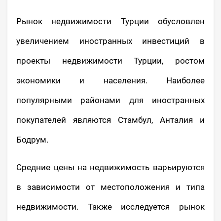
Рынок недвижимости Турции обусловлен
увеличением иностранных инвестиций в
проекты недвижимости Турции, ростом
экономики и населения. Наиболее
популярными районами для иностранных
покупателей являются Стамбул, Анталия и
Бодрум.
Средние цены на недвижимость варьируются
в зависимости от местоположения и типа
недвижимости. Также исследуется рынок