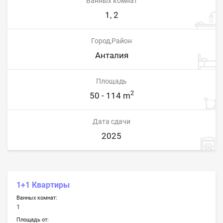
Ванных комнат
1, 2
Город,Район
Анталия
Площадь
2
50 - 114 m
Дата сдачи
2025
1+1 Квартиры
Ванных комнат:
1
Площадь от: