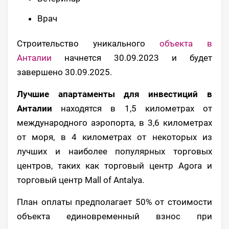
Врач
Строительство уникального
объекта в
Анталии
начнется 30.09.2023 и будет
завершено 30.09.2025.
Лучшие апартаменты для инвестиций в
Анталии
находятся в 1,5 километрах от
международного аэропорта, в 3,6 километрах
от моря, в 4 километрах от некоторых из
лучших и наиболее популярных торговых
центров, таких как торговый центр Agora и
торговый центр Mall of Antalya.
План оплаты предполагает 50% от стоимости
объекта единовременный взнос при