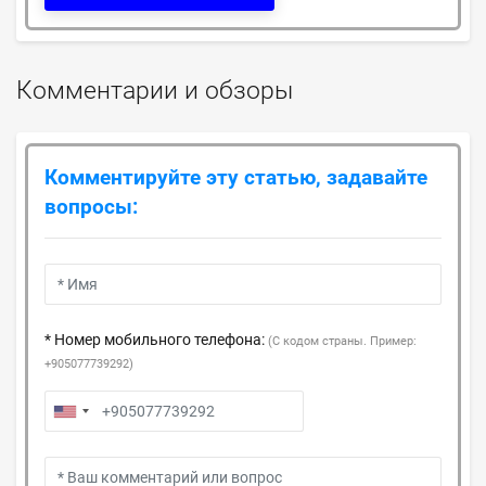
Комментарии и обзоры
Комментируйте эту статью, задавайте
вопросы:
* Номер мобильного телефона:
(С кодом страны. Пример:
+905077739292)