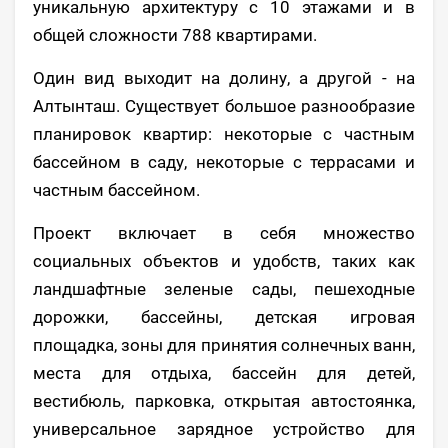
уникальную архитектуру с 10 этажами и в
общей сложности 788 квартирами.
Один вид выходит на долину, а другой - на
Алтынташ. Существует большое разнообразие
планировок квартир: некоторые с частным
бассейном в саду, некоторые с террасами и
частным бассейном.
Проект включает в себя множество
социальных объектов и удобств, таких как
ландшафтные зеленые сады, пешеходные
дорожки, бассейны, детская игровая
площадка, зоны для принятия солнечных ванн,
места для отдыха, бассейн для детей,
вестибюль, парковка, открытая автостоянка,
универсальное зарядное устройство для