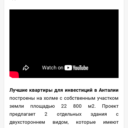
Лучшие квартиры для инвестиций в Анталии
построены на холме с собственным участком
земли площадью 22 800 м2. Проект
предлагает 2 отдельных здания c
двухстороннем видом, которые имеют