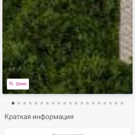
Zoom
Краткая информация