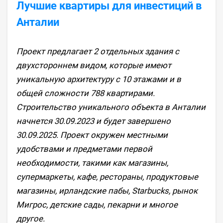
Лучшие квартиры для инвестиций в
Анталии
Проект предлагает 2 отдельных здания c
двухстороннем видом, которые имеют
уникальную архитектуру с 10 этажами и в
общей сложности 788 квартирами.
Строительство уникального объекта в Анталии
начнется 30.09.2023 и будет завершено
30.09.2025. Проект окружен местными
удобствами и предметами первой
необходимости, такими как магазины,
супермаркеты, кафе, рестораны, продуктовые
магазины, ирландские пабы, Starbucks, рынок
Мигрос, детские сады, пекарни и многое
другое.