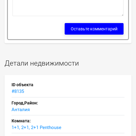
Оставьте комментарий
Детали недвижимости
ID объекта
#8135
Город,Район:
Анталия
Комната:
1+1, 2+1, 2+1 Penthouse