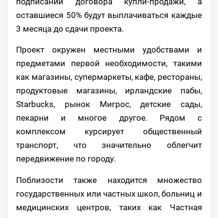
подписании договора купли-продажи, а
оставшиеся 50% будут выплачиваться каждые
3 месяца до сдачи проекта.
Проект окружен местными удобствами и
предметами первой необходимости, такими
как магазины, супермаркеты, кафе, рестораны,
продуктовые магазины, ирландские пабы,
Starbucks, рынок Мигрос, детские сады,
пекарни и многое другое. Рядом с
комплексом курсирует общественный
транспорт, что значительно облегчит
передвижение по городу.
Поблизости также находится множество
государственных или частных школ, больниц и
медицинских центров, таких как Частная