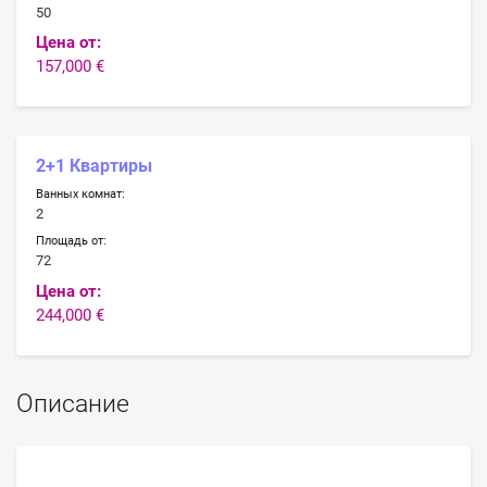
50
Цена от:
157,000 €
2+1 Квартиры
Ванных комнат:
2
Площадь от:
72
Цена от:
244,000 €
Описание