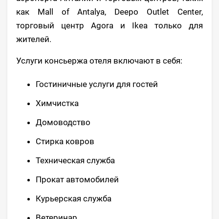
как Mall of Antalya, Deepo Outlet Center,
торговый центр Agora и Ikea только для
жителей.
Услуги консьержа отеля включают в себя:
Гостиничные услуги для гостей
Химчистка
Домоводство
Стирка ковров
Техническая служба
Прокат автомобилей
Курьерская служба
Ветеринар