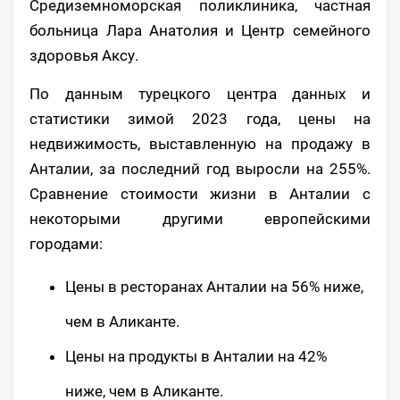
Средиземноморская поликлиника, частная
больница Лара Анатолия и Центр семейного
здоровья Аксу.
По данным турецкого центра данных и
статистики зимой 2023 года, цены на
недвижимость, выставленную на продажу в
Анталии, за последний год выросли на 255%.
Сравнение стоимости жизни в Анталии с
некоторыми другими европейскими
городами:
Цены в ресторанах Анталии на 56% ниже,
чем в Аликанте.
Цены на продукты в Анталии на 42%
ниже, чем в Аликанте.