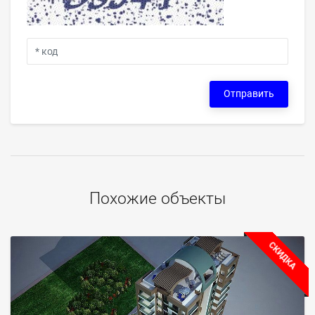
Отправить
Похожие объекты
СКИДКА