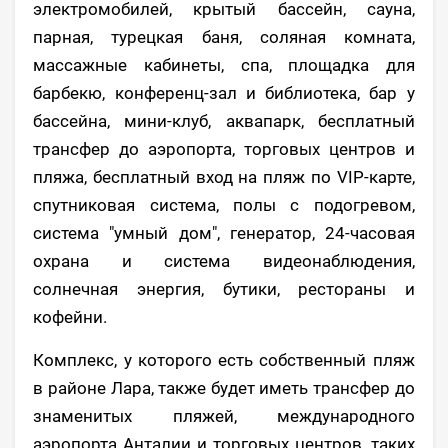
электромобилей, крытый бассейн, сауна,
парная, турецкая баня, соляная комната,
массажные кабинеты, спа, площадка для
барбекю, конференц-зал и библиотека, бар у
бассейна, мини-клуб, аквапарк, бесплатный
трансфер до аэропорта, торговых центров и
пляжа, бесплатный вход на пляж по VIP-карте,
спутниковая система, полы с подогревом,
система "умный дом", генератор, 24-часовая
охрана и система видеонаблюдения,
солнечная энергия, бутики, рестораны и
кофейни.
Комплекс, у которого есть собственный пляж
в районе Лара, также будет иметь трансфер до
знаменитых пляжей, международного
аэропорта Анталии и торговых центров, таких