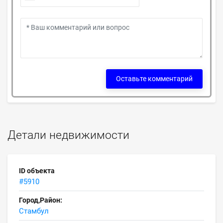
Оставьте комментарий
Детали недвижимости
ID объекта
#5910
Город,Район:
Стамбул