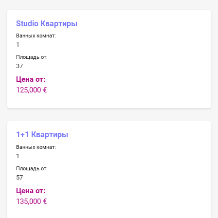
Studio Квартиры
Ванных комнат:
1
Площадь от:
37
Цена от:
125,000 €
1+1 Квартиры
Ванных комнат:
1
Площадь от:
57
Цена от:
135,000 €