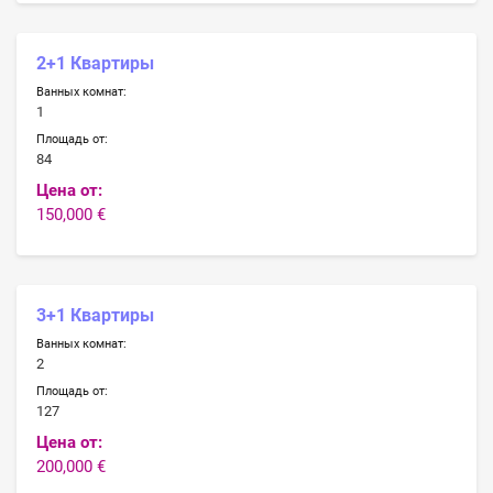
2+1 Квартиры
Ванных комнат:
1
Площадь от:
84
Цена от:
150,000 €
3+1 Квартиры
Ванных комнат:
2
Площадь от:
127
Цена от:
200,000 €