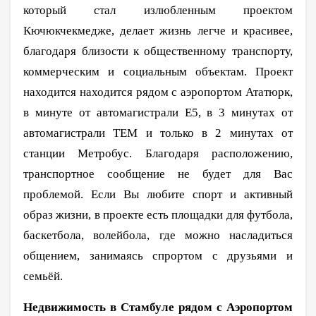
который стал излюбленным проектом
Кючюкчекмедже, делает жизнь легче и красивее,
благодаря близости к общественному транспорту,
коммерческим и социальным объектам. Проект
находится находится рядом с аэропортом Ататюрк,
в минуте от автомагистрали Е5, в 3 минутах от
автомагистрали ТЕМ и только в 2 минутах от
станции Метробус. Благодаря расположению,
транспортное сообщение не будет для Вас
проблемой.
Если Вы любите спорт и активный
образ жизни, в проекте есть площадки для футбола,
баскетбола, волейбола, где можно насладиться
общением, занимаясь спрортом с друзьями и
семьёй.
Недвижимость в Стамбуле рядом с Аэропортом