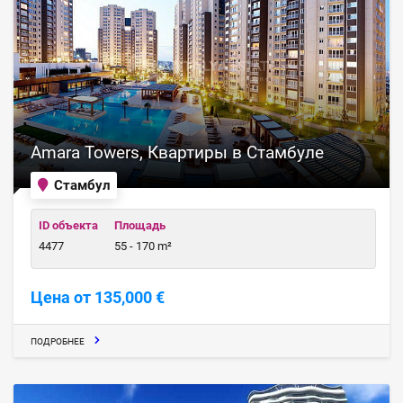
Amara Towers, Квартиры в Стамбуле
Стамбул
ID объекта
Площадь
4477
55 - 170 m²
Цена от 135,000 €
ПОДРОБНЕЕ