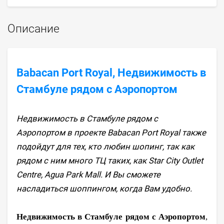
Описание
Babacan Port Royal, Недвижимость в
Стамбуле рядом с Аэропортом
Недвижимость в Стамбуле рядом с
Аэропортом​​​​​​​ в проекте Babacan Port Royal также
подойдут для тех, кто любин шопинг, так как
рядом с ним много ТЦ таких, как Star City Outlet
Centre, Agua Park Mall. И Вы сможете
насладиться шоппингом, когда Вам удобно.
Недвижимость в Стамбуле рядом с Аэропортом
,