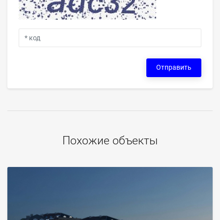
Отправить
Похожие объекты