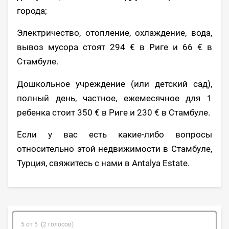
города;
Электричество, отопление, охлаждение, вода,
вывоз мусора стоят 294 € в Риге и 66 € в
Стамбуле.
Дошкольное учреждение (или детский сад),
полный день, частное, ежемесячное для 1
ребенка стоит 350 € в Риге и 230 € в Стамбуле.
Если у вас есть какие-либо вопросы
относительно этой недвижимости в Стамбуле,
Турция, свяжитесь с нами в Antalya Estate.
5 от 5 (2 голосов)