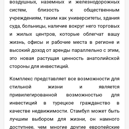
воздушных, наземных и железнодорожных
систем, близость к общественным
учреждениям, таким как университеты, здания
суда, больницы, наличие вокруг него торговых
и жилых центров, которые облегчат вашу
жизнь, офисы и рабочие места в регионе и
высокий доход от аренды параллельно с этим,
это новая растущая ценность анатолийской
стороны для инвестиций.
Комплекс представляет все возможности для
стильной жизни и является
привилегированной возможностью для
инвестиций в турецкое гражданство в
качестве недвижимости. Стамбул может быть
лучшим выбором для жизни, он намного
доступнее, чем многие другие европейские