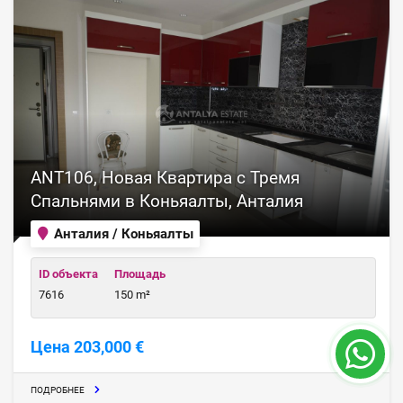
ANT106, Новая Квартира с Тремя
Спальнями в Коньяалты, Анталия
Анталия / Коньяалты
ID объекта
Площадь
7616
150 m²
Цена 203,000 €
ПОДРОБНЕЕ