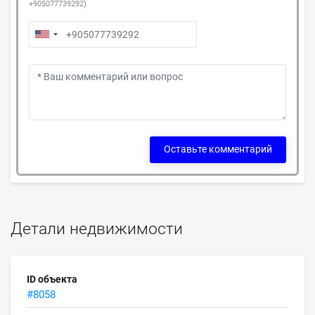
+905077739292)
Оставьте комментарий
Детали недвижимости
ID объекта
#8058