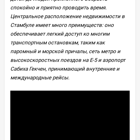
спокойно и приятно проводить время.
Центральное расположение недвижимости в
Стамбуле имеет много преимуществ: оно
обеспечивает легкий доступ ко многим
транспортным остановкам, таким как
паромный и морской причалы, сеть метро и
высокоскоростных поездов на E-5 и аэропорт
Сабиха Гекчен, принимающий внутренние и
международные рейсы.