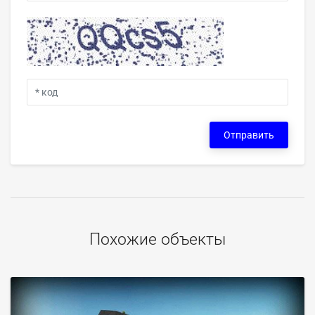
Отправить
Похожие объекты