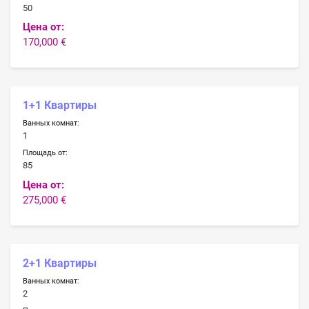
50
Цена от:
170,000 €
1+1 Квартиры
Ванных комнат:
1
Площадь от:
85
Цена от:
275,000 €
2+1 Квартиры
Ванных комнат:
2