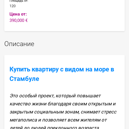
Площадь от:
120
Цена от:
390,000 €
Описание
Купить квартиру с видом на море в
Стамбуле
Это особый проект, который повышает
качество жизни благодаря своим открытым и
закрытым социальным зонам, снимает стресс
мегаполиса и позволяет всем жителям от
детей до людей преклонного возраста