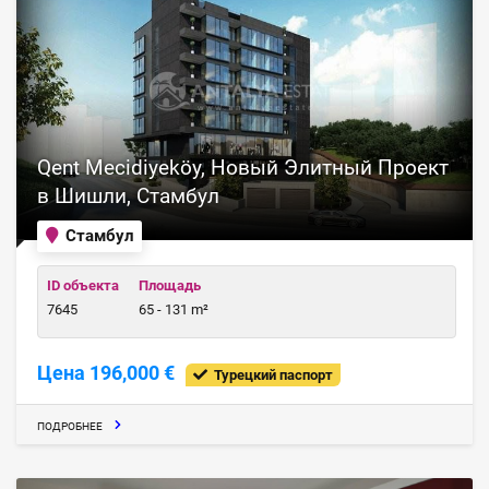
Qent Mecidiyeköy, Новый Элитный Проект
в Шишли, Стамбул
Стамбул
ID объекта
Площадь
7645
65 - 131 m²
Цена 196,000 €
Турецкий паспорт
ПОДРОБНЕЕ