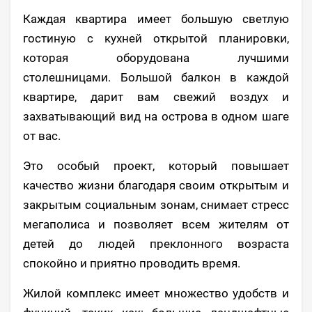
Каждая квартира имеет большую светлую
гостиную с кухней открытой планировки,
которая оборудована лучшими
столешницами. Большой балкон в каждой
квартире, дарит вам свежий воздух и
захватывающий вид на острова в одном шаге
от вас.
Это особый проект, который повышает
качество жизни благодаря своим открытым и
закрытым социальным зонам, снимает стресс
мегаполиса и позволяет всем жителям от
детей до людей преклонного возраста
спокойно и приятно проводить время.
Жилой комплекс имеет множество удобств и