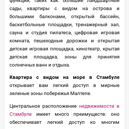
функций, таких как: большие ландшафтные
сады, квартиры с видом на острова и
большими балконами, открытый бассейн,
баскетбольные площадки, тренажерный зал,
сауна и студия пилатеса, цифровая игровая
комната, пешеходные дорожки и открытая
детская игровая площадка, кинотеатр, крытая
детская площадка, зоны для принятия
солнечных ванн и отдыха.
Квартира с видом на море в Стамбуле
открывает вам легкий доступ в мирные
зеленые зоны побережья Малтепе.
Центральное расположение
недвижимости в
Стамбуле
имеет много преимуществ: оно
обеспечивает легкий доступ ко многим