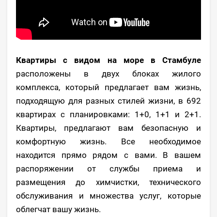
Квартиры с видом на море в Стамбуле
расположены в двух блоках жилого
комплекса, который предлагает вам жизнь,
подходящую для разных стилей жизни, в 692
квартирах с планировками: 1+0, 1+1 и 2+1.
Квартиры, предлагают вам безопасную и
комфортную жизнь. Все необходимое
находится прямо рядом с вами. В вашем
распоряжении от службы приема и
размещения до химчистки, технического
обслуживания и множества услуг, которые
облегчат вашу жизнь.