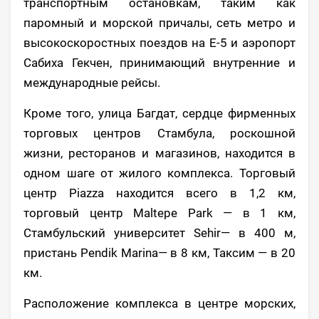
транспортным остановкам, таким как
паромный и морской причалы, сеть метро и
высокоскоростных поездов на E-5 и аэропорт
Сабиха Гекчен, принимающий внутренние и
международные рейсы.
Кроме того, улица Багдат, сердце фирменных
торговых центров Стамбула, роскошной
жизни, ресторанов и магазинов, находится в
одном шаге от жилого комплекса. Торговый
центр Piazza находится всего в 1,2 км,
торговый центр Maltepe Park — в 1 км,
Стамбульский университет Sehir— в 400 м,
пристань Pendik Marina— в 8 км, Таксим — в 20
км.
Расположение комплекса в центре морских,