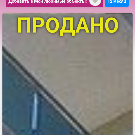
Добавить в Мои любимые объекты:
12 месяц
ПРОДАНО