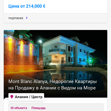
Цена от 214,000 €
ПОДРОБНЕЕ
Mont Blanc Alanya, Недорогие Квартиры
на Продажу в Алании с Видом на Море
Алания / Центр
ID объекта
Площадь