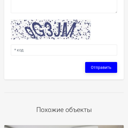
Отправить
Похожие объекты