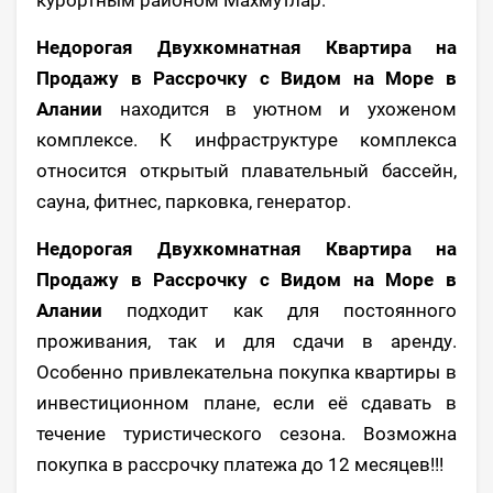
Недорогая Двухкомнатная Квартира на
Продажу в Рассрочку с Видом на Море в
Алании
находится в уютном и ухоженом
комплексе. К инфраструктуре комплекса
относится открытый плавательный бассейн,
сауна, фитнес, парковка, генератор.
Недорогая Двухкомнатная Квартира на
Продажу в Рассрочку с Видом на Море в
Алании
подходит как для постоянного
проживания, так и для сдачи в аренду.
Особенно привлекательна покупка квартиры в
инвестиционном плане, если её сдавать в
течение туристического сезона. Возможна
покупка в рассрочку платежа до 12 месяцев!!!