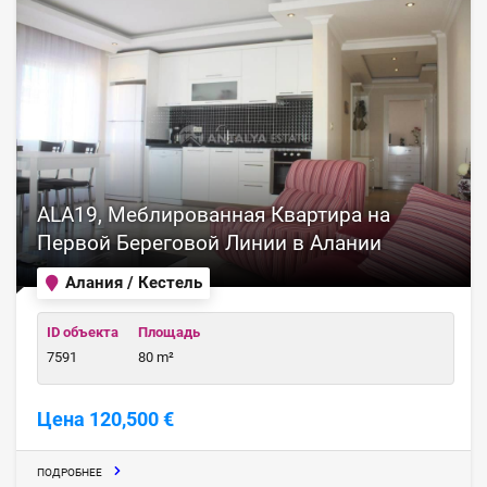
ALA19, Меблированная Квартира на
Первой Береговой Линии в Алании
Алания / Кестель
ID объекта
Площадь
7591
80 m²
Цена 120,500 €
ПОДРОБНЕЕ