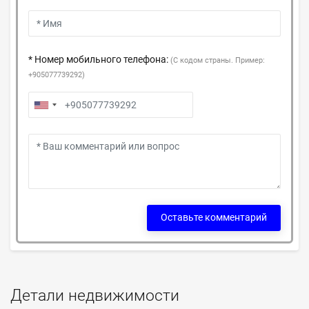
* Номер мобильного телефона:
(С кодом страны. Пример:
+905077739292)
Оставьте комментарий
Детали недвижимости