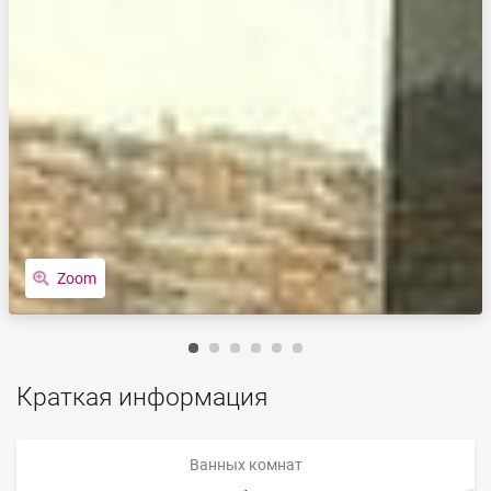
Zoom
Краткая информация
Ванных комнат