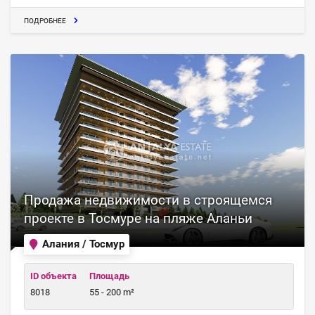
ПОДРОБНЕЕ
Продажа недвижимости в строящемся
проекте в Тосмуре на пляже Аланьи
Алания / Тосмур
ID объекта
Площадь
8018
55 - 200 m²