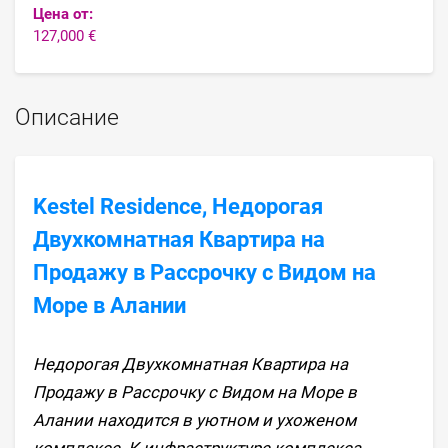
Цена от:
127,000 €
Описание
Kestel Residence, Недорогая
Двухкомнатная Квартира на
Продажу в Рассрочку с Видом на
Море в Алании
Недорогая Двухкомнатная Квартира на
Продажу в Рассрочку с Видом на Море в
Алании находится в уютном и ухоженом
комплексе. К инфраструктуре комплекса