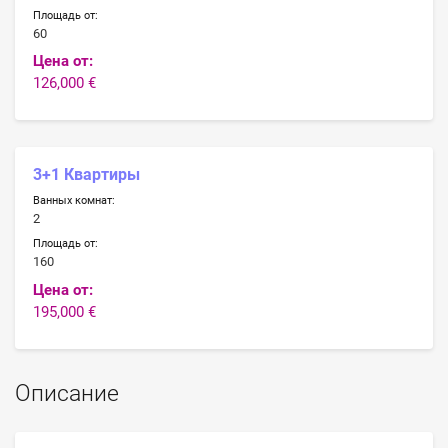
Площадь от:
60
Цена от:
126,000 €
3+1 Квартиры
Ванных комнат:
2
Площадь от:
160
Цена от:
195,000 €
Описание