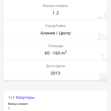
Ванных комнат
1 ,2
Город,Район
Алания / Центр
Площадь
2
60 - 160 m
Дата сдачи
2013
1+1 Квартиры
Ванных комнат:
1