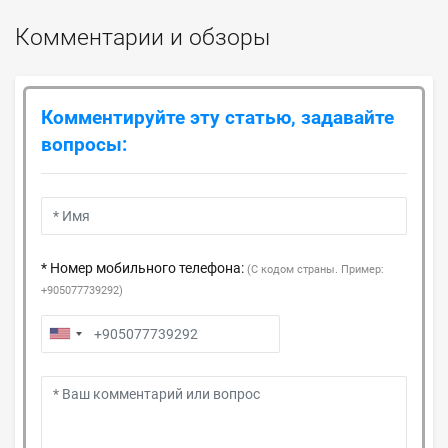
Комментарии и обзоры
Комментируйте эту статью, задавайте
вопросы:
* Номер мобильного телефона:
(С кодом страны. Пример:
+905077739292)