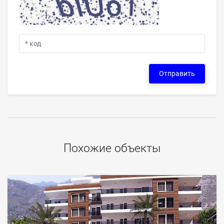
Отправить
Похожие объекты