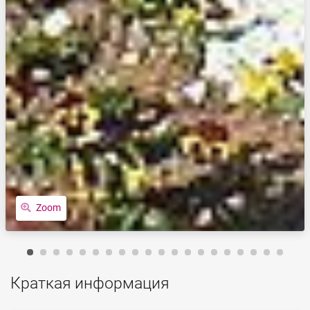
Zoom
Краткая информация