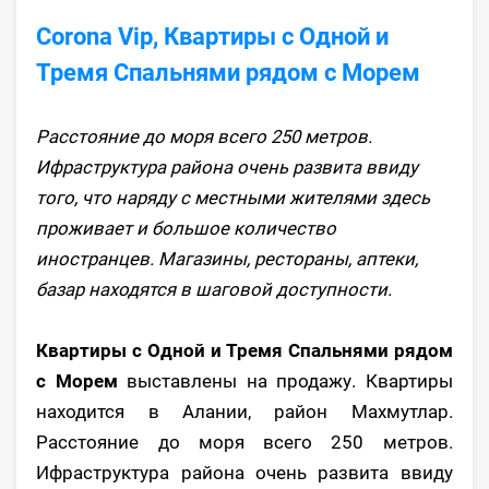
Corona Vip, Квартиры с Одной и
Тремя Спальнями рядом с Морем
Расстояние до моря всего 250 метров.
Ифраструктура района очень развита ввиду
того, что наряду с местными жителями здесь
проживает и большое количество
иностранцев. Магазины, рестораны, аптеки,
базар находятся в шаговой доступности.
Квартиры с Одной и Тремя Спальнями рядом
с Морем
выставлены на продажу. Квартиры
находится в Алании, район Махмутлар.
Расстояние до моря всего 250 метров.
Ифраструктура района очень развита ввиду