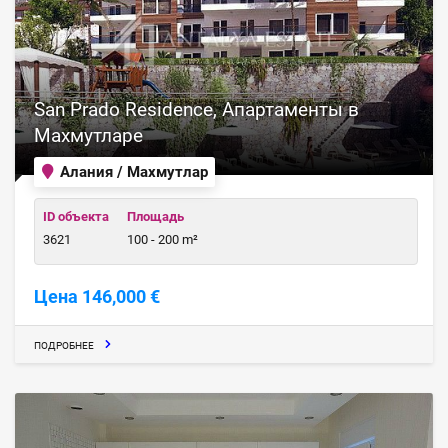
San Prado Residence, Апартаменты в
Махмутларе
Алания / Махмутлар
ID объекта
Площадь
3621
100 - 200 m²
Цена 146,000 €
ПОДРОБНЕЕ