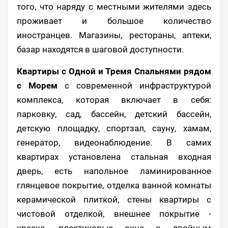
того, что наряду с местными жителями здесь
проживает и большое количество
иностранцев. Магазины, рестораны, аптеки,
базар находятся в шаговой доступности.
Квартиры с Одной и Тремя Спальнями рядом
с Морем
с современной инфраструктурой
комплекса, которая включает в себя:
парковку, сад, бассейн, детский бассейн,
детскую площадку, спортзал, сауну, хамам,
генератор, видеонаблюдение. В самих
квартирах установлена стальная входная
дверь, есть напольное ламинированное
глянцевое покрытие, отделка ванной комнаты
керамической плиткой, стены квартиры с
чистовой отделкой, внешнее покрытие -