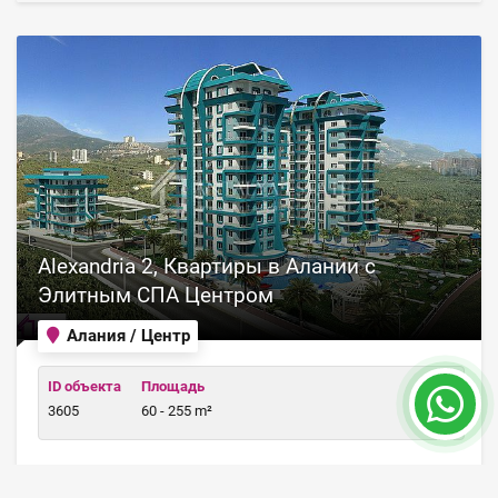
Alexandria 2, Квартиры в Алании с
Элитным СПА Центром
Алания / Центр
ID объекта
Площадь
3605
60 - 255 m²
Цена от 120,000 €