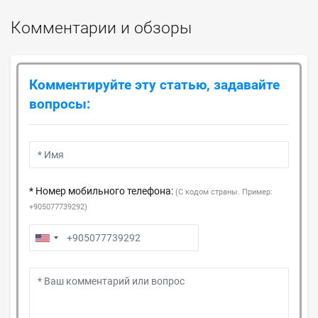
Комментарии и обзоры
Комментируйте эту статью, задавайте
вопросы:
* Номер мобильного телефона:
(С кодом страны. Пример:
+905077739292)