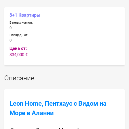
3+1 Квартиры
Ванных комнат:
0
Площадь от:
0
Цена от:
334,000 €
Описание
Leon Home, Пентхаус с Видом на
Море в Алании