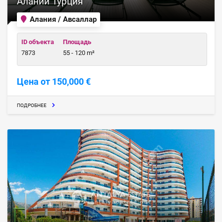
Алании Турция
Алания / Авсаллар
ID объекта
Площадь
7873
55 - 120 m²
Цена от 150,000 €
ПОДРОБНЕЕ