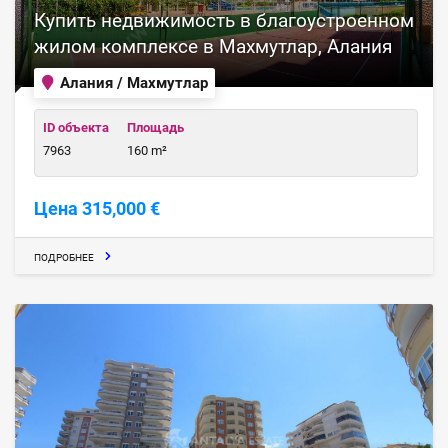
Купить недвижимость в благоустроенном
жилом комплексе в Махмутлар, Алания
Алания / Махмутлар
ID объекта
Площадь
7963
160 m²
Цена 315,000 €
ПОДРОБНЕЕ