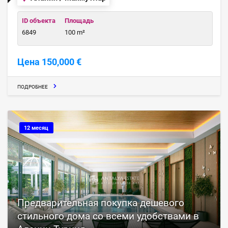
ID объекта
Площадь
6849
100 m²
Цена 150,000 €
ПОДРОБНЕЕ
12 месяц
Предварительная покупка дешевого
стильного дома со всеми удобствами в