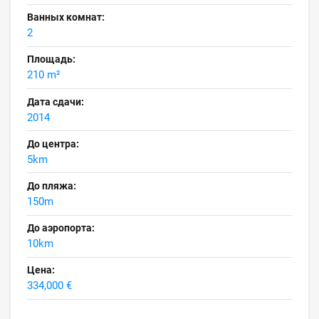
Ванных комнат:
2
Площадь:
210 m²
Дата сдачи:
2014
До центра:
5km
До пляжа:
150m
До аэропорта:
10km
Цена:
334,000 €