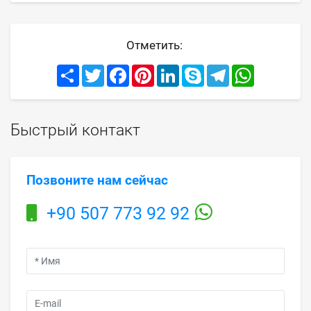
Отметить:
Share
Twitter
Facebook
Pinterest
LinkedIn
Skype
Telegram
WhatsApp
Быстрый контакт
Позвоните нам сейчас
+90 507 773 92 92