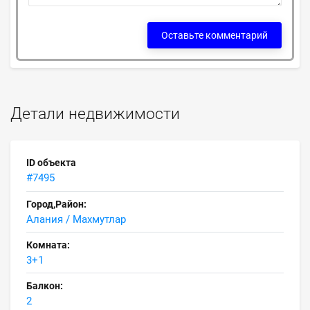
Оставьте комментарий
Детали недвижимости
ID объекта
#7495
Город,Район:
Алания / Махмутлар
Комната:
3+1
Балкон:
2