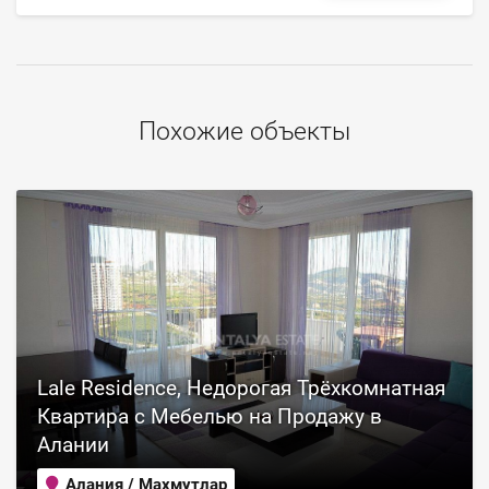
Похожие объекты
Lale Residence, Недорогая Трёхкомнатная
Квартира с Мебелью на Продажу в
Алании
Алания / Махмутлар