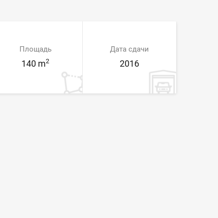
Площадь
Дата сдачи
2
140 m
2016