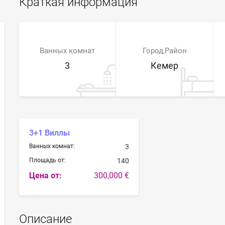
Краткая информация
Ванных комнат
Город,Район
3
Кемер
3+1 Виллы
Ванных комнат:
3
Площадь от:
140
Цена от:
300,000 €
Описание