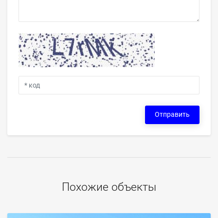
Отправить
Похожие объекты