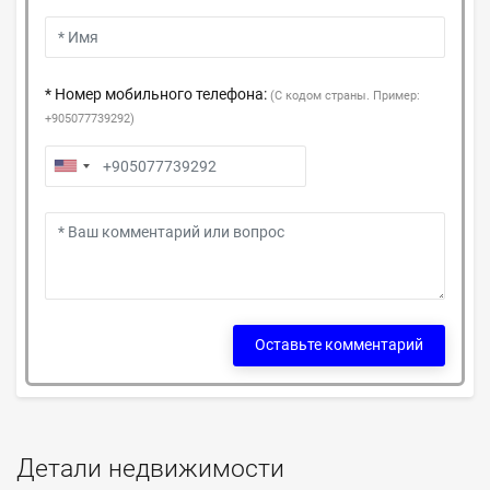
* Номер мобильного телефона:
(С кодом страны. Пример:
+905077739292)
Оставьте комментарий
Детали недвижимости