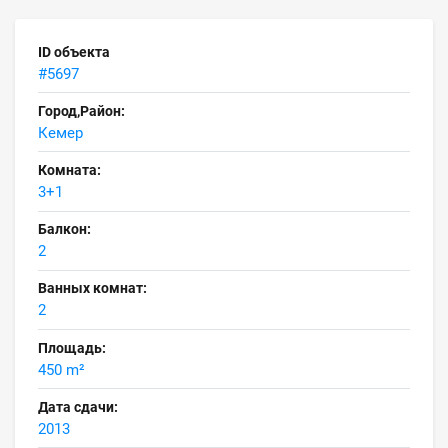
ID объекта
#5697
Город,Район:
Кемер
Комната:
3+1
Балкон:
2
Ванных комнат:
2
Площадь:
450 m²
Дата сдачи:
2013