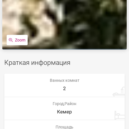
Zoom
Краткая информация
Ванных комнат
2
Город,Район
Кемер
Площадь