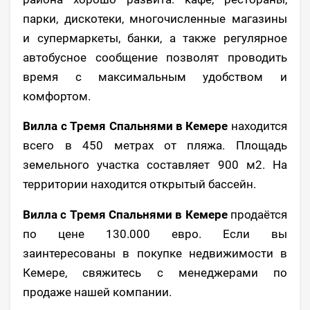
парки, дискотеки, многочисленные магазины
и супермаркеты, банки, а также регулярное
автобусное сообщение позволят проводить
время с максимальным удобством и
комфортом.
Вилла с Тремя Спальнями в Кемере
находится
всего в 450 метрах от пляжа. Площадь
земельного участка составляет 900 м2. На
территории находится открытый бассейн.
Вилла с Тремя Спальнями в Кемере
продаётся
по цене 130.000 евро. Если вы
заинтересованы в покупке недвижимости в
Кемере, свяжитесь с менеджерами по
продаже нашей компании.