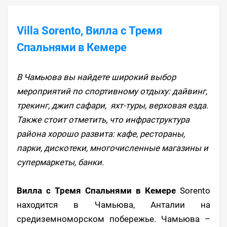
Villa Sorento, Вилла с Тремя
Спальнями в Кемере
В Чамьюва вы найдете широкий выбор
мероприятий по спортивному отдыху: дайвинг,
трекинг, джип сафари, яхт-туры, верховая езда.
Также стоит отметить, что инфраструктура
района хорошо развита: кафе, рестораны,
парки, дискотеки, многочисленные магазины и
супермаркеты, банки.
Вилла с Тремя Спальнями в Кемере
Sorento
находится в Чамьюва, Анталии на
средиземноморском побережье. Чамьюва –