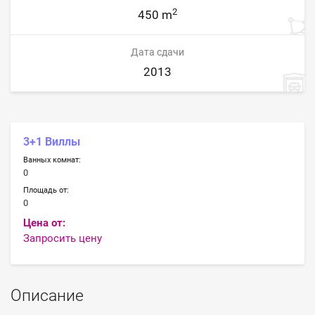
2
450 m
Дата сдачи
2013
3+1 Виллы
Ванных комнат:
0
Площадь от:
0
Цена от:
Запросить цену
Описание