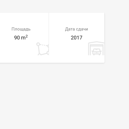
Площадь
Дата сдачи
2
90 m
2017