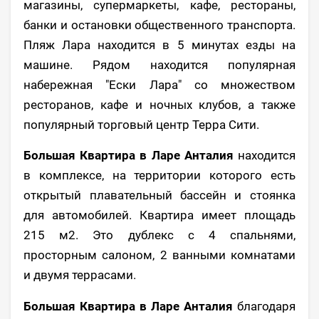
магазины, супермаркеты, кафе, рестораны,
банки и остановки общественного транспорта.
Пляж Лара находится в 5 минутах езды на
машине. Рядом находится популярная
набережная "Ески Лара" со множеством
ресторанов, кафе и ночных клубов, а также
популярный торговый центр Терра Сити.
Большая Квартира в Ларе Анталия
находится
в комплексе, на территории которого есть
открытый плавательный бассейн и стоянка
для автомобилей. Квартира имеет площадь
215 м2. Это дублекс с 4 спальнями,
просторным салоном, 2 ванными комнатами
и двумя террасами.
Большая Квартира в Ларе Анталия
благодаря