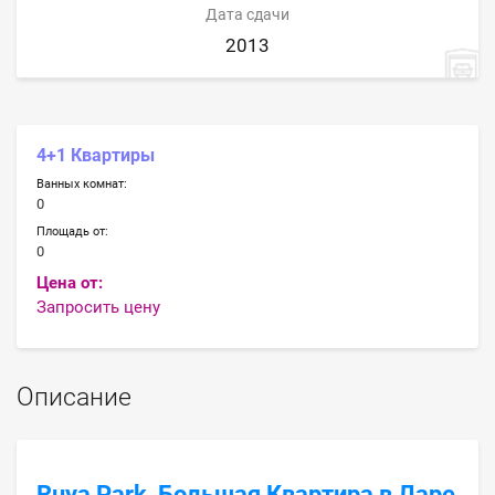
Дата сдачи
2013
4+1 Квартиры
Ванных комнат:
0
Площадь от:
0
Цена от:
Запросить цену
Описание
Ruya Park, Большая Квартира в Ларе