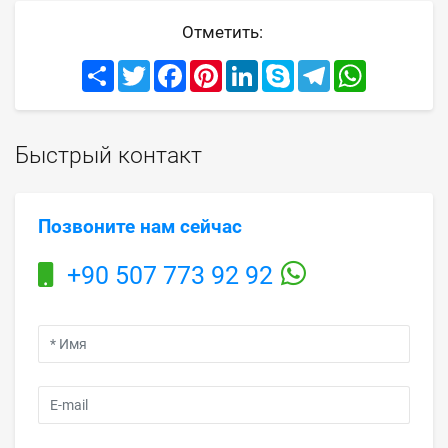
Отметить:
Share
Twitter
Facebook
Pinterest
LinkedIn
Skype
Telegram
WhatsApp
Быстрый контакт
Позвоните нам сейчас
+90 507 773 92 92