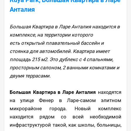
Анталия
Большая Квартира в Ларе Анталия находится в
комплексе, на территории которого
есть открытый плавательный бассейн и
стоянка для автомобилей. Квартира имеет
площадь 215 м2. Это дублекс с 4 спальнями,
просторным салоном, 2 ванными комнатами и
двумя террасами.
Большая Квартира в Ларе Анталия
находятся
на улице Фенер в Ларе-самом элитном
микрорайоне города. Новый комплекс
находится рядом со всей необходимой
инфраструктурой такой, как школы, больницы,