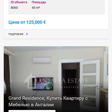
ID объекта
Площадь
8060
45 m²
Цена от 125,000 €
ПОДРОБНЕЕ
Grand Residence, Купить Квартиру с
Мебелью в Анталии