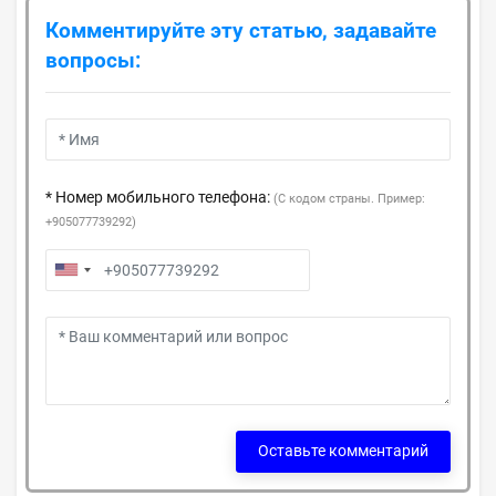
Комментируйте эту статью, задавайте
вопросы:
* Номер мобильного телефона:
(С кодом страны. Пример:
+905077739292)
Оставьте комментарий