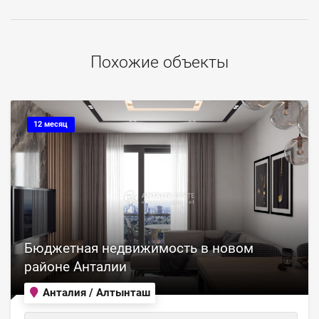
Похожие объекты
12 месяц
Бюджетная недвижимость в новом
районе Анталии
Анталия / Алтынташ