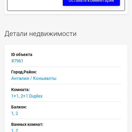
Оставьте комментарий
Детали недвижимости
ID объекта
#7961
Город,Район:
Анталия / Коньяалты
Комната:
1+1, 2+1 Duplex
Балкон:
1, 2
Ванных комнат:
1, 2