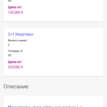
45
Цена от:
133,000 €
2+1 Квартиры
Ванных комнат:
2
Площадь от:
95
Цена от:
233,000 €
Описание