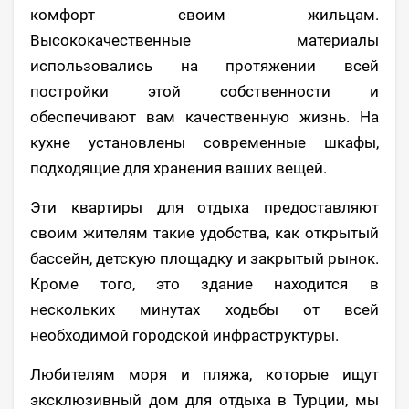
комфорт своим жильцам.
Высококачественные материалы
использовались на протяжении всей
постройки этой собственности и
обеспечивают вам качественную жизнь. На
кухне установлены современные шкафы,
подходящие для хранения ваших вещей.
Эти квартиры для отдыха предоставляют
своим жителям такие удобства, как открытый
бассейн, детскую площадку и закрытый рынок.
Кроме того, это здание находится в
нескольких минутах ходьбы от всей
необходимой городской инфраструктуры.
Любителям моря и пляжа, которые ищут
эксклюзивный дом для отдыха в Турции, мы