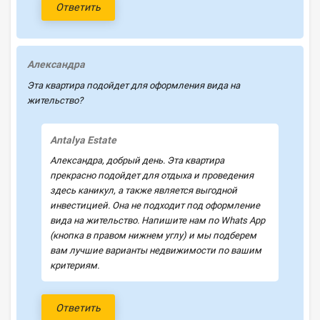
Ответить
Александра
Эта квартира подойдет для оформления вида на
жительство?
Antalya Estate
Александра, добрый день. Эта квартира
прекрасно подойдет для отдыха и проведения
здесь каникул, а также является выгодной
инвестицией. Она не подходит под оформление
вида на жительство. Напишите нам по Whats App
(кнопка в правом нижнем углу) и мы подберем
вам лучшие варианты недвижимости по вашим
критериям.
Ответить