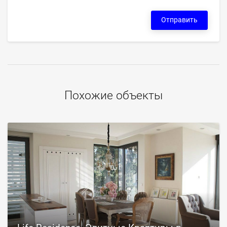
Отправить
Похожие объекты