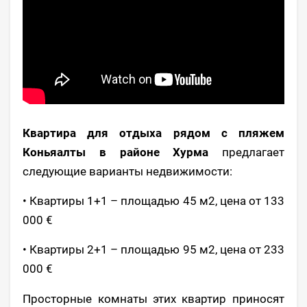
Квартира для отдыха рядом с пляжем
Коньяалты в районе Хурма
предлагает
следующие варианты недвижимости:
• Квартиры 1+1 – площадью 45 м2, цена от 133
000 €
• Квартиры 2+1 – площадью 95 м2, цена от 233
000 €
Просторные комнаты этих квартир приносят