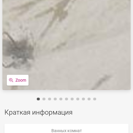
Zoom
Краткая информация
Ванных комнат