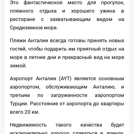
Это фантастическое место для прогулок,
пляжного отдыха и хорошего ужина в
ресторане с захватывающим видом на
Средиземное море.
Пляжи Анталии всегда готовы принять новых
гостей, чтобы подарить им приятный отдых на
море в летние дни и прекрасный вид на море
зимой.
Аэропорт Анталии (AYT) является основным
аэропортом, обслуживающим Анталию, и
третьим по загруженности аэропортом
Турции. Расстояние от аэропорта до квартиры
всего 20 км.
Недвижимость такого качества будет
исключительно хорошо сдаваться в аренду,