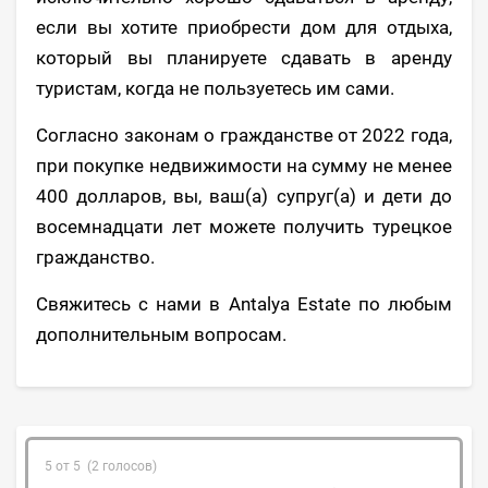
если вы хотите приобрести дом для отдыха,
который вы планируете сдавать в аренду
туристам, когда не пользуетесь им сами.
Согласно законам о гражданстве от 2022 года,
при покупке недвижимости на сумму не менее
400 долларов, вы, ваш(а) супруг(а) и дети до
восемнадцати лет можете получить турецкое
гражданство.
Свяжитесь с нами в Antalya Estate по любым
дополнительным вопросам.
5 от 5 (2 голосов)