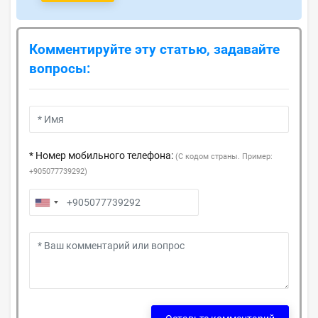
Комментируйте эту статью, задавайте
вопросы:
* Номер мобильного телефона:
(С кодом страны. Пример:
+905077739292)