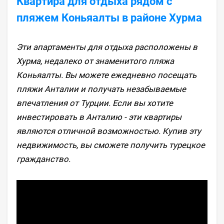
Квартира для отдыха рядом с
пляжем Коньяалты в районе Хурма
Эти апартаменты для отдыха расположены в
Хурма, недалеко от знаменитого пляжа
Коньяалты. Вы можете ежедневно посещать
пляжи Анталии и получать незабываемые
впечатления от Турции. Если вы хотите
инвестировать в Анталию - эти квартиры
являются отличной возможностью. Купив эту
недвижимость, вы сможете получить турецкое
гражданство.