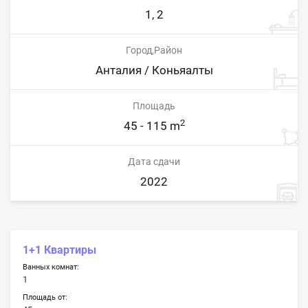
1, 2
Город,Район
Анталия / Коньяалты
Площадь
2
45 - 115 m
Дата сдачи
2022
1+1 Квартиры
Ванных комнат:
1
Площадь от: