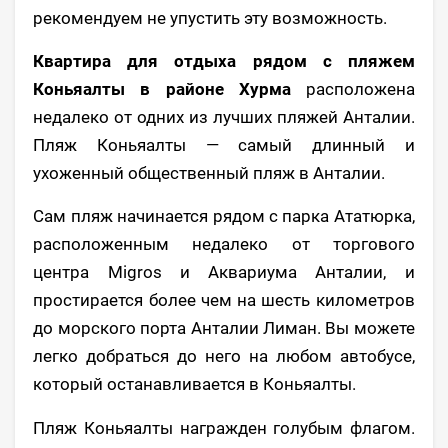
рекомендуем не упустить эту возможность.
Квартира для отдыха рядом с пляжем
Коньяалты в районе Хурма
расположена
недалеко от одних из лучших пляжей Анталии.
Пляж Коньяалты — самый длинный и
ухоженный общественный пляж в Анталии.
Сам пляж начинается рядом с парка Ататюрка,
расположенным недалеко от торгового
центра Migros и Аквариума Анталии, и
простирается более чем на шесть километров
до морского порта Анталии Лиман. Вы можете
легко добраться до него на любом автобусе,
который останавливается в Коньяалты.
Пляж Коньяалты награжден голубым флагом.