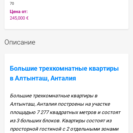
70
Цена от:
245,000 €
Описание
Большие трехкомнатные квартиры
в Алтынташ, Анталия
Большие трехкомнатные квартиры в
Алтынташ, Анталия построены на участке
площадью 7 277 квадратных метров и состоят
из 3 больших блоков. Квартиры состоят из
просторной гостиной с 2 отдельными зонами