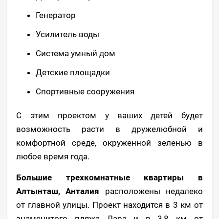
Генератор
Усилитель воды
Система умный дом
Детские площадки
Спортивные сооружения
С этим проектом у ваших детей будет
возможность расти в дружелюбной и
комфортной среде, окруженной зеленью в
любое время года.
Большие трехкомнатные квартиры в
Алтынташ, Анталия
расположены недалеко
от главной улицы. Проект находится в 3 км от
знаменитого пляжа Лара и в 3,8 км от