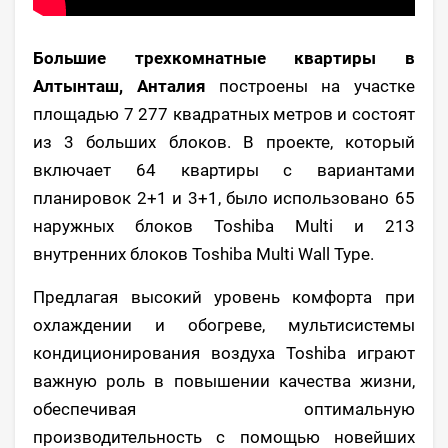
Большие трехкомнатные квартиры в
Алтынташ, Анталия
построены на участке
площадью 7 277 квадратных метров и состоят
из 3 больших блоков. В проекте, который
включает 64 квартиры с вариантами
планировок 2+1 и 3+1, было использовано 65
наружных блоков Toshiba Multi и 213
внутренних блоков Toshiba Multi Wall Type.
Предлагая высокий уровень комфорта при
охлаждении и обогреве, мультисистемы
кондиционирования воздуха Toshiba играют
важную роль в повышении качества жизни,
обеспечивая оптимальную
производительность с помощью новейших