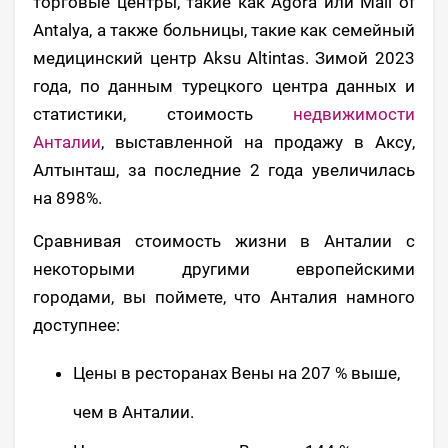
торговые центры, такие как Agora или Mall of
Antalya, а также больницы, такие как семейный
медицинский центр Aksu Altintas. Зимой 2023
года, по данным турецкого центра данных и
статистики, стоимость
недвижимости
Анталии
, выставленной на продажу в Аксу,
Алтынташ, за последние 2 года увеличилась
на 898%.
Сравнивая стоимость жизни в Анталии с
некоторыми другими европейскими
городами, вы поймете, что Анталия намного
доступнее:
Цены в ресторанах Вены на 207 % выше,
чем в Анталии.