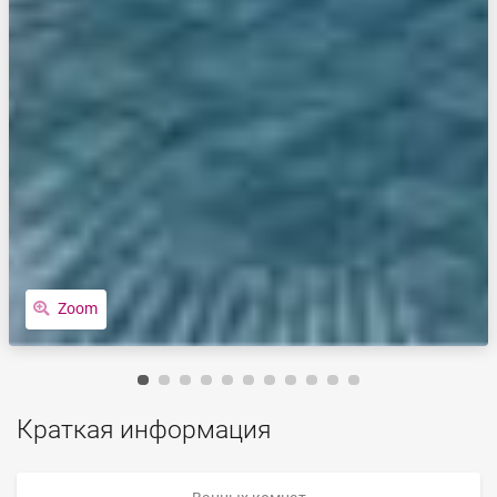
Zoom
Краткая информация