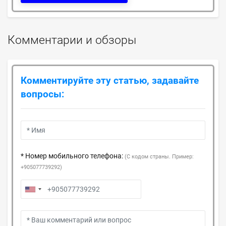
Комментарии и обзоры
Комментируйте эту статью, задавайте
вопросы:
* Номер мобильного телефона:
(С кодом страны. Пример:
+905077739292)