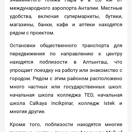
международного аэропорта Анталии. Местные
удобства, включая супермаркеты, бутики,
магазины, банки, кафе и аптеки находятся
рядом с проектом.
Остановки общественного транспорта для
передвижения по направлению к центру
находятся поблизости в Алтынташ, что
упрощает поездку на работу или знакомство с
городом. Рядом с этим районом расположено
много частных или государственных школ:
начальная школа колледжа TED, начальная
школа Calkaya Incikpinar, колледж Istek и
многие другие.
Кроме того, поблизости находятся многие