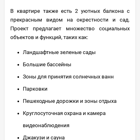
В квартире также есть 2 уютных балкона с
прекрасным видом на окрестности и сад.
Проект предлагает множество социальных
объектов и функций, таких как:
Ландшафтные зеленые сады
Большие бассейны
Зоны для принятия солнечных ванн
Парковки
Пешеходные дорожки и зоны отдыха
Круглосуточная охрана и камера
видеонаблюдения
Джакузи и сауна