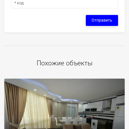
Отправить
Похожие объекты