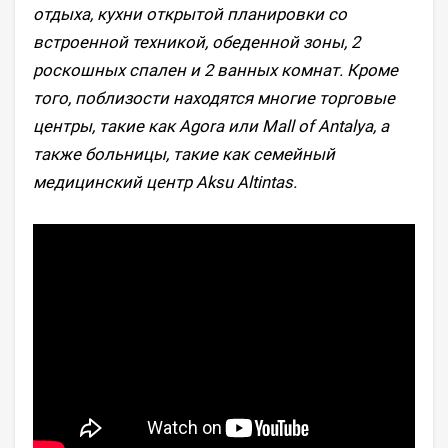
отдыха, кухни открытой планировки со
встроенной техникой, обеденной зоны, 2
роскошных спален и 2 ванных комнат. Кроме
того, поблизости находятся многие торговые
центры, такие как Agora или Mall of Antalya, а
также больницы, такие как семейный
медицинский центр Aksu Altintas.