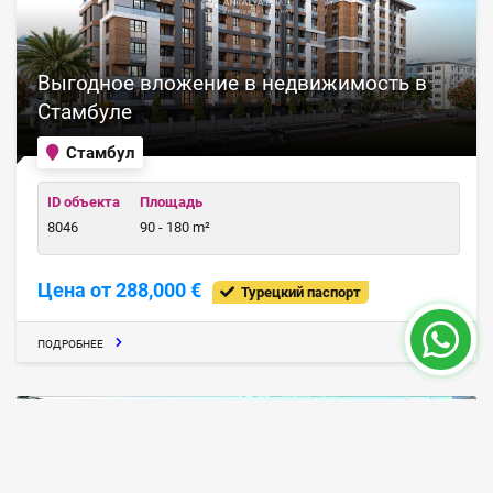
Выгодное вложение в недвижимость в
Стамбуле
Стамбул
ID объекта
Площадь
8046
90 - 180 m²
Цена от 288,000 €
Турецкий паспорт
ПОДРОБНЕЕ