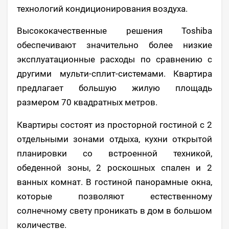
технологий кондиционирования воздуха.
Высококачественные решения Toshiba
обеспечивают значительно более низкие
эксплуатационные расходы по сравнению с
другими мульти-сплит-системами. Квартира
предлагает большую жилую площадь
размером 70 квадратных метров.
Квартиры состоят из просторной гостиной с 2
отдельными зонами отдыха, кухни открытой
планировки со встроенной техникой,
обеденной зоны, 2 роскошных спален и 2
ванных комнат. В гостиной панорамные окна,
которые позволяют естественному
солнечному свету проникать в дом в большом
количестве.