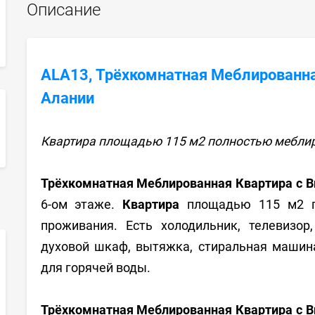
Описание
ALA13, Трёхкомнатная Меблированна
Алании
sApp
Квартира площадью 115 м2 полностью меблир
Трёхкомнатная Меблированная Квартира с В
6-ом этаже.
Квартира
площадью 115 м2 
проживания. Есть холодильник, телевизор
духовой шкаф, вытяжка, стиральная машин
для горячей воды.
Трёхкомнатная Меблированная Квартира с В