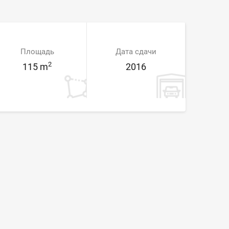
Площадь
Дата сдачи
2
115 m
2016