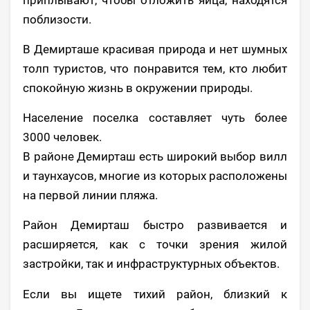
поблизости.
В Демирташе красивая природа и нет шумных
толп туристов, что понравится тем, кто любит
спокойную жизнь в окружении природы.
Население поселка составляет чуть более
3000 человек.
В районе Демирташ есть широкий выбор вилл
и таунхаусов, многие из которых расположены
на первой линии пляжа.
Район Демирташ быстро развивается и
расширяется, как с точки зрения жилой
застройки, так и инфраструктурных объектов.
Если вы ищете тихий район, близкий к