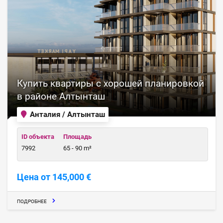
Купить квартиры с хорошей планировкой
в районе Алтынташ
Анталия / Алтынташ
ID объекта
Площадь
7992
65 - 90 m²
Цена от 145,000 €
ПОДРОБНЕЕ