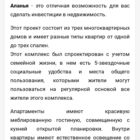
Аланья
- это отличная возможность для вас
сделать инвестиции в недвижимость.
Этот проект состоит из трех многоквартирных
домов и имеет разные типы квартир от одной
до трех спален.
Этот комплекс был спроектирован с учетом
семейной жизни, в нем есть 5-звездочные
социальные удобства и места общего
пользования, которыми жители могут
пользоваться на регулярной основой все
жители этого комплекса.
Апартаменты имеют красивую
меблированную гостиную, совмещенную с
кухней открытой планировки. Внутри
квартиры имеют естественное освещение со