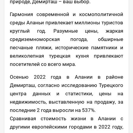
природе, Демирташ – ваш выбор.
Гармония современной и космополитичной
среды Аланьи привлекает миллионы туристов
круглый год. Разумные цены, жаркая
средиземноморская погода, обширные
песчаные пляжи, исторические памятники и
великолепная турецкая кухня привлекают
посетителей со всего мира.
Осенью 2022 года в Алании в районе
Демирташ, согласно исследованию Турецкого
центра данных и статистики, цены на
недвижимость, выставленную на продажу, за
последние 2 года выросли на 537%.
Сравнивая стоимость жизни в Алании с
другими европейскими городами в 2022 году,