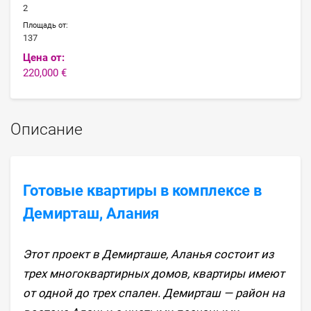
2
Площадь от:
137
Цена от:
220,000 €
Описание
Готовые квартиры в комплексе в
Демирташ, Алания
Этот проект в Демирташе, Аланья состоит из
трех многоквартирных домов, квартиры имеют
от одной до трех спален. Демирташ — район на