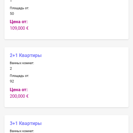
1
Площадь от:
50
Цена от:
109,000 €
2+1 Квартиры
Ванных комнат:
2
Площадь от:
92
Цена от:
200,000 €
3+1 Квартиры
Ванных комнат: