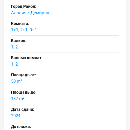
Город,Район:
Алания / Демирташ
Комната:
1+1, 2+1, 3+1
Балкон:
1, 2
Ванных комнат:
1, 2
Площадь от:
50 m²
Площадь до:
137 m²
Дата сдачи:
2024
До пляжа: