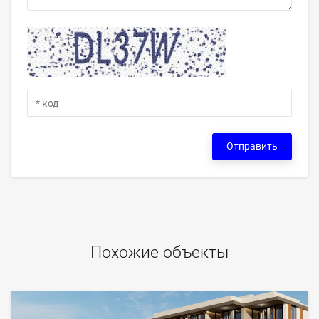
Отправить
Похожие объекты