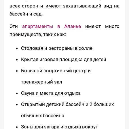
всех сторон и имеют захватывающий вид на
бассейн и сад.
Эти
апартаменты в Аланье
имеют много
преимуществ, таких как:
Столовая и рестораны в холле
Крытая игровая площадка для детей
Большой спортивный центр и
тренажерный зал
Сауна и места для отдыха
Открытый детский бассейн и 2 больших
обычных бассейна
Зоны для загара и отдыха вокруг