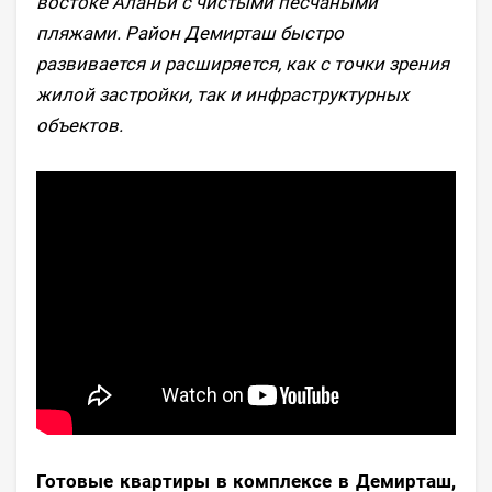
востоке Аланьи с чистыми песчаными
пляжами. Район Демирташ быстро
развивается и расширяется, как с точки зрения
жилой застройки, так и инфраструктурных
объектов.
Готовые квартиры в комплексе в Демирташ,