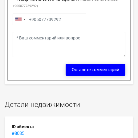
+905077739292)
Оставьте комментарий
Детали недвижимости
ID объекта
#8035