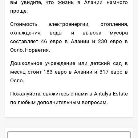
вы увидите, что жизнь в Алании намного
проще:
Стоимость электроэнергии, отопления,
охлаждения, воды и вывоза мусора
составляет 46 евро в Алании и 230 евро в
Осло, Норвегия.
Дошкольное учреждение или детский сад в
месяц стоит 183 евро в Алании и 317 евро в
Осло.
Пожалуйста, свяжитесь с нами в Antalya Estate
по любым дополнительным вопросам.