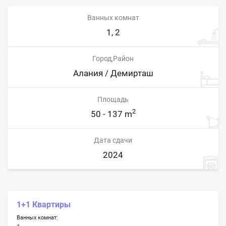
Ванных комнат
1, 2
Город,Район
Алания / Демирташ
Площадь
2
50 - 137 m
Дата сдачи
2024
1+1 Квартиры
Ванных комнат: