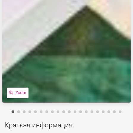
Zoom
Краткая информация