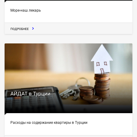
Море-наш лекарь
ПОДРОБНЕЕ
АЙДАТ в Турции
Расходы на содержание квартиры в Турции