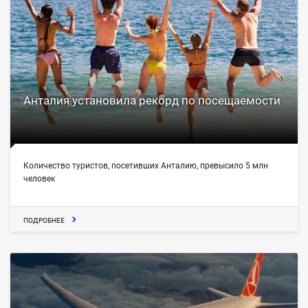
Анталия установила рекорд по посещаемости
Количество туристов, посетивших Анталию, превысило 5 млн
человек
ПОДРОБНЕЕ