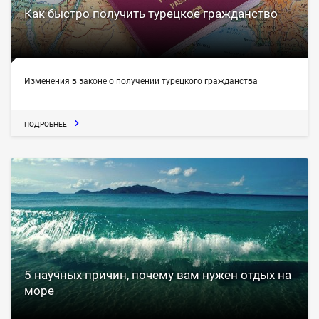
Как быстро получить турецкое гражданство
Изменения в законе о получении турецкого гражданства
ПОДРОБНЕЕ
5 научных причин, почему вам нужен отдых на
море