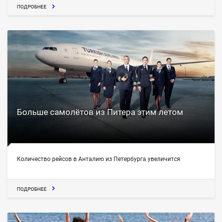
ПОДРОБНЕЕ
Больше самолётов из Питера этим летом
Количество рейсов в Анталию из Петербурга увеличится
ПОДРОБНЕЕ