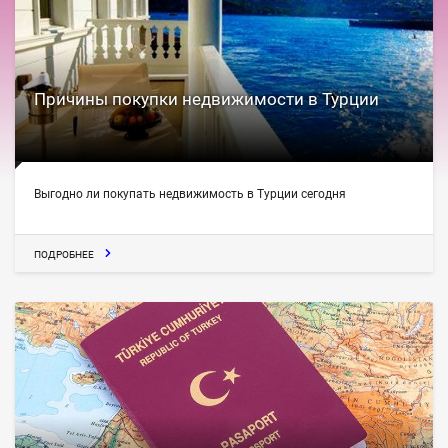
Причины покупки недвижимости в Турции
Выгодно ли покупать недвижимость в Турции сегодня
ПОДРОБНЕЕ