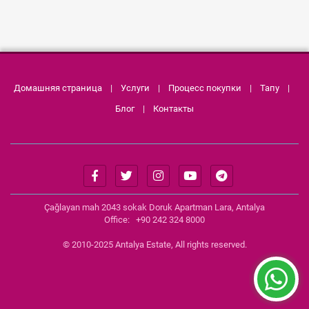
Домашняя страница
|
Услуги
|
Процесс покупки
|
Тапу
|
Блог
|
Контакты
Çağlayan mah 2043 sokak Doruk Apartman Lara, Antalya
Office: +90 242 324 8000
© 2010-2025 Antalya Estate, All rights reserved.