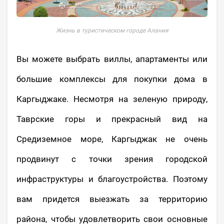
Жизнь в туристическом городе Алания
Вы можете выбрать виллы, апартаменты или
большие комплексы для покупки дома в
Каргыджаке. Несмотря на зеленую природу,
Таврские горы и прекрасный вид на
Средиземное море, Каргыджак не очень
продвинут с точки зрения городской
инфраструктуры и благоустройства. Поэтому
вам придется выезжать за территорию
района, чтобы удовлетворить свои основные