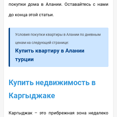
покупки дома в Алании. Оставайтесь с нами
до конца этой статьи.
Условия покупки квартиры в Алании по дневным
ценам на следующей странице:
Купить квартиру в Алании
турции
Купить недвижимость в
Каргыджаке
Каргыджак – это прибрежная зона недалеко