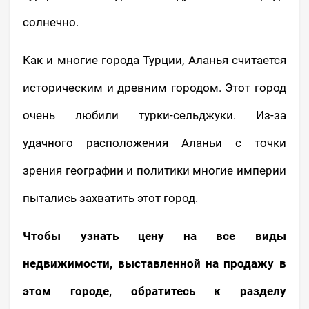
солнечно.
Как и многие города Турции, Аланья считается
историческим и древним городом. Этот город
очень любили турки-сельджуки. Из-за
удачного расположения Аланьи с точки
зрения географии и политики многие империи
пытались захватить этот город.
Чтобы узнать цену на все виды
недвижимости, выставленной на продажу в
этом городе, обратитесь к разделу