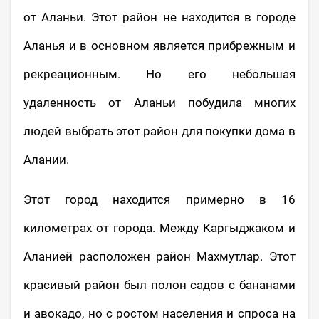
от Аланьи. Этот район не находится в городе
Аланья и в основном является прибрежным и
рекреационным. Но его небольшая
удаленность от Аланьи побудила многих
людей выбрать этот район для покупки дома в
Алании.
Этот город находится примерно в 16
километрах от города. Между Каргыджаком и
Аланией расположен район Махмутлар. Этот
красивый район был полон садов с бананами
и авокадо, но с ростом населения и спроса на