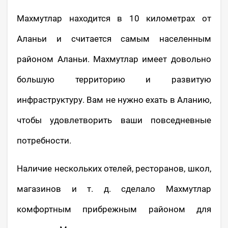
Махмутлар находится в 10 километрах от
Аланьи и считается самым населенным
районом Аланьи. Махмутлар имеет довольно
большую территорию и развитую
инфраструктуру. Вам не нужно ехать в Аланию,
чтобы удовлетворить ваши повседневные
потребности.
Наличие нескольких отелей, ресторанов, школ,
магазинов и т. д. сделало Махмутлар
комфортным прибрежным районом для