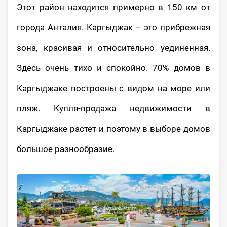
Этот район находится примерно в 150 км от
города Анталия. Каргыджак – это прибрежная
зона, красивая и относительно уединенная.
Здесь очень тихо и спокойно. 70% домов в
Каргыджаке построены с видом на море или
пляж. Купля-продажа недвижимости в
Каргыджаке растет и поэтому в выборе домов
большое разнообразие.