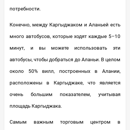
потребности.
Конечно, между Каргыджаком и Аланьей есть
много автобусов, которые ходят каждые 5–10
минут, и вы можете использовать эти
автобусы, чтобы добраться до Аланьи. В целом
около 50% вилл, построенных в Алании,
расположены в Каргыджаке, что является
очень большим показателем, учитывая
площадь Каргыджака.
Самым важным торговым центром в