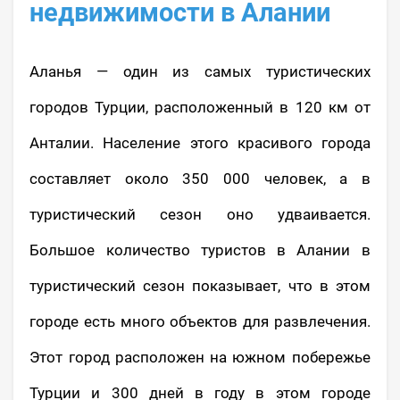
недвижимости в Алании
Аланья — один из самых туристических
городов Турции, расположенный в 120 км от
Анталии. Население этого красивого города
составляет около 350 000 человек, а в
туристический сезон оно удваивается.
Большое количество туристов в Алании в
туристический сезон показывает, что в этом
городе есть много объектов для развлечения.
Этот город расположен на южном побережье
Турции и 300 дней в году в этом городе