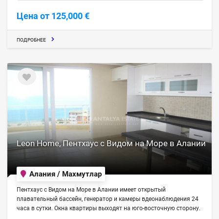
Цена от 125,000 €
ПОДРОБНЕЕ
Leon Home, Пентхаус с Видом на Море в Алании
Алания / Махмутлар
Пентхаус с Видом на Море в Алании имеет открытый
плавательный бассейн, генератор и камеры вдеонаблюдения 24
часа в сутки. Окна квартиры выходят на юго-восточную сторону.