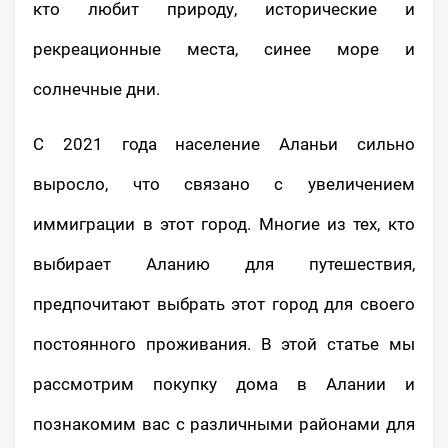
кто любит природу, исторические и
рекреационные места, синее море и
солнечные дни.
С 2021 года население Аланьи сильно
выросло, что связано с увеличением
иммиграции в этот город. Многие из тех, кто
выбирает Аланию для путешествия,
предпочитают выбрать этот город для своего
постоянного проживания. В этой статье мы
рассмотрим покупку дома в Алании и
познакомим вас с различными районами для