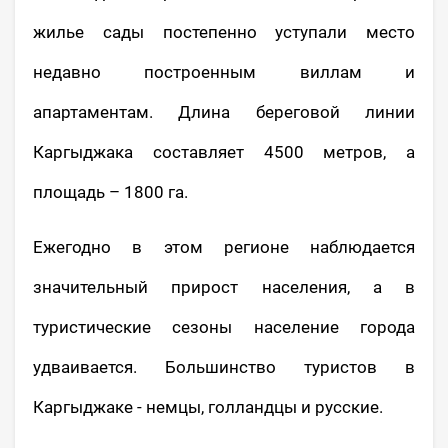
жилье сады постепенно уступали место
недавно построенным виллам и
апартаментам. Длина береговой линии
Каргыджака составляет 4500 метров, а
площадь – 1800 га.
Ежегодно в этом регионе наблюдается
значительный прирост населения, а в
туристические сезоны население города
удваивается. Большинство туристов в
Каргыджаке - немцы, голландцы и русские.