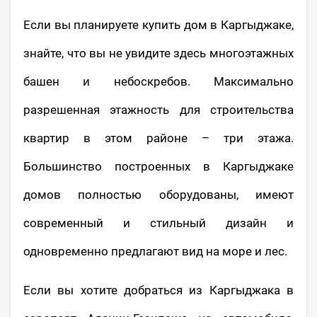
Если вы планируете купить дом в Каргыджаке,
знайте, что вы не увидите здесь многоэтажных
башен и небоскребов. Максимально
разрешенная этажность для строительства
квартир в этом районе – три этажа.
Большинство построенных в Каргыджаке
домов полностью оборудованы, имеют
современный и стильный дизайн и
одновременно предлагают вид на море и лес.
Если вы хотите добраться из Каргыджака в