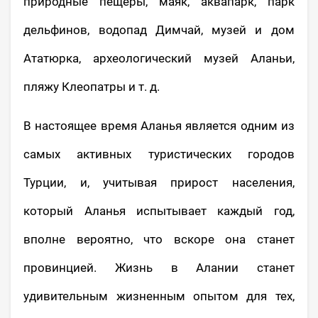
природные пещеры, маяк, аквапарк, парк
дельфинов, водопад Димчай, музей и дом
Ататюрка, археологический музей Аланьи,
пляжу Клеопатры и т. д.
В настоящее время Аланья является одним из
самых активных туристических городов
Турции, и, учитывая прирост населения,
который Аланья испытывает каждый год,
вполне вероятно, что вскоре она станет
провинцией. Жизнь в Алании станет
удивительным жизненным опытом для тех,