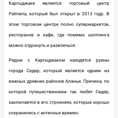
Каргыджаке является торговый центр
Palmeria, который был открыт в 2013 году. В
этом торговом центре полно супермаркетов,
ресторанов и кафе, где помимо шоппинга
можно отдохнуть и развлечься.
Рядом с Каргыджаком находятся руины
города Седер, который является одним из
важных древних районов Аланьи. Причина, по
которой путешественники так любят Седер,
заключается в его строениях, которые хорошо
сохранились с античных времен.