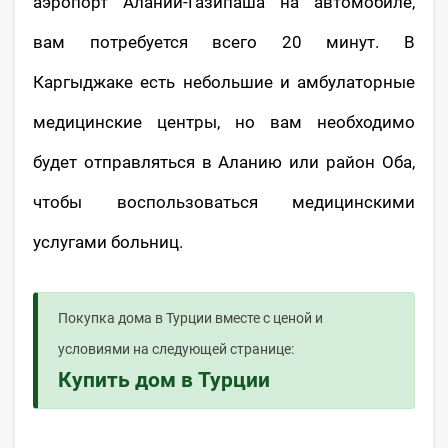
аэропорт Алании-Газипаша на автомобиле,
вам потребуется всего 20 минут. В
Каргыджаке есть небольшие и амбулаторные
медицинские центры, но вам необходимо
будет отправляться в Аланию или район Оба,
чтобы воспользоваться медицинскими
услугами больниц.
Покупка дома в Турции вместе с ценой и
условиями на следующей странице:
Купить дом в Турции