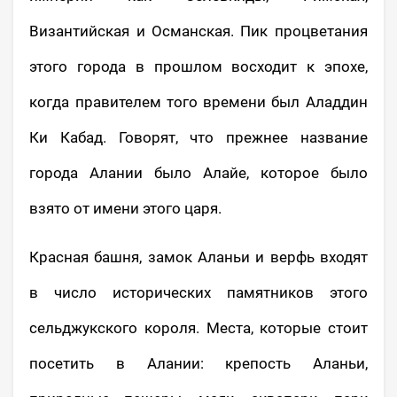
Византийская и Османская. Пик процветания
этого города в прошлом восходит к эпохе,
когда правителем того времени был Аладдин
Ки Кабад. Говорят, что прежнее название
города Алании было Алайе, которое было
взято от имени этого царя.
Красная башня, замок Аланьи и верфь входят
в число исторических памятников этого
сельджукского короля. Места, которые стоит
посетить в Алании: крепость Аланьи,