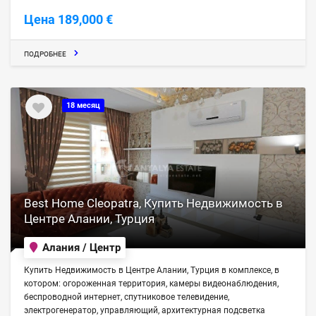
Цена 189,000 €
ПОДРОБНЕЕ
18 месяц
Best Home Cleopatra, Купить Недвижимость в
Центре Алании, Турция
Алания / Центр
Купить Недвижимость в Центре Алании, Турция в комплексе, в
котором: огороженная территория, камеры видеонаблюдения,
беспроводной интернет, спутниковое телевидение,
электрогенератор, управляющий, архитектурная подсветка