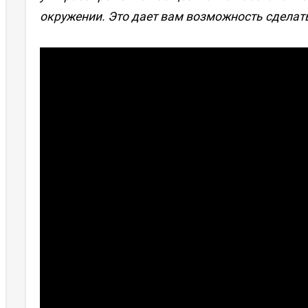
окружении. Это дает вам возможность сделать