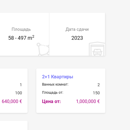
Площадь
Дата сдачи
2
58 - 497 m
2023
2+1 Квартиры
1
Ванных комнат:
2
100
Площадь от:
150
640,000 €
Цена от:
1,000,000 €