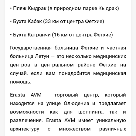
• Пляж Кыдрак (в природном парке Кыдрак)
• Бухта Кабак (33 км от центра Фетхие)
• Бухта Катранчи (16 км от центра Фетхие)
Государственная больница Фетхие и частная
больница Летун — это несколько медицинских
центров в центральном районе Фетхие на
случай, если вам понадобится медицинская
помощь.
Erasta AVM - торговый центр, который
находится на улице Олюдениз и предлагает
возможности как для шоппинга, так и
развлечения. Erasta AVM имеет уникальную
архитектуру с множеством различных