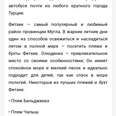
автобусе почти из любого крупного города
Турции.
Фетхие — самый популярный и любимый
район провинции Мугла. В жаркие летние дни
один из способов освежиться и насладиться
летом в полной мере — посетить пляжи и
бухты Фетхие. Олюдениз — привлекательное
место со своими особенностями; Он имеет
спокойное море и мелкий песок и идеально
подходит для детей, так как спуск в море
пологий. Некоторые из лучших пляжей и бухт
Фетхие:
• Пляж Бельджекиз
• Пляж Чалыш