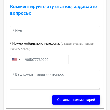
Комментируйте эту статью, задавайте
вопросы:
* Номер мобильного телефона:
(С кодом страны. Пример:
+905077739292)
Оставьте комментарий