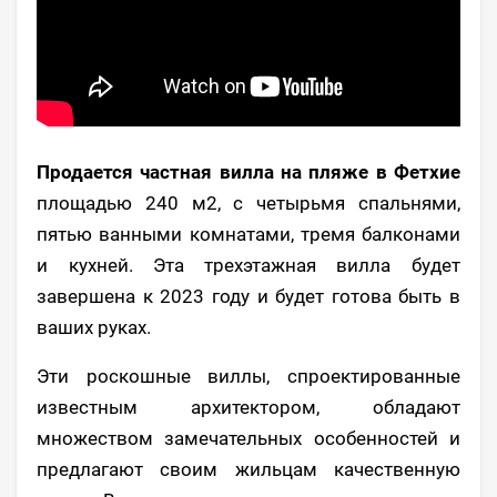
Продается частная вилла на пляже в Фетхие
площадью 240 м2, с четырьмя спальнями,
пятью ванными комнатами, тремя балконами
и кухней. Эта трехэтажная вилла будет
завершена к 2023 году и будет готова быть в
ваших руках.
Эти роскошные виллы, спроектированные
известным архитектором, обладают
множеством замечательных особенностей и
предлагают своим жильцам качественную