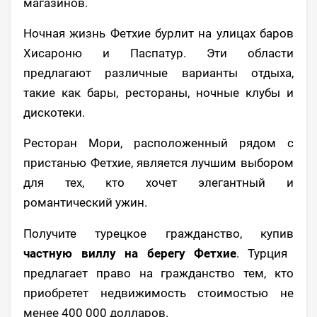
магазинов.
Ночная жизнь Фетхие бурлит на улицах баров
Хисароню и Паспатур. Эти области
предлагают различные варианты отдыха,
такие как бары, рестораны, ночные клубы и
дискотеки.
Ресторан Мори, расположенный рядом с
пристанью Фетхие, является лучшим выбором
для тех, кто хочет элегантный и
романтический ужин.
Получите турецкое гражданство, купив
частную виллу на берегу Фетхие
. Турция
предлагает право на гражданство тем, кто
приобретет недвижимость стоимостью не
менее 400 000 долларов.