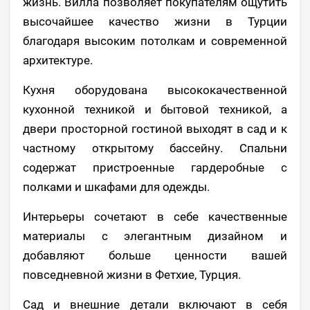
жизнь. Вилла позволяет покупателям ощутить
высочайшее качество жизни в Турции
благодаря высоким потолкам и современной
архитектуре.
Кухня оборудована высококачественной
кухонной техникой и бытовой техникой, а
двери просторной гостиной выходят в сад и к
частному открытому бассейну. Спальни
содержат пристроенные гардеробные с
полками и шкафами для одежды.
Интерьеры сочетают в себе качественные
материалы с элегантным дизайном и
добавляют больше ценности вашей
повседневной жизни в Фетхие, Турция.
Сад и внешние детали включают в себя