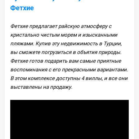
Фетхие
Фетхие предлагает райскую атмосферу с
кристально чистым морем и изысканными
пляжами. Купив эту недвижимость в Турции,
вы сможете погрузиться в объятия природы.
Фетхие готов подарить вам самые приятные
воспоминания с его прекрасными вариантами.
В этом комплексе доступны 4 виллы, и все они
выставлены на продажу.