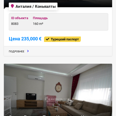
Анталия / Коньяалты
ID объекта
Площадь
8083
160 m²
Цена 235,000 €
Турецкий паспорт
ПОДРОБНЕЕ