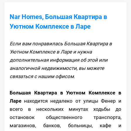
Nar Homes, Большая Квартира в
Уютном Комплексе в Ларе
Если вам понравилась Большая Квартира в
Уютном Комплексе в Ларе и нужна
дополнительная информация об этой или
аналогичной недвижимости, вы можете
связаться с нашим офисом.
Большая Квартира в Уютном Комплексе в
Ларе
находится недалеко от улицы Фенер и
всего в нескольких минутах ходьбы до
остановок общественного транспорта,
магазинов, банков, больницы, кафе и