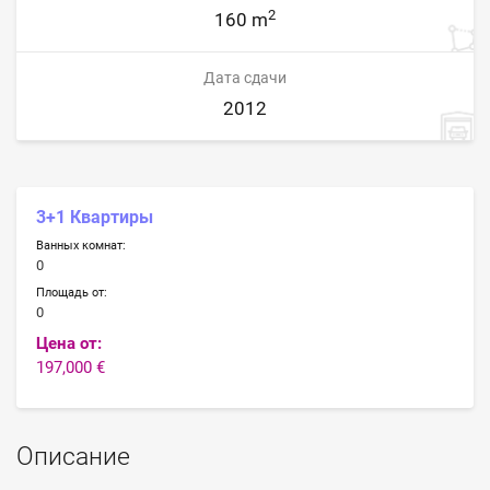
2
160 m
Дата сдачи
2012
3+1 Квартиры
Ванных комнат:
0
Площадь от:
0
Цена от:
197,000 €
Описание