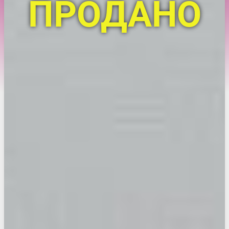
ПРОДАНО