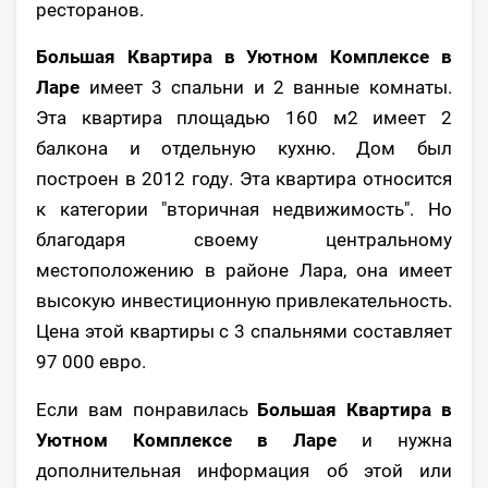
ресторанов.
Большая Квартира в Уютном Комплексе в
Ларе
имеет 3 спальни и 2 ванные комнаты.
Эта квартира площадью 160 м2 имеет 2
балкона и отдельную кухню. Дом был
построен в 2012 году. Эта квартира относится
к категории "вторичная недвижимость". Но
благодаря своему центральному
местоположению в районе Лара, она имеет
высокую инвестиционную привлекательность.
Цена этой квартиры с 3 спальнями составляет
97 000 евро.
Если вам понравилась
Большая Квартира в
Уютном Комплексе в Ларе
и нужна
дополнительная информация об этой или