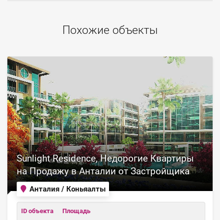
Похожие объекты
Sunlight Residence, Недорогие Квартиры
на Продажу в Анталии от Застройщика
Анталия / Коньяалты
ID объекта
Площадь