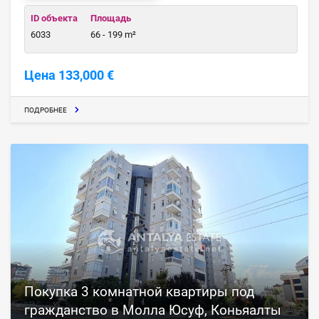
ID объекта
Площадь
6033
66 - 199 m²
Цена 133,000 €
ПОДРОБНЕЕ
Покупка 3 комнатной квартиры под
гражданство в Молла Юсуф, Коньяалты