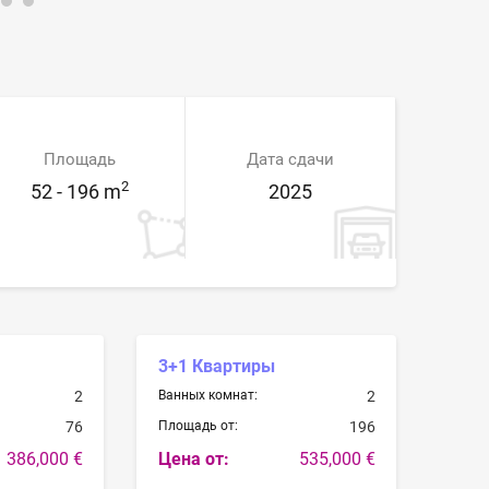
Площадь
Дата сдачи
2
52 - 196 m
2025
3+1 Квартиры
2
Ванных комнат:
2
76
Площадь от:
196
386,000 €
Цена от:
535,000 €