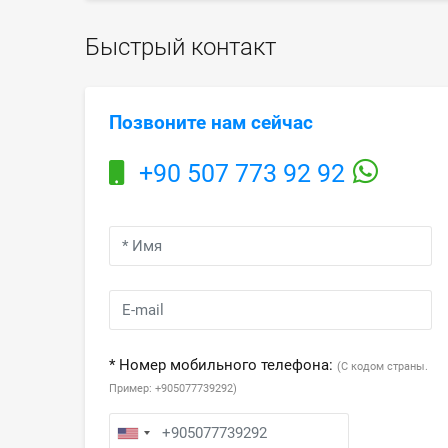
Быстрый контакт
Позвоните нам сейчас
+90 507 773 92 92
* Номер мобильного телефона:
(С кодом страны.
Пример: +905077739292)