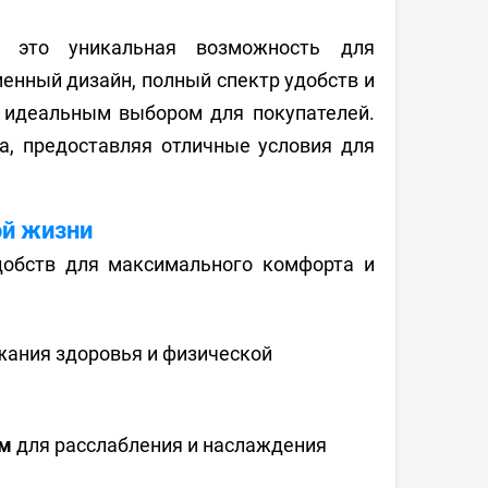
 это уникальная возможность для
енный дизайн, полный спектр удобств и
т идеальным выбором для покупателей.
а, предоставляя отличные условия для
ой жизни
добств для максимального комфорта и
ания здоровья и физической
ом
для расслабления и наслаждения