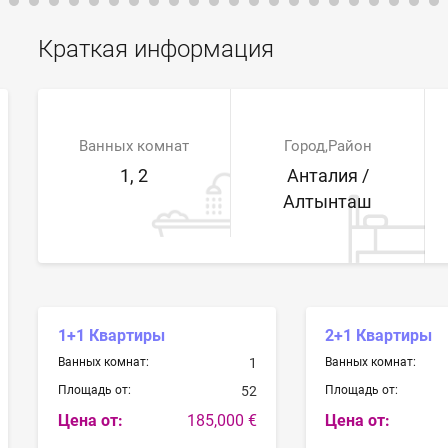
Краткая информация
Ванных комнат
Город,Район
1, 2
Анталия /
Алтынташ
1+1 Квартиры
2+1 Квартиры
Ванных комнат:
1
Ванных комнат:
Площадь от:
52
Площадь от:
Цена от:
185,000 €
Цена от: