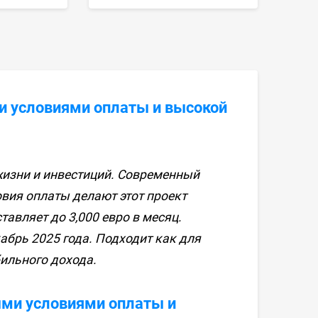
и условиями оплаты и высокой
жизни и инвестиций. Современный
овия оплаты делают этот проект
авляет до 3,000 евро в месяц.
абрь 2025 года. Подходит как для
бильного дохода.
ыми условиями оплаты и