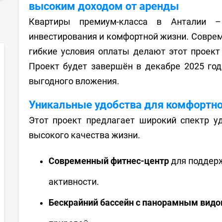
высоким доходом от аренды
Квартиры премиум-класса в Анталии –
инвестирования и комфортной жизни. Соврем
гибкие условия оплаты делают этот проек
Проект будет завершён в декабре 2025 год
выгодного вложения.
Уникальные удобства для комфортн
Этот проект предлагает широкий спектр у
высокого качества жизни.
Современный фитнес-центр
для поддерж
активности.
Бескрайний бассейн с панорамным вид