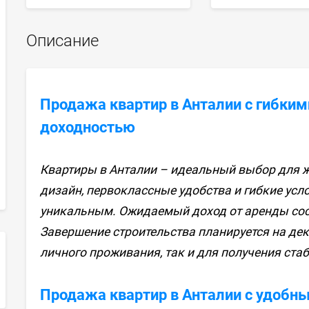
Описание
Продажа квартир в Анталии с гибким
доходностью
Квартиры в Анталии – идеальный выбор для 
дизайн, первоклассные удобства и гибкие усл
уникальным. Ожидаемый доход от аренды сост
Завершение строительства планируется на дек
личного проживания, так и для получения ста
sApp
Продажа квартир в Анталии с удобн