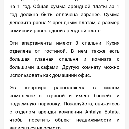
на 1 год. Общая сумма арендной платы за 1
год должна быть оплачена заранее. Сумма
депозита равна 2 арендным платам, а размер
комиссии равен одной арендной плате.
Эти апартаменты имеют 3 спальни. Кухня
отделена от гостиной. В нем также есть
большая главная спальня и комната с
большими шкафами. Другую комнату можно
использовать как домашний офис.
Эта квартира расположена в жилом
комплексе с охраной и имеет бассейн и
подземную парковку. Пожалуйста, свяжитесь
с отделом аренды компании Antalya Estate,
чтобы посетить объект недвижимости и
записаться на осмотр.