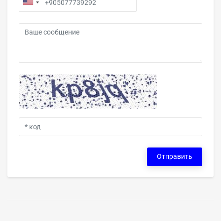
Отправить