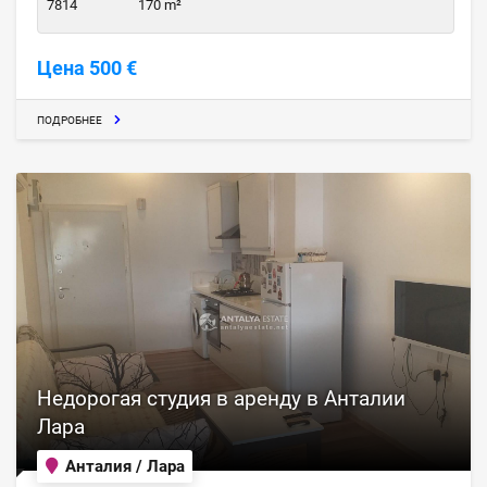
7814
170 m²
Цена 500 €
ПОДРОБНЕЕ
Недорогая студия в аренду в Анталии
Лара
Анталия / Лара