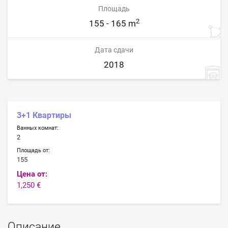
Площадь
2
155 - 165 m
Дата сдачи
2018
3+1 Квартиры
Ванных комнат:
2
Площадь от:
155
Цена от:
1,250 €
Описание