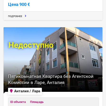
Цена 900 €
ПОДРОБНЕЕ
Недоступно
Пятикомнатная Квартира без Агентской
Комиссии в Ларе, Анталия
Анталия / Лара
ID объекта
Площадь