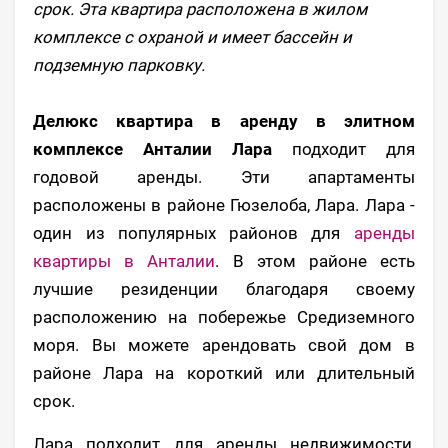
срок. Эта квартира расположена в жилом
комплексе с охраной и имеет бассейн и
подземную парковку.
Делюкс квартира в аренду в элитном
комплексе Анталии Лара
подходит для
годовой аренды. Эти апартаменты
расположены в районе Гюзелоба, Лара. Лара -
один из популярных районов для
аренды
квартиры в Анталии
. В этом районе есть
лучшие резиденции благодаря своему
расположению на побережье Средиземного
моря. Вы можете арендовать свой дом в
районе Лара на короткий или длительный
срок.
Лара подходит для аренды недвижимости,