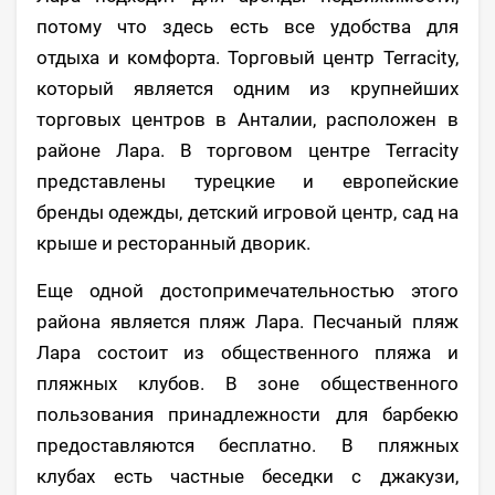
потому что здесь есть все удобства для
отдыха и комфорта. Торговый центр Terracity,
который является одним из крупнейших
торговых центров в Анталии, расположен в
районе Лара. В торговом центре Terracity
представлены турецкие и европейские
бренды одежды, детский игровой центр, сад на
крыше и ресторанный дворик.
Еще одной достопримечательностью этого
района является пляж Лара. Песчаный пляж
Лара состоит из общественного пляжа и
пляжных клубов. В зоне общественного
пользования принадлежности для барбекю
предоставляются бесплатно. В пляжных
клубах есть частные беседки с джакузи,