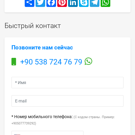
Быстрый контакт
Позвоните нам сейчас
+90 538 724 76 79
* Номер мобильного телефона:
(С кодом страны. Пример:
+905077739292)