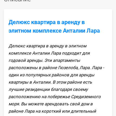
Делюкс квартира в аренду в
элитном комплексе Анталии Лара
Делюкс квартира в аренду в элитном
комплексе Анталии Лара подходит для
годовой аренды. Эти апартаменты
расположены в районе Гюзелоба, Лара. Лара -
один из популярных районов для аренды
квартиры в Анталии. В этом районе есть
лучшие резиденции благодаря своему
расположению на побережье Средиземного
моря. Вы можете арендовать свой дом в
районе Лара на короткий или длительный