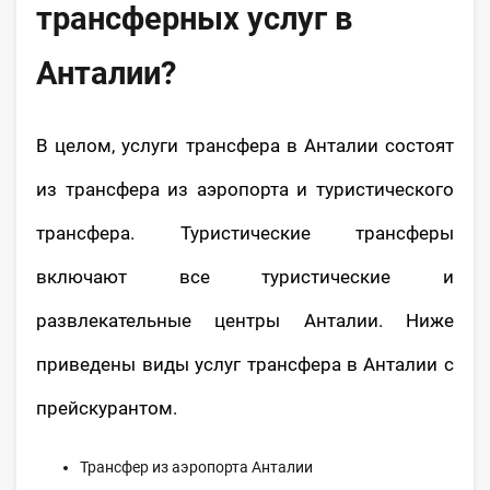
трансферных услуг в
Анталии?
В целом, услуги трансфера в Анталии состоят
из трансфера из аэропорта и туристического
трансфера. Туристические трансферы
включают все туристические и
развлекательные центры Анталии. Ниже
приведены виды услуг трансфера в Анталии с
прейскурантом.
Трансфер из аэропорта Анталии