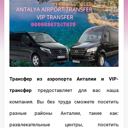
Трансфер из аэропорта Анталии и VIP-
трансфер
предоставляет для вас наша
компания. Вы без труда сможете посетить
разные районы Анталии, такие как:
развлекательные центры, посетить