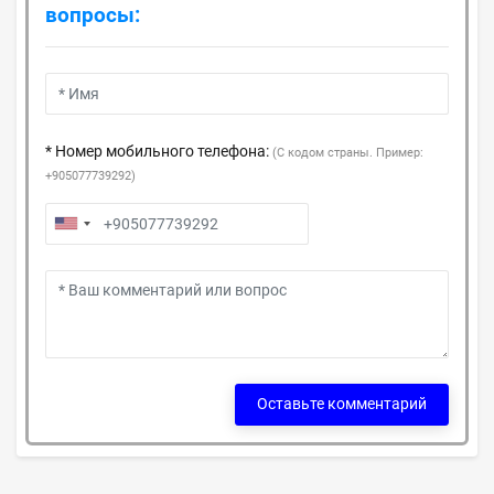
вопросы:
* Номер мобильного телефона:
(С кодом страны. Пример:
+905077739292)
Оставьте комментарий