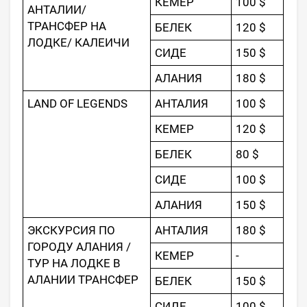
КЕМЕР
100 $
АНТАЛИИ/
ТРАНСФЕР НА
БЕЛЕК
120 $
ЛОДКЕ/ КАЛЕИЧИ
СИДЕ
150 $
АЛАНИЯ
180 $
LAND OF LEGENDS
АНТАЛИЯ
100 $
КЕМЕР
120 $
БЕЛЕК
80 $
СИДЕ
100 $
АЛАНИЯ
150 $
ЭКСКУРСИЯ ПО
АНТАЛИЯ
180 $
ГОРОДУ АЛАНИЯ /
КЕМЕР
-
ТУР НА ЛОДКЕ В
АЛАНИИ ТРАНСФЕР
БЕЛЕК
150 $
СИДЕ
100 $