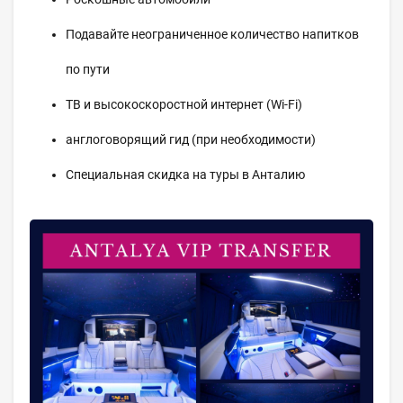
Подавайте неограниченное количество напитков
по пути
ТВ и высокоскоростной интернет (Wi-Fi)
англоговорящий гид (при необходимости)
Специальная скидка на туры в Анталию