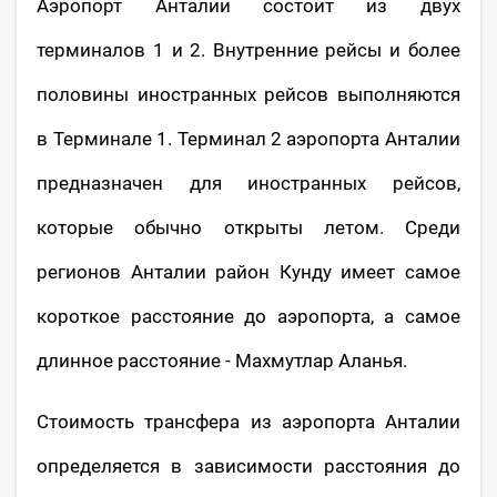
Аэропорт Анталии состоит из двух
терминалов 1 и 2. Внутренние рейсы и более
половины иностранных рейсов выполняются
в Терминале 1. Терминал 2 аэропорта Анталии
предназначен для иностранных рейсов,
которые обычно открыты летом. Среди
регионов Анталии район Кунду имеет самое
короткое расстояние до аэропорта, а самое
длинное расстояние - Махмутлар Аланья.
Стоимость трансфера из аэропорта Анталии
определяется в зависимости расстояния до