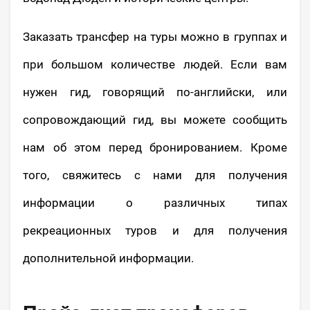
Заказать трансфер на туры можно в группах и
при большом количестве людей. Если вам
нужен гид, говорящий по-английски, или
сопровождающий гид, вы можете сообщить
нам об этом перед бронированием. Кроме
того, свяжитесь с нами для получения
информации о различных типах
рекреационных туров и для получения
дополнительной информации.