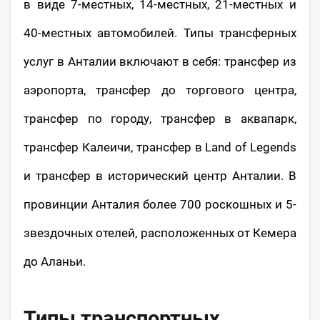
в виде 7-местных, 14-местных, 21-местных и
40-местных автомобилей. Типы трансферных
услуг в Анталии включают в себя: трансфер из
аэропорта, трансфер до торгового центра,
трансфер по городу, трансфер в аквапарк,
трансфер Калеичи, трансфер в Land of Legends
и трансфер в исторический центр Анталии. В
провинции Анталия более 700 роскошных и 5-
звездочных отелей, расположенных от Кемера
до Аланьи.
Типы транспортных