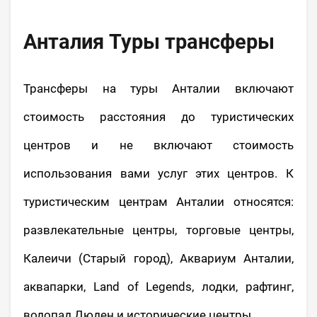
Анталия Туры трансферы
Трансферы на туры Анталии включают
стоимость расстояния до туристических
центров и не включают стоимость
использования вами услуг этих центров. К
туристическим центрам Анталии относятся:
развлекательные центры, торговые центры,
Калеичи (Старый город), Аквариум Анталии,
аквапарки, Land of Legends, лодки, рафтинг,
водопад Дюден и исторические центры.