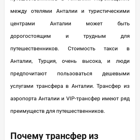
между отелями Анталии и туристическими
центрами Анталии может быть
дорогостоящим и трудным для
путешественников. Стоимость такси в
Анталии, Турция, очень высока, и люди
предпочитают пользоваться дешевыми
услугами трансфера в Анталии. Трансфер из
аэропорта Анталии и VIP-трансфер имеют ряд
преимуществ для путешественников.
Почему трансфер из