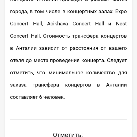
города, в том числе в концертных залах:
Expo
Concert Hall, Acikhava Concert Hall и Nest
Concert Hall
. Стоимость
трансфера концертов
в Анталии зависит от расстояния от вашего
отеля до места проведения концерта. Следует
отметить, что минимальное количество для
заказа трансфера концертов в Анталии
составляет 6 человек.
Отметить: