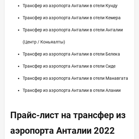
Трансфер из аэропорта Анталии в отели Кунду
Трансфер из аэропорта Анталии в отели Кемера
Трансфер из аэропорта Анталии в отели Анталии
(Центр / Коньяалты)
Трансфер из аэропорта Анталии в отели Белека
Трансфер из аэропорта Анталии в отели Сиде
Трансфер из аэропорта Анталии в отели Манавгата
Трансфер из аэропорта Анталии в отели Алании
Прайс-лист на трансфер из
аэропорта Анталии 2022