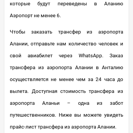
которые будут переведены в Аланию
Aэропорт не менее 6.
Чтобы заказать трансфер из аэропорта
Алании, отправьте нам количество человек и
свой авиабилет через WhatsApp. Заказ
трансфера из аэропорта Алании в Анталию
осуществляется не менее чем за 24 часа до
вылета. Доступная стоимость трансфера из
аэропорта Аланьи – одна из забот
путешественников. Ниже вы можете увидеть
прайс-лист трансфера из аэропорта Алании.