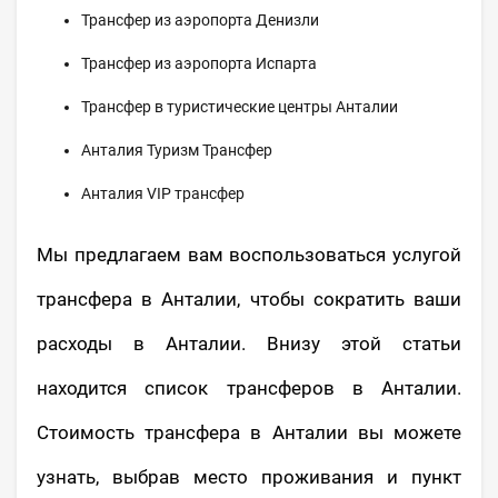
Трансфер из аэропорта Денизли
Трансфер из аэропорта Испарта
Трансфер в туристические центры Анталии
Анталия Туризм Трансфер
Анталия VIP трансфер
Мы предлагаем вам воспользоваться услугой
трансфера в Анталии, чтобы сократить ваши
расходы в Анталии. Внизу этой статьи
находится список трансферов в Анталии.
Стоимость трансфера в Анталии вы можете
узнать, выбрав место проживания и пункт