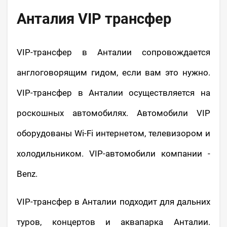
Анталия VIP трансфер
VIP-трансфер в Анталии сопровождается
англоговорящим гидом, если вам это нужно.
VIP-трансфер в Анталии осуществляется на
роскошных автомобилях. Автомобили VIP
оборудованы Wi-Fi интернетом, телевизором и
холодильником. VIP-автомобили компании -
Benz.
VIP-трансфер в Анталии подходит для дальних
туров, концертов и аквапарка Анталии.