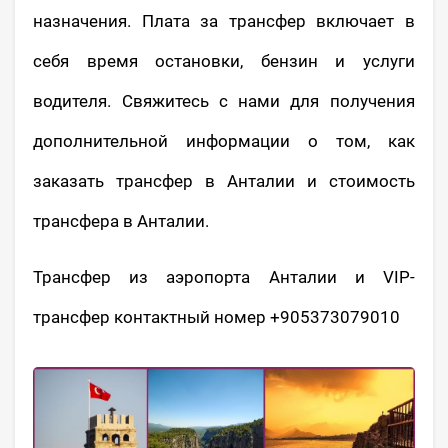
назначения. Плата за трансфер включает в
себя время остановки, бензин и услуги
водителя. Свяжитесь с нами для получения
дополнительной информации о том, как
заказать трансфер в Анталии и стоимость
трансфера в Анталии.
Трансфер из аэропорта Анталии и VIP-
трансфер контактный номер +905373079010