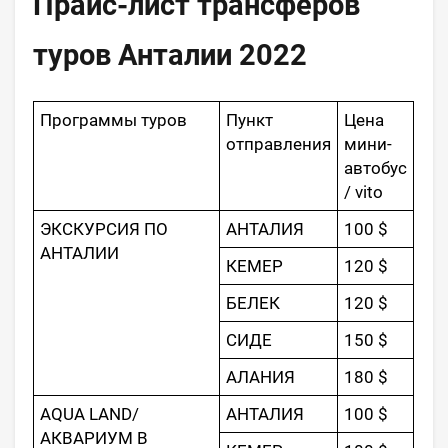
Прайс-лист трансферов
туров Анталии 2022
Программы туров
Пункт
Цена
отправления
мини-
автобус
/ vito
ЭКСКУРСИЯ ПО
АНТАЛИЯ
100 $
АНТАЛИИ
КЕМЕР
120 $
БЕЛЕК
120 $
СИДЕ
150 $
АЛАНИЯ
180 $
AQUA LAND/
АНТАЛИЯ
100 $
АКВАРИУМ В