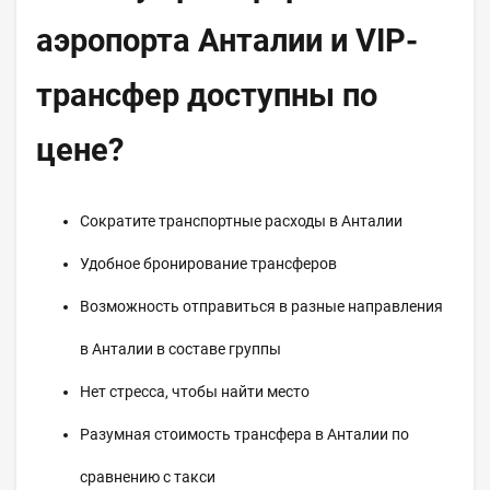
аэропорта Анталии и VIP-
трансфер доступны по
цене?
Сократите транспортные расходы в Анталии
Удобное бронирование трансферов
Возможность отправиться в разные направления
в Анталии в составе группы
Нет стресса, чтобы найти место
Разумная стоимость трансфера в Анталии по
сравнению с такси