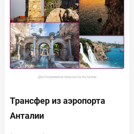
Достопримечательности Анталии
Трансфер из аэропорта
Анталии