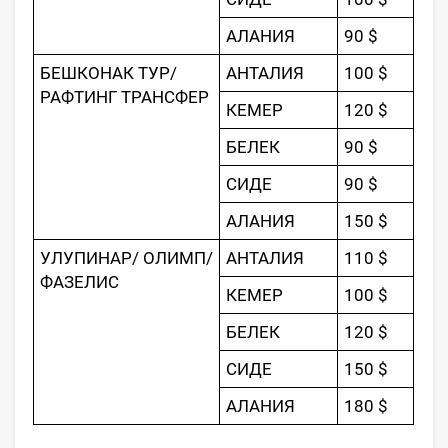
АЛАНИЯ
90 $
БЕШКОНАК ТУР/
АНТАЛИЯ
100 $
РАФТИНГ ТРАНСФЕР
КЕМЕР
120 $
БЕЛЕК
90 $
СИДЕ
90 $
АЛАНИЯ
150 $
УЛУПИНАР/ ОЛИМП/
АНТАЛИЯ
110 $
ФАЗЕЛИС
КЕМЕР
100 $
БЕЛЕК
120 $
СИДЕ
150 $
АЛАНИЯ
180 $