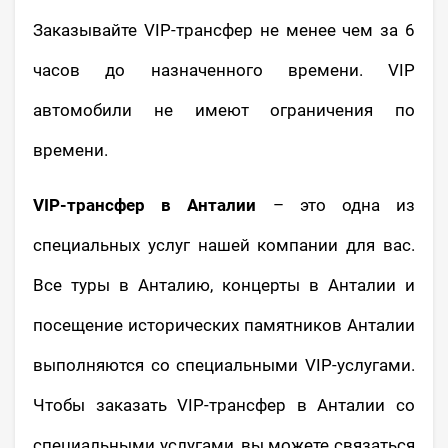
Заказывайте VIP-трансфер не менее чем за 6
часов до назначенного времени. VIP
автомобили не имеют ограничения по
времени.
VIP-трансфер в Анталии
– это одна из
специальных услуг нашей компании для вас.
Все туры в Анталию, концерты в Анталии и
посещение исторических памятников Анталии
выполняются со специальными VIP-услугами.
Чтобы заказать VIP-трансфер в Анталии со
специальными услугами, вы можете связаться