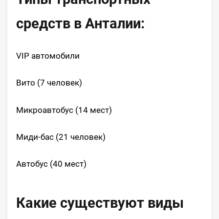
средств в Анталии:
VIP автомобили
Вито (7 человек)
Микроавтобус (14 мест)
Миди-бас (21 человек)
Автобус (40 мест)
Какие существуют виды