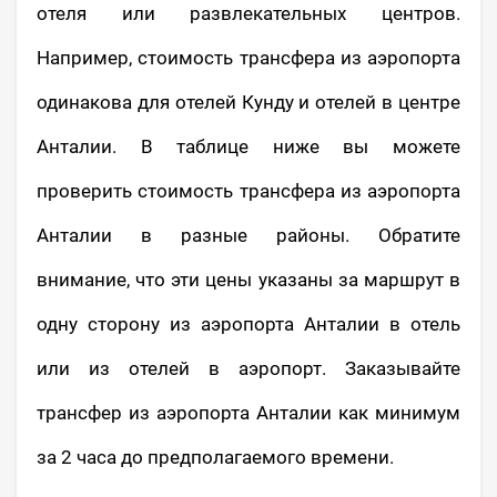
отеля или развлекательных центров.
Например, стоимость трансфера из аэропорта
одинакова для отелей Кунду и отелей в центре
Анталии. В таблице ниже вы можете
проверить стоимость трансфера из аэропорта
Анталии в разные районы. Обратите
внимание, что эти цены указаны за маршрут в
одну сторону из аэропорта Анталии в отель
или из отелей в аэропорт. Заказывайте
трансфер из аэропорта Анталии как минимум
за 2 часа до предполагаемого времени.