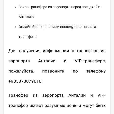
Заказ трансфера из аэропорта перед поездкой в ​​
Анталию
Онлайн-бронирование и последующая оплата
трансфера
Для получения информации о трансфере из
аэропорта Анталии и VIP-трансфере,
пожалуйста, позвоните по телефону
+905373079010
Трансфер из аэропорта Анталии и VIP-
трансфер имеют разумные цены и могут быть