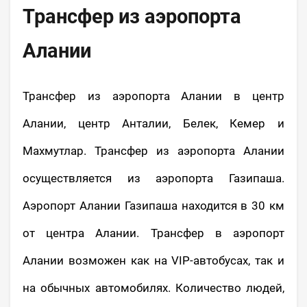
Трансфер из аэропорта
Алании
Трансфер из аэропорта Алании в центр
Алании, центр Анталии, Белек, Кемер и
Махмутлар. Трансфер из аэропорта Алании
осуществляется из аэропорта Газипаша.
Аэропорт Алании Газипаша находится в 30 км
от центра Алании. Трансфер в аэропорт
Алании возможен как на VIP-автобусах, так и
на обычных автомобилях. Количество людей,