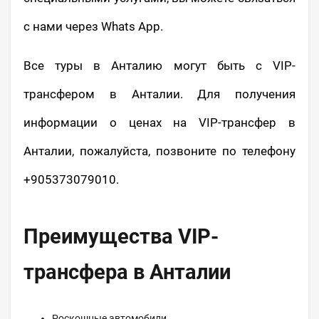
с нами через Whats App.
Все туры в Анталию могут быть с VIP-
трансфером в Анталии. Для получения
информации о ценах на VIP-трансфер в
Анталии, пожалуйста, позвоните по телефону
+905373079010.
Преимущества VIP-
трансфера в Анталии
Роскошные автомобили