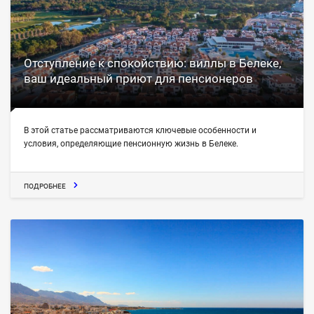
Отступление к спокойствию: виллы в Белеке,
ваш идеальный приют для пенсионеров
В этой статье рассматриваются ключевые особенности и
условия, определяющие пенсионную жизнь в Белеке.
ПОДРОБНЕЕ