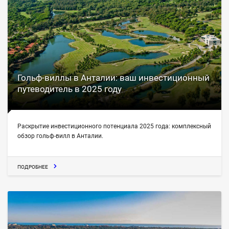
Гольф-виллы в Анталии: ваш инвестиционный
путеводитель в 2025 году
Раскрытие инвестиционного потенциала 2025 года: комплексный
обзор гольф-вилл в Анталии.
ПОДРОБНЕЕ