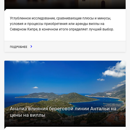
Углубленное исследование, сравнивающее плюсы и минусы,
условия и процессы приобретения или аренды виллы на
Северном Кипре, в конечном итоге определяет лучший выбор.
ПОДРОБНЕЕ
Анализ влияния береговой линии Антальи на
цены на виллы