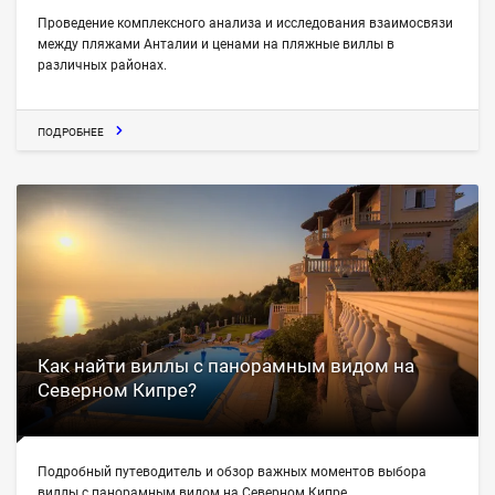
Проведение комплексного анализа и исследования взаимосвязи
между пляжами Анталии и ценами на пляжные виллы в
различных районах.
ПОДРОБНЕЕ
Как найти виллы с панорамным видом на
Северном Кипре?
Подробный путеводитель и обзор важных моментов выбора
виллы с панорамным видом на Северном Кипре.