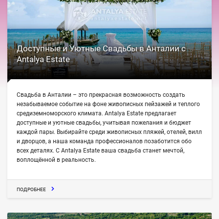
Доступные и Уютные Свадьбы в Анталии с
Antalya Estate
Свадьба в Анталии – это прекрасная возможность создать
незабываемое событие на фоне живописных пейзажей и теплого
средиземноморского климата. Antalya Estate предлагает
доступные и уютные свадьбы, учитывая пожелания и бюджет
каждой пары. Выбирайте среди живописных пляжей, отелей, вилл
и дворцов, а наша команда профессионалов позаботится обо
всех деталях. С Antalya Estate ваша свадьба станет мечтой,
воплощённой в реальность.
ПОДРОБНЕЕ