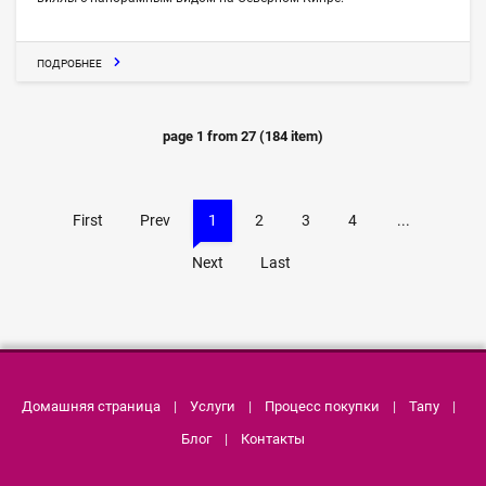
ПОДРОБНЕЕ
page
1
from
27
(
184
item)
First
Prev
1
2
3
4
...
Next
Last
Домашняя страница
|
Услуги
|
Процесс покупки
|
Тапу
|
Блог
|
Контакты