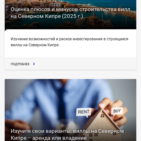
Оценка плюсов и минусов строительства вилл
на Северном Кипре (2025 г.)
Изучение возможностей и рисков инвестирования в строящиеся
виллы на Северном Кипре.
ПОДРОБНЕЕ
Изучите свои варианты: виллы на Северном
Кипре – аренда или владение