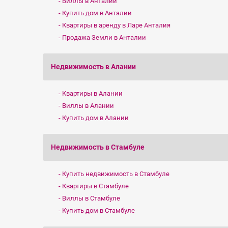
Виллы в Анталии
Купить дом в Анталии
Квартиры в аренду в Ларе Анталия
Продажа Земли в Анталии
Недвижимость в Алании
Квартиры в Алании
Виллы в Алании
Купить дом в Алании
Недвижимость в Стамбуле
Купить недвижимость в Стамбуле
Квартиры в Стамбуле
Виллы в Стамбуле
Купить дом в Стамбуле