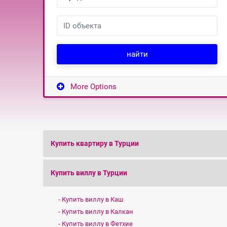
найти
More Options
Купить квартиру в Турции
Купить виллу в Турции
Купить виллу в Каш
Купить виллу в Калкан
Купить виллу в Фетхие