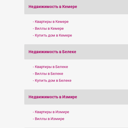
Недвижимость в Кемере
Квартиры в Кемере
Виллы в Кемере
Купить дом в Кемере
Недвижимость в Белеке
Квартиры в Белеке
Виллы в Белеке
Купить дом в Белеке
Недвижимость в Измире
Квартиры в Измире
Виллы в Измире