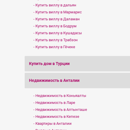
Купить виллу в дальян
Купить виллу в Мармарис
Купить виллу в Даламан
Купить виллу в Бодрум
Купить виллу в Кушадасы
Купить виллу в Трабзон
Купить виллу в Гёчеке
Купить дом в Турции
Недвижимость в Анталии
Недвижимость в Коньяалты
Недвижимость в Ларе
Недвижимость в Алтынташе
Недвижимость в Кепезе
Квартиры в Анталии